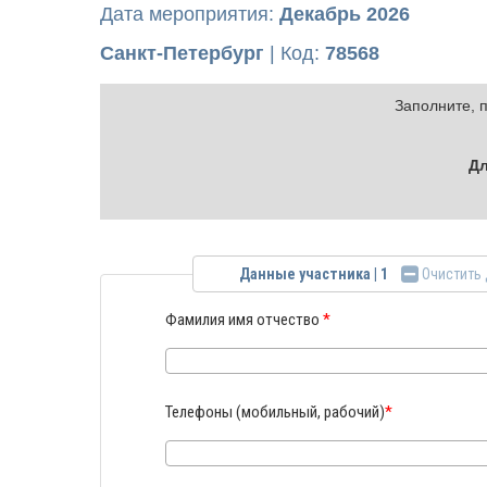
Дата мероприятия:
Декабрь 2026
Санкт-Петербург
| Код:
78568
Заполните, 
Дл
Данные участника | 1
Очистить
Фамилия имя отчество
*
Телефоны (мобильный, рабочий)
*