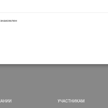
ознакомлен
ПАНИИ
УЧАСТНИКАМ