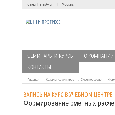
|
Санкт-Петербург
Москва
СЕМИНАРЫ И КУРСЫ
О КОМПАНИИ
КОНТАКТЫ
Главная
Каталог семинаров
Сметное дело
Форм
ЗАПИСЬ НА КУРС В УЧЕБНОМ ЦЕНТРЕ
Формирование сметных расче