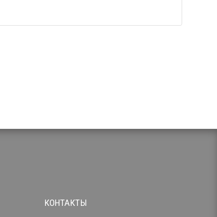
КОНТАКТЫ