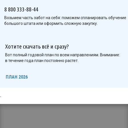
8 800 333-88-44
Возьмем часть забот на себя: поможем спланировать обучение
большого штата или оформить сложную закупку.
Хотите скачать всё и сразу?
Вот полный годовой план по всем направлениям. Внимание:
в течение года план постоянно растет.
ПЛАН 2026
,