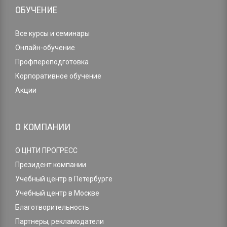
ОБУЧЕНИЕ
Все курсы и семинары
Онлайн-обучение
Профпереподготовка
Корпоративное обучение
Акции
О КОМПАНИИ
О ЦНТИ ПРОГРЕСС
Президент компании
Учебный центр в Петербурге
Учебный центр в Москве
Благотворительность
Партнеры, рекламодатели