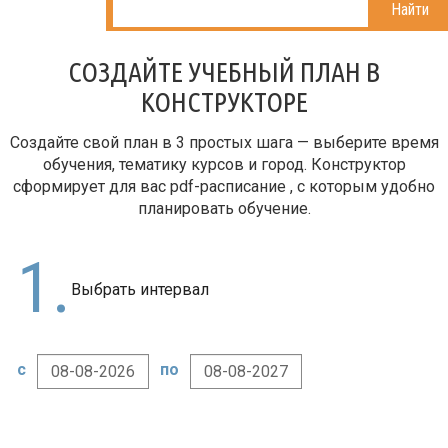
Найти
СОЗДАЙТЕ УЧЕБНЫЙ ПЛАН В
КОНСТРУКТОРЕ
Создайте свой план в 3 простых шага — выберите время
обучения, тематику курсов и город. Конструктор
сформирует для вас
pdf-расписание
, с которым удобно
планировать обучение.
1.
Выбрать интервал
с
по