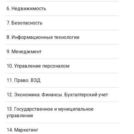
6. Недвижимость
7. Безопасность
8. Информационные технологии
9. Менеджмент
10. Управление персоналом
11. Право. ВЭД
12. Экономика. Финансы. Бухгалтерский учет
13. Государственное и муниципальное
управление
14. Маркетинг