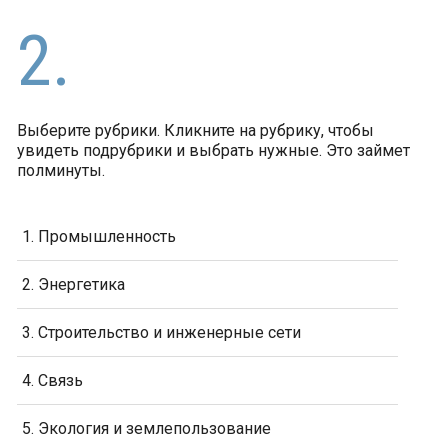
2.
Выберите рубрики. Кликните на рубрику, чтобы
увидеть подрубрики и выбрать нужные. Это займет
полминуты.
1. Промышленность
2. Энергетика
3. Строительство и инженерные сети
4. Связь
5. Экология и землепользование