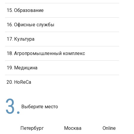
15. Образование
16. Офисные службы
17. Культура
18. Агропромышленный комплекс
19. Медицина
20. HoReCa
3.
Выберите место
_
_
_
Петербург
Москва
Online