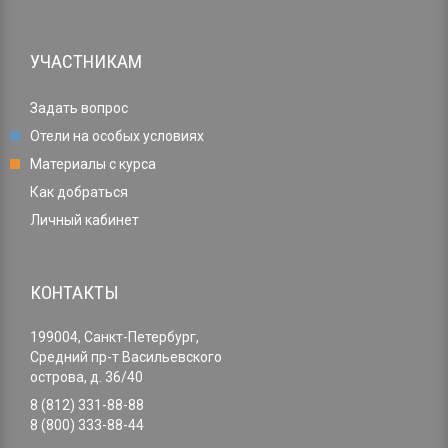
УЧАСТНИКАМ
Задать вопрос
Отели на особых условиях
Материалы с курса
Как добраться
Личный кабинет
КОНТАКТЫ
199004, Санкт-Петербург,
Средний пр-т Васильевского
острова, д. 36/40
8 (812) 331-88-88
8 (800) 333-88-44