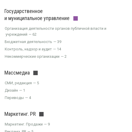
Государственное
и муниципальное управление
Организация деятельности органов публичной власти и
учреждений
62
Бюджетная деятельность
39
Контроль, надзор и аудит
14
Некоммерческие организации
2
Массмедиа
СМИ, редакция
5
Дизайн
1
Переводы
4
Маркетинг. PR
Маркетинг. Продажи
9
Реклама. PR
5