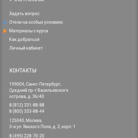
Задать вопрос
Отели на особых условиях
Материалы с курса
Как добраться
Личный кабинет
КОНТАКТЫ
199004, Санкт-Петербург,
Средний пр-т Васильевского
острова, д. 36/40
8 (812) 331-88-88
8 (800) 333-88-44
125040, Москва,
3-я ул. Ямского Поля, д. 2, корп. 1
8 (495) 228-70-20