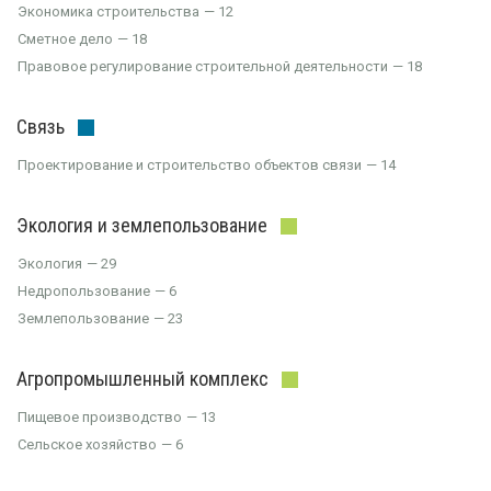
Экономика строительства
12
Сметное дело
18
Правовое регулирование строительной деятельности
18
Связь
Проектирование и строительство объектов связи
14
Экология и землепользование
Экология
29
Недропользование
6
Землепользование
23
Агропромышленный комплекс
Пищевое производство
13
Сельское хозяйство
6