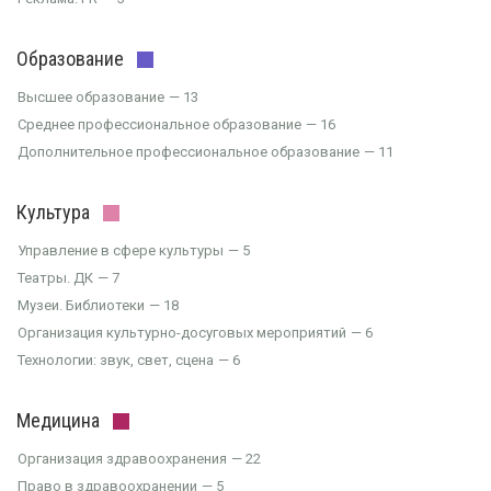
Образование
Высшее образование
13
Среднее профессиональное образование
16
Дополнительное профессиональное образование
11
Культура
Управление в сфере культуры
5
Театры. ДК
7
Музеи. Библиотеки
18
Организация культурно-досуговых мероприятий
6
Технологии: звук, свет, сцена
6
Медицина
Организация здравоохранения
22
Право в здравоохранении
5