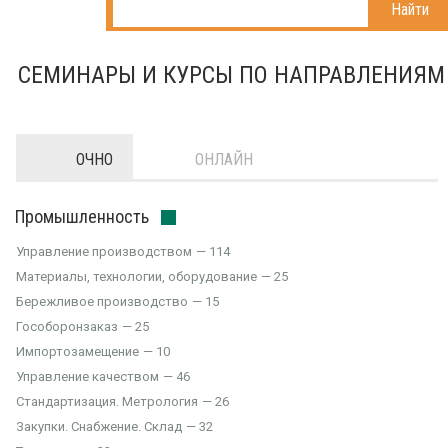
Найти
СЕМИНАРЫ И КУРСЫ ПО НАПРАВЛЕНИЯМ
ОЧНО
ОНЛАЙН
Промышленность
Управление производством
114
Материалы, технологии, оборудование
25
Бережливое производство
15
Гособоронзаказ
25
Импортозамещение
10
Управление качеством
46
Стандартизация. Метрология
26
Закупки. Снабжение. Склад
32