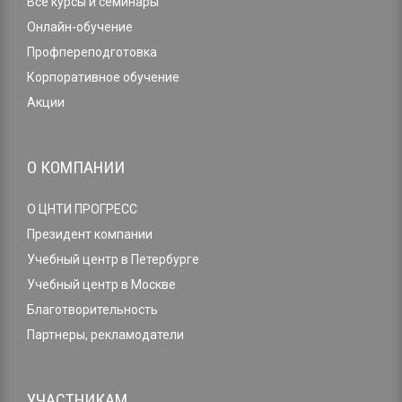
Все курсы и семинары
Онлайн-обучение
Профпереподготовка
Корпоративное обучение
Акции
О КОМПАНИИ
О ЦНТИ ПРОГРЕСС
Президент компании
Учебный центр в Петербурге
Учебный центр в Москве
Благотворительность
Партнеры, рекламодатели
УЧАСТНИКАМ