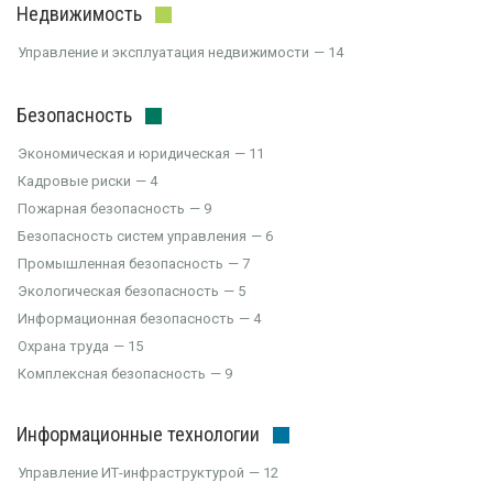
Недвижимость
Управление и эксплуатация недвижимости
14
Безопасность
Экономическая и юридическая
11
Кадровые риски
4
Пожарная безопасность
9
Безопасность систем управления
6
Промышленная безопасность
7
Экологическая безопасность
5
Информационная безопасность
4
Охрана труда
15
Комплексная безопасность
9
Информационные технологии
Управление ИТ-инфраструктурой
12