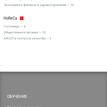
Экономика и финансы в здравоохранении
10
HoReCa
Гостиницы
4
Общественное питание
10
ХАССП и контроль качества
2
,
ОБУЧЕНИЕ