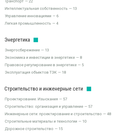
Транспорт
22
Интеллектуальная собственность
13
Управление инновациями
6
Легкая промышленность
4
Энергетика
Энергосбережение
13
Экономика и инвестиции в энергетике
8
Правовое регулирование в энергетике
5
Эксплуатация объектов ТЭК
18
Строительство и инженерные сети
Проектирование. Изыскания
57
Строительство: организация и управление
57
Инженерные сети: проектирование и строительство
48
Строительные материалы и технологии
10
Дорожное строительство
15