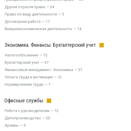
Другие отрасли права
24
Право по виду деятельности
5
Договорная работа
17
Внешнеэкономическая деятельность
14
Экономика. Финансы. Бухгалтерский учет
Налогообложение
15
Бухгалтерский учет
37
Финансовый менеджмент. Экономика
57
Оплата труда и мотивация
12
Нормирование труда
7
Офисные службы
Работа с руководителем
12
Делопроизводство
20
Архивы
3