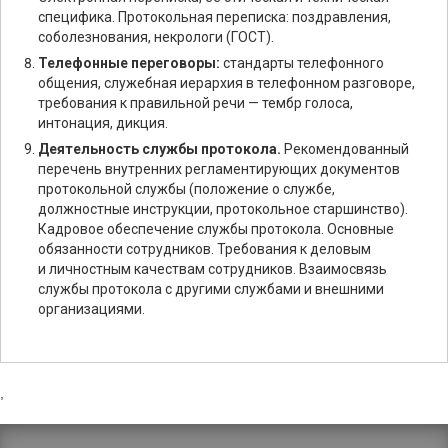
специфика. Протокольная переписка: поздравления,
соболезнования, некрологи (ГОСТ).
Телефонные переговоры:
стандарты телефонного
общения, служебная иерархия в телефонном разговоре,
требования к правильной речи — тембр голоса,
интонация, дикция.
Деятельность службы протокола.
Рекомендованный
перечень внутренних регламентирующих документов
протокольной службы (положение о службе,
должностные инструкции, протокольное старшинство).
Кадровое обеспечение службы протокола. Основные
обязанности сотрудников. Требования к деловым
и личностным качествам сотрудников. Взаимосвязь
службы протокола с другими службами и внешними
организациями.
,