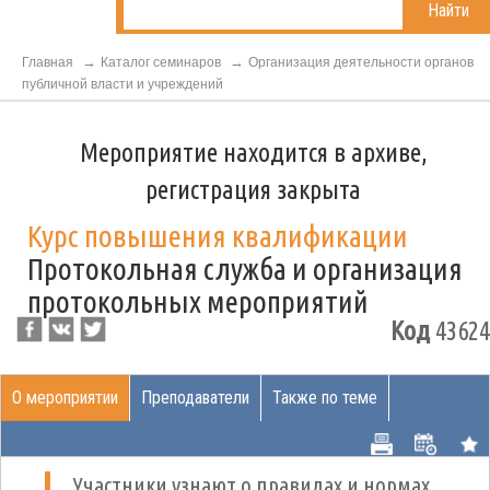
Найти
Главная
Каталог семинаров
Организация деятельности органов
публичной власти и учреждений
Мероприятие находится в архиве,
регистрация закрыта
Курс повышения квалификации
Протокольная служба и организация
протокольных мероприятий
Код
43624
О мероприятии
Преподаватели
Также по теме
Участники узнают о правилах и нормах