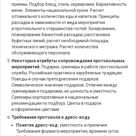
приемы. Подбор блюд, стиль сервировки. Вариативность
меню. Элементы национальной кухни. Расчет
оптимального количества еды и напитков. Принципы
рассадки в зависимости от вида мероприятия
и протокольного старшинства гостей. Зонирование,
планирование банкетной рассадки, расстановка
буфетных линий, расчет необходимой площади,
технического метража. Расчет количества
обслуживающего персонала.
Некоторые атрибуты сопровождения протокольных
мероприятий.
Подарки, сувениры в работе протокольной
службы. Российская практика и зарубежные традиции.
Поводы и случаи преподнесения подарков.
Символическое значение подарков. Отличие между
сувенирами и подарками, их ценность и уместность.
Сувениры корпоративные и национальные:
рекомендации по подбору. Цветы в подарок
и оформление цветами.
Требования протокола к дресс-коду.
Понятие дресс-код:
уместность и приличия.
Требования формата мероприятия, времени суток.