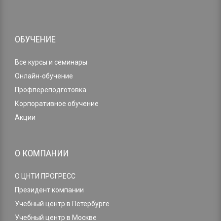
ОБУЧЕНИЕ
Все курсы и семинары
Онлайн-обучение
Профпереподготовка
Корпоративное обучение
Акции
О КОМПАНИИ
О ЦНТИ ПРОГРЕСС
Президент компании
Учебный центр в Петербурге
Учебный центр в Москве