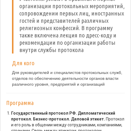
организации протокольных мероприятий,
сопровождении первых лиц, иностранных
гостей и представителей различных
религиозных конфессий. В программу
также включена лекция по дресс-коду и
рекомендации по организации работы
внутри службы протокола
Для кого
Для руководителей и специалистов протокольных служб,
отделов по обеспечению деятельности органов власти
различного уровня, предприятий и организаций
Программа
Государственный протокол РФ. Дипломатический
протокол. Бизнес-протокол. Деловой этикет.
Протокол
и его роль в общении между сотрудниками, компаниями,
странами. Связь между этикетом, протоколом