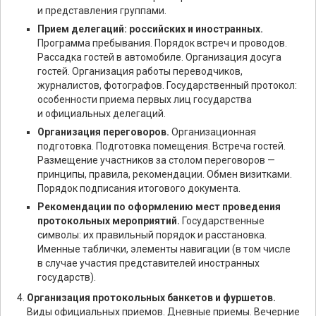
и представления группами.
Прием делегаций: российских и иностранных.
Программа пребывания. Порядок встреч и проводов.
Рассадка гостей в автомобиле. Организация досуга
гостей. Организация работы переводчиков,
журналистов, фотографов. Государственный протокол:
особенности приема первых лиц государства
и официальных делегаций.
Организация переговоров.
Организационная
подготовка. Подготовка помещения. Встреча гостей.
Размещение участников за столом переговоров —
принципы, правила, рекомендации. Обмен визитками.
Порядок подписания итогового документа.
Рекомендации по оформлению мест проведения
протокольных мероприятий.
Государственные
символы: их правильный порядок и расстановка.
Именные таблички, элементы навигации (в том числе
в случае участия представителей иностранных
государств).
Организация протокольных банкетов и фуршетов.
Виды официальных приемов. Дневные приемы. Вечерние