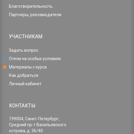
Благотворительность
Партнеры, рекламодатели
УЧАСТНИКАМ
Задать вопрос
Отели на особых условиях
Материалы с курса
Как добраться
Личный кабинет
КОНТАКТЫ
199004, Санкт-Петербург,
Средний пр-т Васильевского
острова, д. 36/40