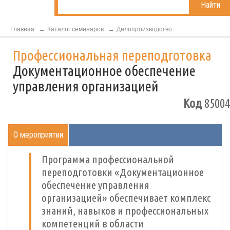
Найти
Главная
Каталог семинаров
Делопроизводство
Профессиональная переподготовка
Документационное обеспечение
управления организацией
Код
85004
О мероприятии
Программа профессиональной
переподготовки «Документационное
обеспечение управления
организацией» обеспечивает комплекс
знаний, навыков и профессиональных
компетенций в области