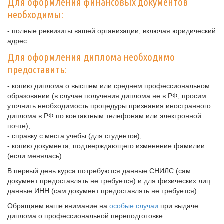
Для оформления финансовых документов
необходимы:
- полные реквизиты вашей организации, включая юридический
адрес.
Для оформления диплома необходимо
предоставить:
- копию диплома о высшем или среднем профессиональном
образовании (в случае получения диплома не в РФ, просим
уточнить необходимость процедуры признания иностранного
диплома в РФ по контактным телефонам или электронной
почте);
- справку с места учебы (для студентов);
- копию документа, подтверждающего изменение фамилии
(если менялась).
В первый день курса потребуются данные СНИЛС (сам
документ предоставлять не требуется) и для физических лиц
данные ИНН (сам документ предоставлять не требуется).
Обращаем ваше внимание на
особые случаи
при выдаче
диплома о профессиональной переподготовке.