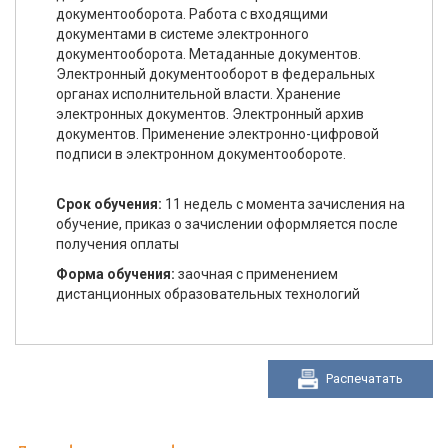
документооборота. Работа с входящими
документами в системе электронного
документооборота. Метаданные документов.
Электронный документооборот в федеральных
органах исполнительной власти. Хранение
электронных документов. Электронный архив
документов. Применение электронно-цифровой
подписи в электронном документообороте.
Срок обучения:
11 недель с момента зачисления на
обучение, приказ о зачислении оформляется после
получения оплаты
Форма обучения:
заочная с применением
дистанционных образовательных технологий
Распечатать