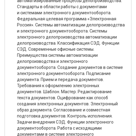
автоматизированные процессы делопроизводства.
Стандарты в области работы с документами
и системами электронного документооборота.
Федеральная целевая программа «Электронная
Россия». Системы автоматизации делопроизводства
и электронного документооборота. Системы
электронного делопроизводства автоматизации
делопроизводства. Классификация СЭД. Функции
СЭД. Современные офисные системы.
Преимущества системы автоматизации
делопроизводства и электронного
документооборота. Создание документов в системе
электронного документооборота. Подписание
документа. Прием и передача документов.
Требования к оформлению электронных
документов. Шаблон. Мастер. Редактирование
текста документов. Оцифрование как способ
создания электронных документов. Электронный
образ документа. Согласование и совместная
подготовка документов. Контроль исполнения.
Задачи внедрения СЭД. Функции электронного
документооборота. Работа с исходящими
документами в системе электронного