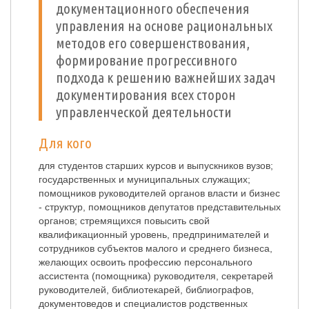
документационного обеспечения
управления на основе рациональных
методов его совершенствования,
формирование прогрессивного
подхода к решению важнейших задач
документирования всех сторон
управленческой деятельности
Для кого
для студентов старших курсов и выпускников вузов;
государственных и муниципальных служащих;
помощников руководителей органов власти и бизнес
- структур, помощников депутатов представительных
органов; стремящихся повысить свой
квалификационный уровень, предпринимателей и
сотрудников субъектов малого и среднего бизнеса,
желающих освоить профессию персонального
ассистента (помощника) руководителя, секретарей
руководителей, библиотекарей, библиографов,
документоведов и специалистов родственных