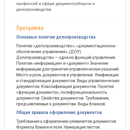
профессий в сфере документооборота и
делопроизводства
Программа
Основные понятия делопроизводства
Понятие «делопроизводство», «документационное
обеспечение управления», (ДОУ).
Делопроизводство — одна из функций управления.
Понятия «информация» и «документ» Значение
информации для принятия управленческих решений.
Место и роль документов в управлении. Унификация
и стандартизация документов. Виды управленческих
документов. Классификация документов. Понятие
«функции документа», полифункциональность
документов. Свойства документов. Требования,
предъявляемые к документам. Виды бланков.
Общие правила оформления документов
Требования к оформлению реквизитов документов.
Форматы бумаги и поля. Нумерация листов.