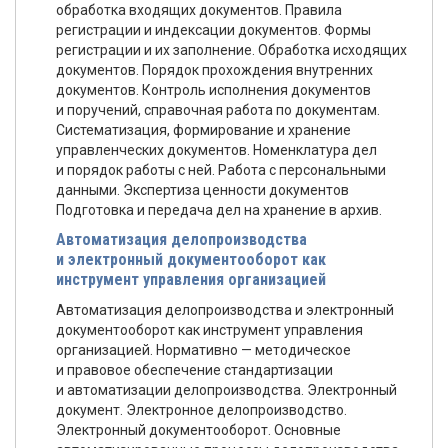
обработка входящих документов. Правила
регистрации и индексации документов. Формы
регистрации и их заполнение. Обработка исходящих
документов. Порядок прохождения внутренних
документов. Контроль исполнения документов
и поручений, справочная работа по документам.
Систематизация, формирование и хранение
управленческих документов. Номенклатура дел
и порядок работы с ней. Работа с персональными
данными. Экспертиза ценности документов
Подготовка и передача дел на хранение в архив.
Автоматизация делопроизводства
и электронный документооборот как
инструмент управления организацией
Автоматизация делопроизводства и электронный
документооборот как инструмент управления
организацией. Нормативно — методическое
и правовое обеспечение стандартизации
и автоматизации делопроизводства. Электронный
документ. Электронное делопроизводство.
Электронный документооборот. Основные