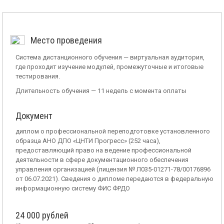
Место проведения
Система дистанционного обучения — виртуальная аудитория,
где проходит изучение модулей, промежуточные и итоговые
тестирования.
Длительность обучения — 11 недель с момента оплаты
Документ
диплом о профессиональной переподготовке установленного
образца АНО ДПО «ЦНТИ Прогресс» (252 часа),
предоставляющий право на ведение профессиональной
деятельности в сфере документационного обеспечения
управления организацией (лицензия № Л035-01271-78/00176896
от 06.07.2021). Сведения о дипломе передаются в федеральную
информационную систему ФИС ФРДО
24 000 рублей