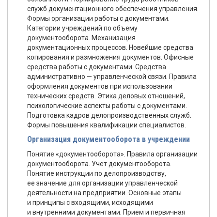
служб документационного обеспечения управления.
Формы организации работы с документами.
Категории учреждений по объему
документооборота. Механизация
документационных процессов. Новейшие средства
копирования и размножения документов. Офисные
средства работы с документами. Средства
административно — управленческой связи. Правила
оформления документов при использовании
технических средств. Этика деловых отношений,
психологические аспекты работы с документами.
Подготовка кадров делопроизводственных служб.
Формы повышения квалификации специалистов.
Организация документооборота в учреждении
Понятие «документооборота». Правила организации
документооборота. Учет документооборота.
Понятие инструкции по делопроизводству,
ее значение для организации управленческой
деятельности на предприятии. Основные этапы
и принципы с входящими, исходящими
и внутренними документами. Прием и первичная