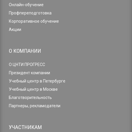
Онлайн-обучение
Профпереподготовка
Корпоративное обучение
Акции
О КОМПАНИИ
О ЦНТИ ПРОГРЕСС
Президент компании
Учебный центр в Петербурге
Учебный центр в Москве
Благотворительность
Партнеры, рекламодатели
УЧАСТНИКАМ