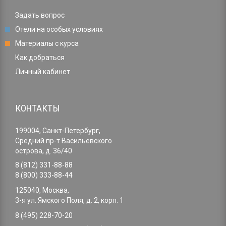
Задать вопрос
Отели на особых условиях
Материалы с курса
Как добраться
Личный кабинет
КОНТАКТЫ
199004, Санкт-Петербург,
Средний пр-т Васильевского
острова, д. 36/40
8 (812) 331-88-88
8 (800) 333-88-44
125040, Москва,
3-я ул. Ямского Поля, д. 2, корп. 1
8 (495) 228-70-20