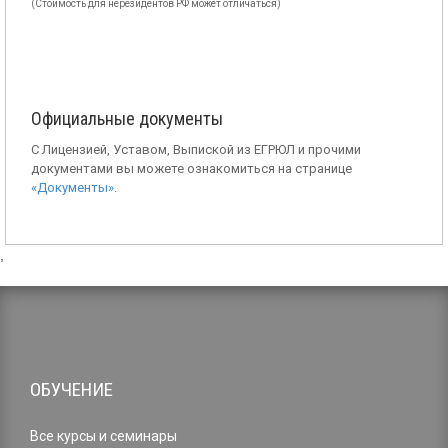
(Стоимость для нерезидентов РФ может отличаться)
Официальные документы
С Лицензией, Уставом, Выпиской из ЕГРЮЛ и прочими
документами вы можете ознакомиться на странице
«Документы»
.
,
ОБУЧЕНИЕ
Все курсы и семинары