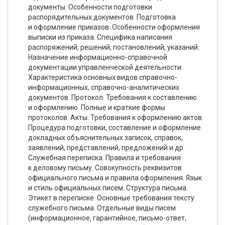
документы. Особенности подготовки
распорядительных документов. Подготовка
и оформление приказов. Особенности оформления
выписки из приказа. Специфика написания
распоряжений, решений, постановлений, указаний.
Назначение информационно-справочной
документации управленческой деятельности.
Характеристика основных видов справочно-
информационных, справочно-аналитических
документов. Протокол. Требования к составлению
и оформлению. Полные и краткие формы
протоколов. Акты. Требования к оформлению актов.
Процедура подготовки, составление и оформление
докладных объяснительных записок, справок,
заявлений, представлений, предложений и др.
Служебная переписка. Правила и требования
к деловому письму. Совокупность реквизитов
официального письма и правила оформления. Язык
и стиль официальных писем. Структура письма.
Этикет в переписке. Основные требования тексту
служебного письма. Отдельные виды писем
(информационное, гарантийное, письмо-ответ,