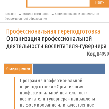
Найти
Главная
Каталог семинаров
Среднее общее и специальное
(коррекционное) образование
Профессиональная переподготовка
Организация профессиональной
деятельности воспитателя-гувернера
Код
84999
О мероприятии
Программа профессиональной
переподготовки «Организация
профессиональной деятельности
воспитателя-гувернера» направлена
на формирование или качественное