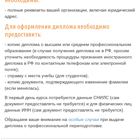
- полные реквизиты вашей организации, включая юридический
адрес.
Для оформления диплома необходимо
предоставить:
- копию диплома о высшем или среднем профессиональном
образовании (в случае получения диплома не в РФ, просим
уточнить необходимость процедуры признания иностранного
диплома в РФ по контактным телефонам или электронной
почте);
- справку с места учебы (для студентов);
- копию документа, подтверждающего изменение фамилии
(если менялась).
В первый день курса потребуются данные СНИЛС (сам
документ предоставлять не требуется) и для физических лиц
данные ИНН (сам документ предоставлять не требуется).
Обращаем ваше внимание на
особые случаи
при выдаче
диплома о профессиональной переподготовке.