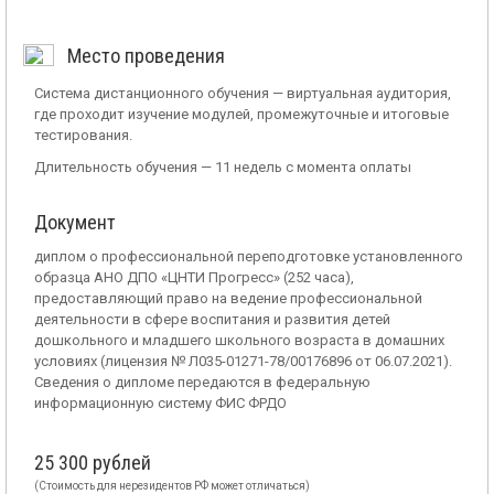
Место проведения
Система дистанционного обучения — виртуальная аудитория,
где проходит изучение модулей, промежуточные и итоговые
тестирования.
Длительность обучения — 11 недель с момента оплаты
Документ
диплом о профессиональной переподготовке установленного
образца АНО ДПО «ЦНТИ Прогресс» (252 часа),
предоставляющий право на ведение профессиональной
деятельности в сфере воспитания и развития детей
дошкольного и младшего школьного возраста в домашних
условиях (лицензия № Л035-01271-78/00176896 от 06.07.2021).
Сведения о дипломе передаются в федеральную
информационную систему ФИС ФРДО
25 300 рублей
(Стоимость для нерезидентов РФ может отличаться)