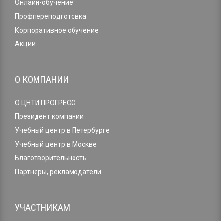
Онлайн-обучение
Профпереподготовка
Корпоративное обучение
Акции
О КОМПАНИИ
О ЦНТИ ПРОГРЕСС
Президент компании
Учебный центр в Петербурге
Учебный центр в Москве
Благотворительность
Партнеры, рекламодатели
УЧАСТНИКАМ