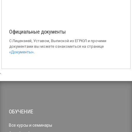
Официальные документы
С Лицензией, Уставом, Выпиской из ЕГРЮЛ и прочими
документами вы можете ознакомиться на странице
«Документы»
.
,
ОБУЧЕНИЕ
Все курсы и семинары