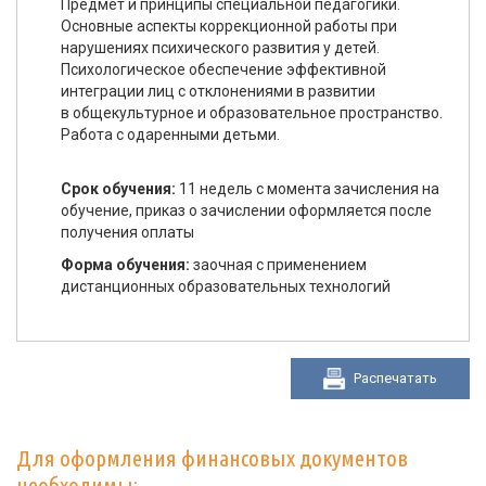
Предмет и принципы специальной педагогики.
Основные аспекты коррекционной работы при
нарушениях психического развития у детей.
Психологическое обеспечение эффективной
интеграции лиц с отклонениями в развитии
в общекультурное и образовательное пространство.
Работа с одаренными детьми.
Срок обучения:
11 недель с момента зачисления на
обучение, приказ о зачислении оформляется после
получения оплаты
Форма обучения:
заочная с применением
дистанционных образовательных технологий
Распечатать
Для оформления финансовых документов
необходимы: