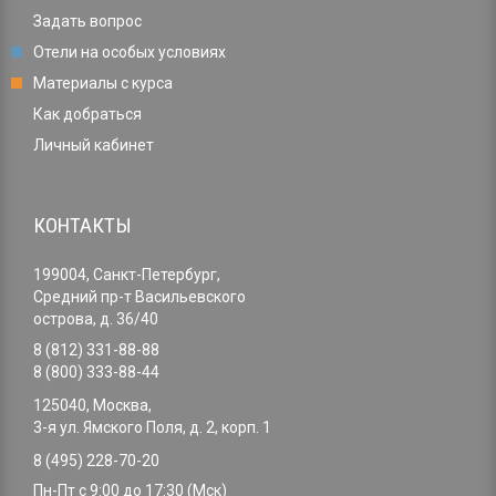
Задать вопрос
Отели на особых условиях
Материалы с курса
Как добраться
Личный кабинет
КОНТАКТЫ
199004, Санкт-Петербург,
Средний пр-т Васильевского
острова, д. 36/40
8 (812) 331-88-88
8 (800) 333-88-44
125040, Москва,
3-я ул. Ямского Поля, д. 2, корп. 1
8 (495) 228-70-20
Пн-Пт с 9:00 до 17:30 (Мск)