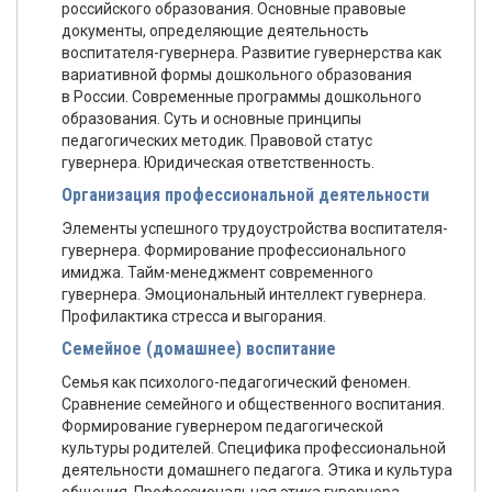
российского образования. Основные правовые
документы, определяющие деятельность
воспитателя-гувернера. Развитие гувернерства как
вариативной формы дошкольного образования
в России. Современные программы дошкольного
образования. Суть и основные принципы
педагогических методик. Правовой статус
гувернера. Юридическая ответственность.
Организация профессиональной деятельности
Элементы успешного трудоустройства воспитателя-
гувернера. Формирование профессионального
имиджа. Тайм-менеджмент современного
гувернера. Эмоциональный интеллект гувернера.
Профилактика стресса и выгорания.
Семейное (домашнее) воспитание
Семья как психолого-педагогический феномен.
Сравнение семейного и общественного воспитания.
Формирование гувернером педагогической
культуры родителей. Специфика профессиональной
деятельности домашнего педагога. Этика и культура