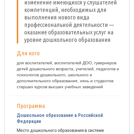
изменение имеющихся у слушателей
компетенций, необходимых для
выполнения нового вида
профессиональной деятельности —
оказание образовательных услуг на
уровне дошкольного образования
Для кого
для воспитателей, воспитателей ДОО, гувернеров
детей дошкольного возраста, учителей, педагогов и
психологов дошкольного, школьного и
дополнительного образования, нянь и студентов
старших курсов высших учебных заведений
Программа
Дошкольное образование в Российской
Федерации
Место дошкольного образования в системе