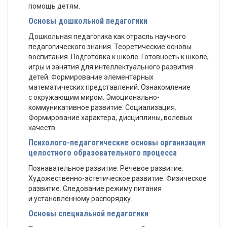
помощь детям.
Основы дошкольной педагогики
Дошкольная педагогика как отрасль научного
педагогического знания. Теоретические основы
воспитания. Подготовка к школе. Готовность к школе,
игры и занятия для интеллектуального развития
детей. Формирование элементарных
математических представлений. Oзнакомление
с окружающим миром. Эмоционально-
коммуникативное развитие. Социализация.
Формирование характера, дисциплины, волевых
качеств.
Психолого-педагогические основы организации
целостного образовательного процесса
Познавательное развитие. Речевое развитие.
Художественно-эстетическое развитие. Физическое
развитие. Следование режиму питания
и установленному распорядку.
Основы специальной педагогики