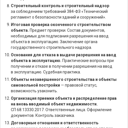
Строительный контроль и строительный надзор
за соблюдением требований 384-ФЗ «Технический
регламент о безопасности зданий и сооружений».
Итоговая проверка оконченного строительством
объекта.
Предмет проверки. Состав документов,
необходимых для подписания разрешения на ввод
объекта в эксплуатацию. Заключение органа
государственного строительного надзора.
Основания для отказа в выдаче разрешения на ввод
объекта в эксплуатацию.
Практические вопросы при
получении и отказе в получении разрешения на ввод
в эксплуатацию. Судебная практика.
Объекты незавершенного строительства и объекты
самовольной постройки
— правовой статус,
возможность узаконить.
Организация приемки объекта и распределение прав
на вновь вводимый объект недвижимости.
СП 68.13330.2017. Ответственные лица. Оформление
документов. Контроль заказчика.
Договорные отношения и ответственность