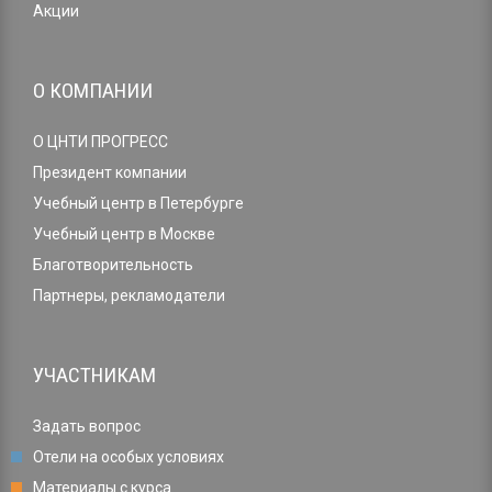
Акции
О КОМПАНИИ
О ЦНТИ ПРОГРЕСС
Президент компании
Учебный центр в Петербурге
Учебный центр в Москве
Благотворительность
Партнеры, рекламодатели
УЧАСТНИКАМ
Задать вопрос
Отели на особых условиях
Материалы с курса