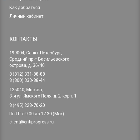
Как добраться
Личный кабинет
КОНТАКТЫ
199004, Санкт-Петербург,
Средний пр-т Васильевского
острова, д. 36/40
8 (812) 331-88-88
8 (800) 333-88-44
125040, Москва,
3-я ул. Ямского Поля, д. 2, корп. 1
8 (495) 228-70-20
Пн-Пт с 9:00 до 17:30 (Мск)
client@cntiprogress.ru