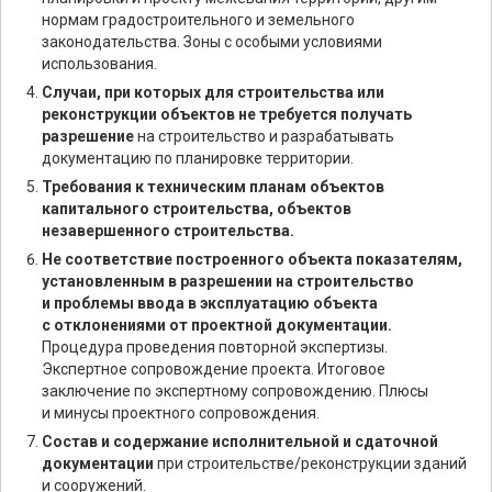
нормам градостроительного и земельного
законодательства. Зоны с особыми условиями
использования.
Случаи, при которых для строительства или
реконструкции объектов не требуется получать
разрешение
на строительство и разрабатывать
документацию по планировке территории.
Требования к техническим планам объектов
капитального строительства, объектов
незавершенного строительства.
Не соответствие построенного объекта показателям,
установленным в разрешении на строительство
и проблемы ввода в эксплуатацию объекта
с отклонениями от проектной документации.
Процедура проведения повторной экспертизы.
Экспертное сопровождение проекта. Итоговое
заключение по экспертному сопровождению. Плюсы
и минусы проектного сопровождения.
Состав и содержание исполнительной и сдаточной
документации
при строительстве/реконструкции зданий
и сооружений.