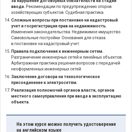
за нарушение договорных обязательств на стадии
ввода.
Рекомендации по предупреждению споров
хозяйствующих субъектов. Судебная практика.
Сложные вопросы при постановке на кадастровый
учет и госрегистрации прав на недвижимость.
Изменения законодательства. Недвижимое имущество.
Самовольные постройки. Основания для отказа
в постановке на кадастровый учет.
Правила подключения к инженерным сетям.
Разграничение инженерных сетей и линейных объектов.
Арбитражная практика решения вопросов с передачей
неоформленных инженерных сетей.
Заключение договора на технологическое
присоединение к электросетям.
Реализация полномочий органов власти, органов
местного самоуправления при вводе в эксплуатацию
объекта.
На этом курсе можно получить удостоверение
на английском языке