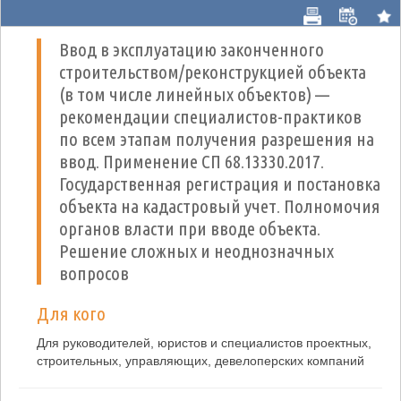
Ввод в эксплуатацию законченного
строительством/реконструкцией объекта
(в том числе линейных объектов) —
рекомендации специалистов-практиков
по всем этапам получения разрешения на
ввод. Применение СП 68.13330.2017.
Государственная регистрация и постановка
объекта на кадастровый учет. Полномочия
органов власти при вводе объекта.
Решение сложных и неоднозначных
вопросов
Для кого
Для руководителей, юристов и специалистов проектных,
строительных, управляющих, девелоперских компаний