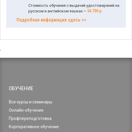
Стоимость обучения с выдачей удостоверений на
54 700 р.
русском и английском языках —
Подробная информация здесь >>
,
ОБУЧЕНИЕ
Все курсы и семинары
Онлайн-обучение
Профпереподготовка
Корпоративное обучение