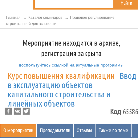
Найти
Главная
Каталог семинаров
Правовое регулирование
строительной деятельности
Мероприятие находится в архиве,
регистрация закрыта
воспользуйтесь ссылкой на актуальные программы
Курс повышения квалификации
Ввод
в эксплуатацию объектов
капитального строительства и
линейных объектов
Код
65586
О мероприятии
Преподаватели
Отзывы
Также по теме