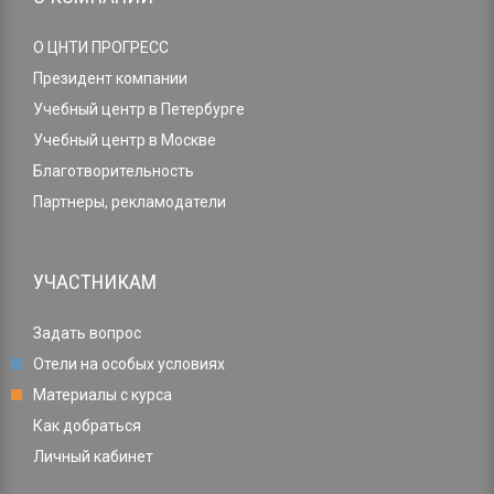
О ЦНТИ ПРОГРЕСС
Президент компании
Учебный центр в Петербурге
Учебный центр в Москве
Благотворительность
Партнеры, рекламодатели
УЧАСТНИКАМ
Задать вопрос
Отели на особых условиях
Материалы с курса
Как добраться
Личный кабинет