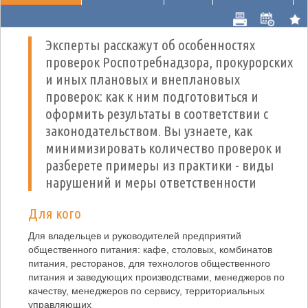
Эксперты расскажут об особенностях
проверок Роспотребнадзора, прокурорских
и иных плановых и внеплановых
проверок: как к ним подготовиться и
оформить результаты в соответствии с
законодательством. Вы узнаете, как
минимизировать количество проверок и
разберете примеры из практики - виды
нарушений и меры ответственности
Для кого
Для владельцев и руководителей предприятий
общественного питания: кафе, столовых, комбинатов
питания, ресторанов, для технологов общественного
питания и заведующих производствами, менеджеров по
качеству, менеджеров по сервису, территориальных
управляющих