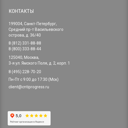
КОНТАКТЫ
199004, Санкт-Петербург,
Средний пр-т Васильевского
острова, д. 36/40
8 (812) 331-88-88
8 (800) 333-88-44
125040, Москва,
3-я ул. Ямского Поля, д. 2, корп. 1
8 (495) 228-70-20
Пн-Пт с 9:00 до 17:30 (Мск)
client@cntiprogress.ru