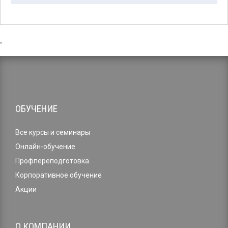
,
ОБУЧЕНИЕ
Все курсы и семинары
Онлайн-обучение
Профпереподготовка
Корпоративное обучение
Акции
О КОМПАНИИ