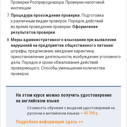
Проверки Росприродназора. Проверки налоговой
инспекции.
Процедура прохождения проверки.
Подготовка
к различным видам проверок. Порядок действий
во время проведения проверки.
Оформление
результатов проверки.
Меры административного взыскания при выявлении
нарушений на предприятии общественного питания:
штрафы, предписания, введение карантина,
приостановление деятельности, возбуждение уголовного
дела. Порядок и сроки обжалования действий
проверяющего. Способы уменьшения количества
проверок.
На этом курсе можно получить удостоверение
на английском языке
Стоимость обучения с выдачей удостоверений на
45 700 р.
русском и английском языках —
Подробная информация здесь >>