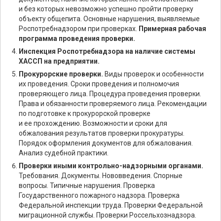
и без которых невозможно успешно пройти проверку
объекту общепита. Основные нарушения, выявляемые
Роспотребнадзором при проверках.
Примерная рабочая
программа проведения проверки.
Инспекция Роспотребнадзора на наличие системы
ХАССП на предприятии.
Прокурорские проверки.
Виды проверок и особенности
их проведения. Сроки проведения и полномочия
проверяющего лица. Процедура проведения проверки.
Права и обязанности проверяемого лица. Рекомендации
по подготовке к прокурорской проверке
и ее прохождению. Возможности и сроки для
обжалования результатов проверки прокуратуры.
Порядок оформления документов для обжалования.
Анализ судебной практики.
Проверки иными контрольно-надзорными органами.
Требования. Документы. Нововведения. Спорные
вопросы. Типичные нарушения. Проверка
Государственного пожарного надзора. Проверка
Федеральной инспекции труда. Проверки Федеральной
миграционной службы. Проверки Россельхознадзора.