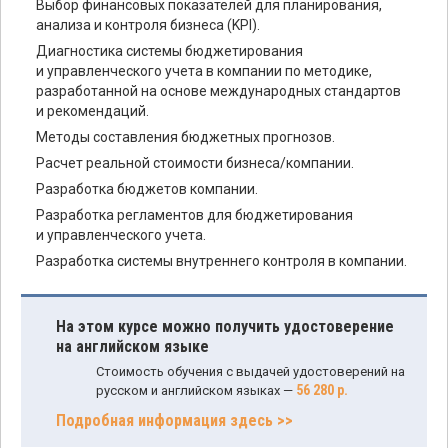
Выбор финансовых показателей для планирования,
анализа и контроля бизнеса (KPI).
Диагностика системы бюджетирования
и управленческого учета в компании по методике,
разработанной на основе международных стандартов
и рекомендаций.
Методы составления бюджетных прогнозов.
Расчет реальной стоимости бизнеса/компании.
Разработка бюджетов компании.
Разработка регламентов для бюджетирования
и управленческого учета.
Разработка системы внутреннего контроля в компании.
На этом курсе можно получить удостоверение
на английском языке
Стоимость обучения с выдачей удостоверений на
56 280 р.
русском и английском языках —
Подробная информация здесь >>