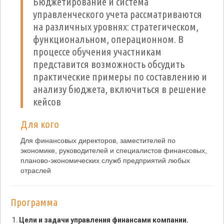
Бюджетирование и система
управленческого учета рассматриваются
на различных уровнях: стратегическом,
функциональном, операционном. В
процессе обучения участникам
представится возможность обсудить
практические примеры по составлению и
анализу бюджета, включиться в решение
кейсов
Для кого
Для финансовых директоров, заместителей по
экономике, руководителей и специалистов финансовых,
планово-экономических служб предприятий любых
отраслей
Программа
Цели и задачи управления финансами компании.