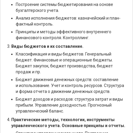
Построение системы бюджетирования на основе
бухгалтерского учета.
Анализ исполнения бюджетов: казначейский и план-
фактный контроль.
Принципы и методы эффективного внутреннего
финансового контроля. Контроллинг.
Виды бюджетов и их составление.
Классификация и виды бюджетов. Генеральный
бюджет. Финансовые и операционные бюджеты.
Бюджет закупок, бюджет производства, бюджет
продаж и пр.
Бюджет движения денежных средств: составление
и использование. Учет и контроль ресурсов. Структура
и форма отчета о движении денежных средств.
Бюджет доходов и расходов: структура затрат и виды
прибыли. Управление доходностью. Прогнозный
управленческий баланс.
Практические методы, технологии, инструменты
управленческого учета. Основные принципы и отчеты.