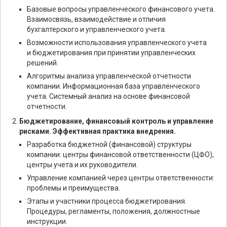
Базовые вопросы управленческого финансового учета.
Взаимосвязь, взаимодействие и отличия
бухгалтерского и управленческого учета.
Возможности использования управленческого учета
и бюджетирования при принятии управленческих
решений.
Алгоритмы анализа управленческой отчетности
компании. Информационная база управленческого
учета. Системный анализ на основе финансовой
отчетности.
Бюджетирование, финансовый контроль и управление
рисками. Эффективная практика внедрения.
Разработка бюджетной (финансовой) структуры
компании: центры финансовой ответственности (ЦФО),
центры учета и их руководители.
Управление компанией через центры ответственности:
проблемы и преимущества.
Этапы и участники процесса бюджетирования.
Процедуры, регламенты, положения, должностные
инструкции.