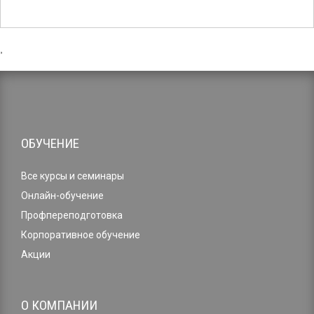
,
ОБУЧЕНИЕ
Все курсы и семинары
Онлайн-обучение
Профпереподготовка
Корпоративное обучение
Акции
О КОМПАНИИ