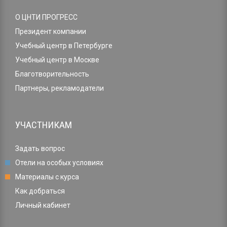
О ЦНТИ ПРОГРЕСС
Президент компании
Учебный центр в Петербурге
Учебный центр в Москве
Благотворительность
Партнеры, рекламодатели
УЧАСТНИКАМ
Задать вопрос
Отели на особых условиях
Материалы с курса
Как добраться
Личный кабинет