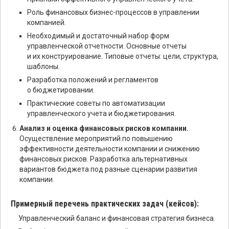
Роль финансовых бизнес-процессов в управлении
компанией.
Необходимый и достаточный набор форм
управленческой отчетности. Основные отчеты
и их конструирование. Типовые отчеты: цели, структура,
шаблоны.
Разработка положений и регламентов
о бюджетировании.
Практические советы по автоматизации
управленческого учета и бюджетирования.
Анализ и оценка финансовых рисков компании.
Осуществление мероприятий по повышению
эффективности деятельности компании и снижению
финансовых рисков. Разработка альтернативных
вариантов бюджета под разные сценарии развития
компании.
Примерный перечень практических задач (кейсов):
Управленческий баланс и финансовая стратегия бизнеса.