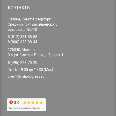
КОНТАКТЫ
199004, Санкт-Петербург,
Средний пр-т Васильевского
острова, д. 36/40
8 (812) 331-88-88
8 (800) 333-88-44
125040, Москва,
3-я ул. Ямского Поля, д. 2, корп. 1
8 (495) 228-70-20
Пн-Пт с 9:00 до 17:30 (Мск)
client@cntiprogress.ru