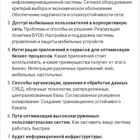
инфокоммуникационной системы. Сетевое оборудование:
критерий выбора и экономическое обоснование.
Обеспечение надежности и отказоустойчивости сети.
Доступ мобильных пользователей в корпоративную
сеть.
Проблемы и способы их решения. Реализация
политики BYOD. Настройка и поддержка системы
управления и защиты мобильных устройств.
Интеграция приложений и сервисов для оптимизации
бизнес-процессов.
Какие приложения стоит
использовать, и какие преимущества получит от этого
бизнес. Интеграция различных приложений: web,
мобильных, настольных.
Способы организации, хранения и обработки данных
СУБД, облачные технологии, распределенные,
централизованные базы. Согласованное резервное
копирование. Создание транзакционно устойчивого
бэкапа.
Пути оптимизации высоконагруженных
пользовательских систем.
Как заставить вашу систему
работать быстрее.
Аудит информационной инфраструктуры: