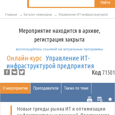
Найти
Главная
Каталог семинаров
Управление ИТ-инфраструктурой
Мероприятие находится в архиве,
регистрация закрыта
воспользуйтесь ссылкой на актуальные программы
Онлайн-курс
Управление ИТ-
инфраструктурой предприятия
Код
71501
О мероприятии
Преподаватели
Также по теме
Новые тренды рынка ИТ и оптимизации