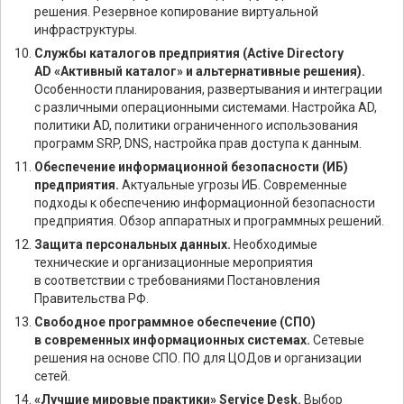
решения. Резервное копирование виртуальной
инфраструктуры.
Службы каталогов предприятия (Active Directory
AD «Активный каталог» и альтернативные решения).
Особенности планирования, развертывания и интеграции
с различными операционными системами. Настройка AD,
политики AD, политики ограниченного использования
программ SRP, DNS, настройка прав доступа к данным.
Обеспечение информационной безопасности (ИБ)
предприятия.
Актуальные угрозы ИБ. Современные
подходы к обеспечению информационной безопасности
предприятия. Обзор аппаратных и программных решений.
Защита персональных данных.
Необходимые
технические и организационные мероприятия
в соответствии с требованиями Постановления
Правительства РФ.
Свободное программное обеспечение (СПО)
в современных информационных системах.
Сетевые
решения на основе СПО. ПО для ЦОДов и организации
сетей.
«Лучшие мировые практики» Service Desk.
Выбор