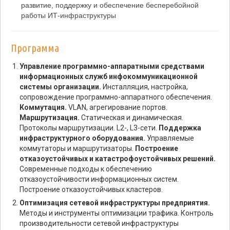
развитие, поддержку и обеспечение бесперебойной
работы ИТ-инфраструктуры
Программа
Управление программно-аппаратными средствами
информационных служб инфокоммуникационной
системы организации.
Инсталляция, настройка,
сопровождение программно-аппаратного обеспечения.
Коммутация.
VLAN, агрегирование портов.
Маршрутизация.
Статическая и динамическая.
Протоколы маршрутизации. L2-, L3-сети.
Поддержка
инфраструктурного оборудования.
Управляемые
коммутаторы и маршрутизаторы.
Построение
отказоустойчивых и катастрофоустойчивых решений.
Современные подходы к обеспечению
отказоустойчивости информационных систем.
Построение отказоустойчивых кластеров.
Оптимизация сетевой инфраструктуры предприятия.
Методы и инструменты оптимизации трафика. Контроль
производительности сетевой инфраструктуры