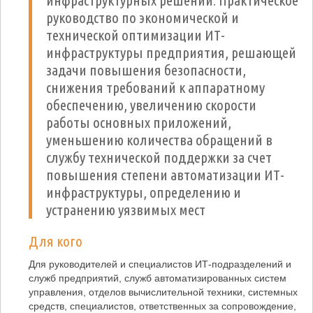
инфраструктурных решений. Практическое
руководство по экономической и
технической оптимизации ИТ-
инфраструктуры предприятия, решающей
задачи повышения безопасности,
снижения требований к аппаратному
обеспечению, увеличению скорости
работы основных приложений,
уменьшению количества обращений в
службу технической поддержки за счет
повышения степени автоматизации ИТ-
инфраструктуры, определению и
устранению уязвимых мест
Для кого
Для руководителей и специалистов ИТ-подразделений и
служб предприятий, служб автоматизированных систем
управления, отделов вычислительной техники, системных
средств, специалистов, ответственных за сопровождение,