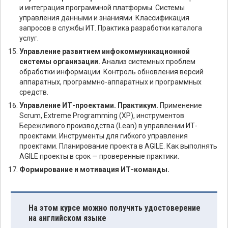
и интеграция программной платформы. Системы
управления данными и знаниями. Классификация
запросов в службы ИТ. Практика разработки каталога
услуг.
Управление развитием инфокоммуникационной
системы организации.
Анализ системных проблем
обработки информации. Контроль обновления версий
аппаратных, программно-аппаратных и программных
средств.
Управление ИТ-проектами. Практикум.
Применение
Scrum, Extreme Programming (XP), инструментов
Бережливого производства (Lean) в управлении ИТ-
проектами. Инструменты для гибкого управления
проектами. Планирование проекта в AGILE. Как выполнять
AGILE проекты в срок — проверенные практики.
Формирование и мотивация ИТ-команды.
На этом курсе можно получить удостоверение
на английском языке