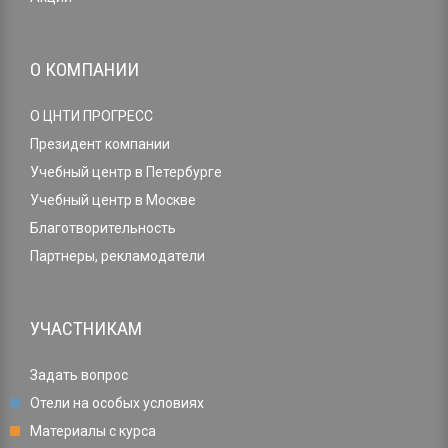
О КОМПАНИИ
О ЦНТИ ПРОГРЕСС
Президент компании
Учебный центр в Петербурге
Учебный центр в Москве
Благотворительность
Партнеры, рекламодатели
УЧАСТНИКАМ
Задать вопрос
Отели на особых условиях
Материалы с курса