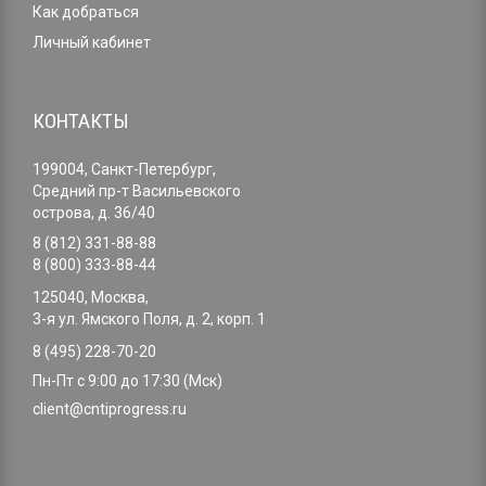
Как добраться
Личный кабинет
КОНТАКТЫ
199004, Санкт-Петербург,
Средний пр-т Васильевского
острова, д. 36/40
8 (812) 331-88-88
8 (800) 333-88-44
125040, Москва,
3-я ул. Ямского Поля, д. 2, корп. 1
8 (495) 228-70-20
Пн-Пт с 9:00 до 17:30 (Мск)
client@cntiprogress.ru