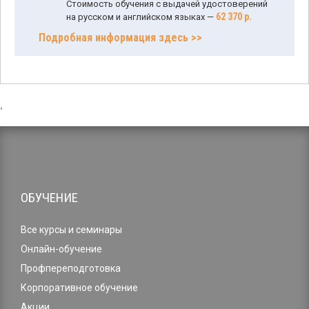
Стоимость обучения с выдачей удостоверений
62 370 р.
на русском и английском языках —
Подробная информация здесь >>
,
ОБУЧЕНИЕ
Все курсы и семинары
Онлайн-обучение
Профпереподготовка
Корпоративное обучение
Акции