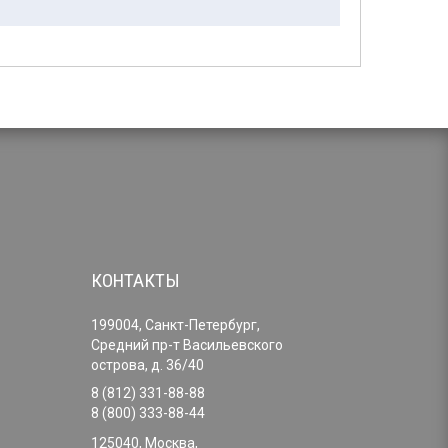
КОНТАКТЫ
199004, Санкт-Петербург,
Средний пр-т Васильевского
острова, д. 36/40
8 (812) 331-88-88
8 (800) 333-88-44
125040, Москва,