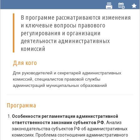
В программе рассматриваются изменения
и ключевые вопросы правового
регулирования и организации
деятельности административных
комиссий
Для кого
Для руководителей и секретарей административных
комиссий, специалистов правовой службы
администраций муниципальных образований
Программа
Особенности регламентации административной
ответственности законами субъектов РФ.
Анализ
законодательства субъектов РФ об административных
комиссиях. Проблема соотношения административного