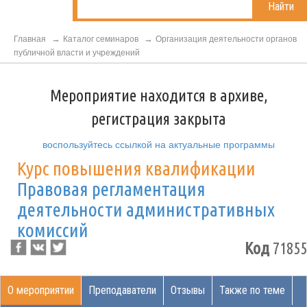
Найти
Главная
Каталог семинаров
Организация деятельности органов
публичной власти и учреждений
Мероприятие находится в архиве,
регистрация закрыта
воспользуйтесь ссылкой на актуальные программы
Курс повышения квалификации
Правовая регламентация
деятельности административных
комиссий
Код
71855
О мероприятии
Преподаватели
Отзывы
Также по теме