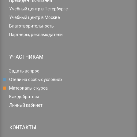
Президент компании
Учебный центр в Петербурге
Учебный центр в Москве
Благотворительность
Партнеры, рекламодатели
УЧАСТНИКАМ
Задать вопрос
Отели на особых условиях
Материалы с курса
Как добраться
Личный кабинет
КОНТАКТЫ