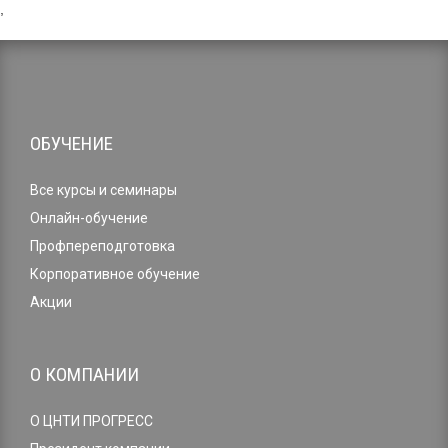
,
ОБУЧЕНИЕ
Все курсы и семинары
Онлайн-обучение
Профпереподготовка
Корпоративное обучение
Акции
О КОМПАНИИ
О ЦНТИ ПРОГРЕСС