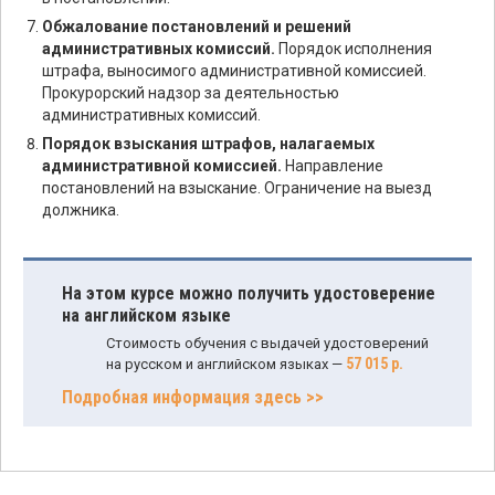
Обжалование постановлений и решений
административных комиссий.
Порядок исполнения
штрафа, выносимого административной комиссией.
Прокурорский надзор за деятельностью
административных комиссий.
Порядок взыскания штрафов, налагаемых
административной комиссией.
Направление
постановлений на взыскание. Ограничение на выезд
должника.
На этом курсе можно получить удостоверение
на английском языке
Стоимость обучения с выдачей удостоверений
57 015 р.
на русском и английском языках —
Подробная информация здесь >>