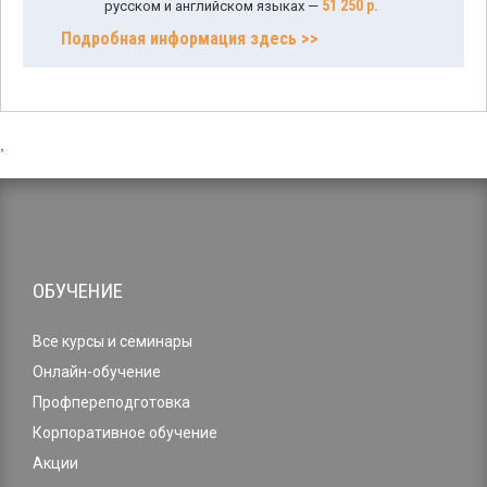
51 250 р.
русском и английском языках —
Подробная информация здесь >>
,
ОБУЧЕНИЕ
Все курсы и семинары
Онлайн-обучение
Профпереподготовка
Корпоративное обучение
Акции