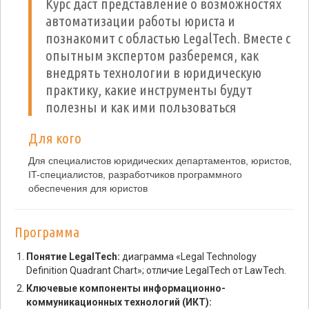
Курс даст представление о возможностях
автоматизации работы юриста и
познакомит с областью LegalTech. Вместе с
опытным экспертом разберемся, как
внедрять технологии в юридическую
практику, какие инструменты будут
полезны и как ими пользоваться
Для кого
Для специалистов юридических департаментов, юристов,
IT-специалистов, разработчиков программного
обеспечения для юристов
Программа
Понятие LegalTech:
диаграмма «Legal Technology
Definition Quadrant Chart»; отличие LegalTech от LawTech.
Ключевые компоненты информационно-
коммуникационных технологий (ИКТ):