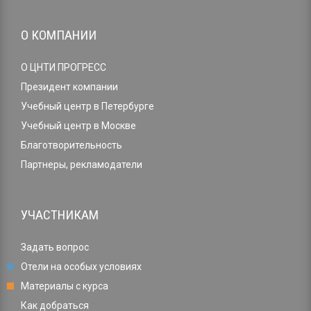
О КОМПАНИИ
О ЦНТИ ПРОГРЕСС
Президент компании
Учебный центр в Петербурге
Учебный центр в Москве
Благотворительность
Партнеры, рекламодатели
УЧАСТНИКАМ
Задать вопрос
Отели на особых условиях
Материалы с курса
Как добраться