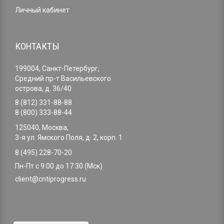
Личный кабинет
КОНТАКТЫ
199004, Санкт-Петербург,
Средний пр-т Васильевского
острова, д. 36/40
8 (812) 331-88-88
8 (800) 333-88-44
125040, Москва,
3-я ул. Ямского Поля, д. 2, корп. 1
8 (495) 228-70-20
Пн-Пт с 9:00 до 17:30 (Мск)
client@cntiprogress.ru