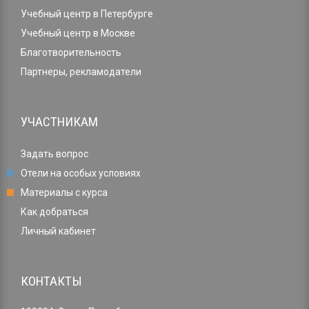
Учебный центр в Петербурге
Учебный центр в Москве
Благотворительность
Партнеры, рекламодатели
УЧАСТНИКАМ
Задать вопрос
Отели на особых условиях
Материалы с курса
Как добраться
Личный кабинет
КОНТАКТЫ