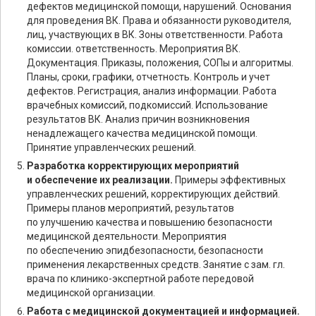
дефектов медицинской помощи, нарушений. Основания
для проведения ВК. Права и обязанности руководителя,
лиц, участвующих в ВК. Зоны ответственности. Работа
комиссии. ответственность. Мероприятия ВК.
Документация. Приказы, положения, СОПы и алгоритмы.
Планы, сроки, графики, отчетность. Контроль и учет
дефектов. Регистрация, анализ информации. Работа
врачебных комиссий, подкомиссий. Использование
результатов ВК. Анализ причин возникновения
ненадлежащего качества медицинской помощи.
Принятие управленческих решений.
Разработка корректирующих мероприятий
и обеспечение их реализации.
Примеры эффективных
управленческих решений, корректирующих действий.
Примеры планов мероприятий, результатов
по улучшению качества и повышению безопасности
медицинской деятельности. Мероприятия
по обеспечению эпидбезопасности, безопасности
применения лекарственных средств. Занятие с зам. гл.
врача по клинико-экспертной работе передовой
медицинской организации.
Работа с медицинской документацией и информацией.