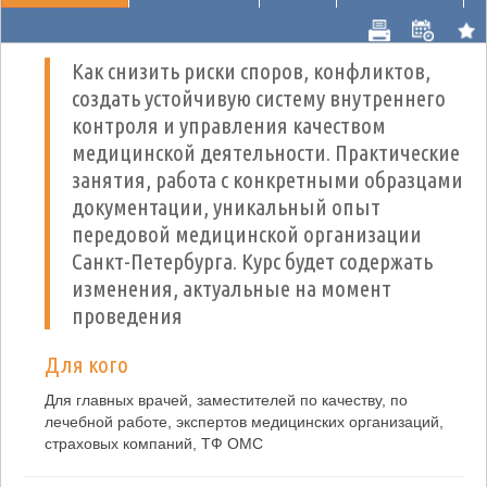
Как снизить риски споров, конфликтов,
создать устойчивую систему внутреннего
контроля и управления качеством
медицинской деятельности. Практические
занятия, работа с конкретными образцами
документации, уникальный опыт
передовой медицинской организации
Санкт-Петербурга. Курс будет содержать
изменения, актуальные на момент
проведения
Для кого
Для главных врачей, заместителей по качеству, по
лечебной работе, экспертов медицинских организаций,
страховых компаний, ТФ ОМС