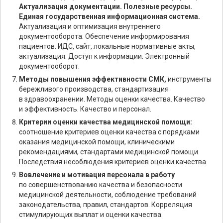
Актуализация документации. Полезные ресурсы.
Единая государственная информационная система.
Актуализация и оптимизация внутреннего
документооборота. Обеспечение информирования
пациентов. ИДС, сайт, локальные нормативные акты,
актуализация. Доступ к информации. Электронный
документооборот.
Методы повышения эффективности СМК,
инструменты
бережливого производства, стандартизация
в здравоохранении. Методы оценки качества. Качество
и эффективность. Качество и персонал.
Критерии оценки качества медицинской помощи:
соотношение критериев оценки качества с порядками
оказания медицинской помощи, клиническими
рекомендациями, стандартами медицинской помощи.
Последствия несоблюдения критериев оценки качества.
Вовлечение и мотивация персонала в работу
по совершенствованию качества и безопасности
медицинской деятельности, соблюдение требований
законодательства, правил, стандартов. Корреляция
стимулирующих выплат и оценки качества.