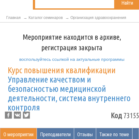
Найти
Главная
Каталог семинаров
Организация здравоохранения
Мероприятие находится в архиве,
регистрация закрыта
воспользуйтесь ссылкой на актуальные программы
Курс повышения квалификации
Управление качеством и
безопасностью медицинской
деятельности, система внутреннего
контроля
Код
73155
О мероприятии
Преподаватели
Отзывы
Также по теме