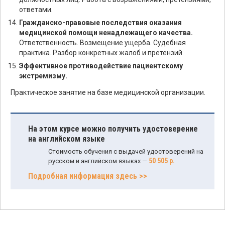
ответами.
Гражданско-правовые последствия оказания
медицинской помощи ненадлежащего качества.
Ответственность. Возмещение ущерба. Судебная
практика. Разбор конкретных жалоб и претензий.
Эффективное противодействие пациентскому
экстремизму.
Практическое занятие на базе медицинской организации.
На этом курсе можно получить удостоверение
на английском языке
Стоимость обучения с выдачей удостоверений на
50 505 р.
русском и английском языках —
Подробная информация здесь >>