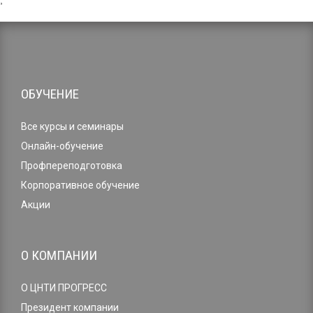
,
ОБУЧЕНИЕ
Все курсы и семинары
Онлайн-обучение
Профпереподготовка
Корпоративное обучение
Акции
О КОМПАНИИ
О ЦНТИ ПРОГРЕСС
Президент компании