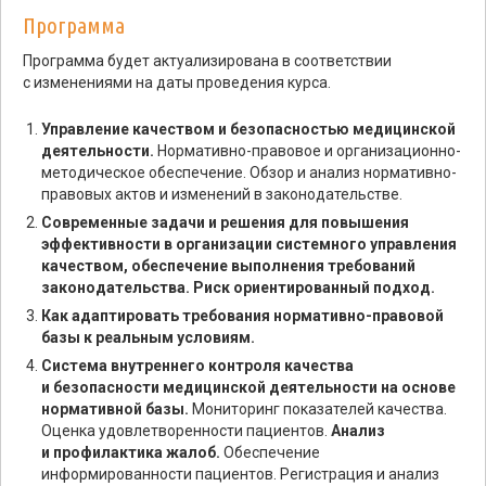
Программа
Программа будет актуализирована в соответствии
с изменениями на даты проведения курса.
Управление качеством и безопасностью медицинской
деятельности.
Нормативно-правовое и организационно-
методическое обеспечение. Обзор и анализ нормативно-
правовых актов и изменений в законодательстве.
Современные задачи и решения для повышения
эффективности в организации системного управления
качеством, обеспечение выполнения требований
законодательства. Риск ориентированный подход.
Как адаптировать требования нормативно-правовой
базы к реальным условиям.
Система внутреннего контроля качества
и безопасности медицинской деятельности на основе
нормативной базы.
Мониторинг показателей качества.
Оценка удовлетворенности пациентов.
Анализ
и профилактика жалоб.
Обеспечение
информированности пациентов. Регистрация и анализ