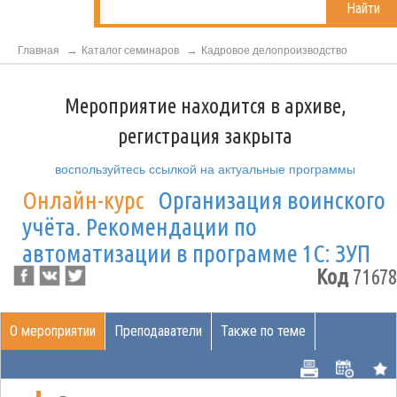
Найти
Главная
Каталог семинаров
Кадровое делопроизводство
Мероприятие находится в архиве,
регистрация закрыта
воспользуйтесь ссылкой на актуальные программы
Онлайн-курс
Организация воинского
учёта. Рекомендации по
автоматизации в программе 1С: ЗУП
Код
71678
О мероприятии
Преподаватели
Также по теме