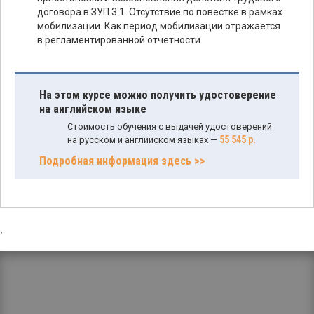
договора в ЗУП 3.1. Отсутствие по повестке в рамках
мобилизации. Как период мобилизации отражается
в регламентированной отчетности.
На этом курсе можно получить удостоверение
на английском языке
Стоимость обучения с выдачей удостоверений
55 545 р.
на русском и английском языках —
Подробная информация здесь >>
,