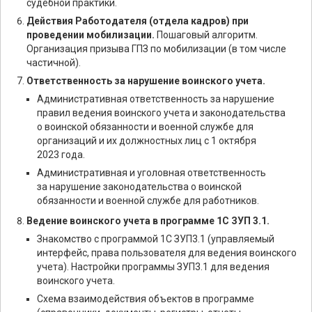
судебной практики.
Действия Работодателя (отдела кадров) при
проведении мобилизации.
Пошаговый алгоритм.
Организация призыва ГПЗ по мобилизации (в том числе
частичной).
Ответственность за нарушение воинского учета.
Административная ответственность за нарушение
правил ведения воинского учета и законодательства
о воинской обязанности и военной службе для
организаций и их должностных лиц с 1 октября
2023 года.
Административная и уголовная ответственность
за нарушение законодательства о воинской
обязанности и военной службе для работников.
Ведение воинского учета в программе 1С ЗУП 3.1.
Знакомство с программой 1С ЗУП3.1 (управляемый
интерфейс, права пользователя для ведения воинского
учета). Настройки программы ЗУП3.1 для ведения
воинского учета.
Схема взаимодействия объектов в программе