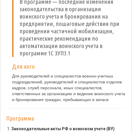
В программе — последние изменения
законодательства в организации
воинского учета и бронирования на
предприятии, пошаговые действия при
проведении частичной мобилизации,
практические рекомендации по
автоматизации воинского учета в
программе 1С ЗУП3.1
Для кого
Для руководителей и специалистов военно-учетных
подразделений, руководителей и специалистов отделов
кадров, служб персонала, иных специалистов,
ответственных за организацию и ведение воинского учета
и бронирования граждан, пребывающих в запасе
Программа
Законодательные акты РФ о воинском учете (ВУ)