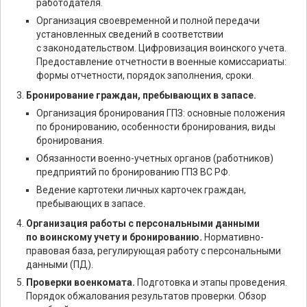
работодателя.
Организация своевременной и полной передачи
установленных сведений в соответствии
с законодательством. Цифровизация воинского учета.
Предоставление отчетности в военные комиссариаты:
формы отчетности, порядок заполнения, сроки.
Бронирование граждан, пребывающих в запасе.
Организация бронирования ГПЗ: основные положения
по бронированию, особенности бронирования, виды
бронирования.
Обязанности военно-учетных органов (работников)
предприятий по бронированию ГПЗ ВС РФ.
Ведение картотеки личных карточек граждан,
пребывающих в запасе.
Организация работы с персональными данными
по воинскому учету и бронированию.
Нормативно-
правовая база, регулирующая работу с персональными
данными (ПД).
Проверки военкомата.
Подготовка и этапы проведения.
Порядок обжалования результатов проверки. Обзор