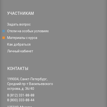
УЧАСТНИКАМ
Задать вопрос
Отели на особых условиях
Материалы с курса
Как добраться
Личный кабинет
КОНТАКТЫ
199004, Санкт-Петербург,
Средний пр-т Васильевского
острова, д. 36/40
8 (812) 331-88-88
8 (800) 333-88-44