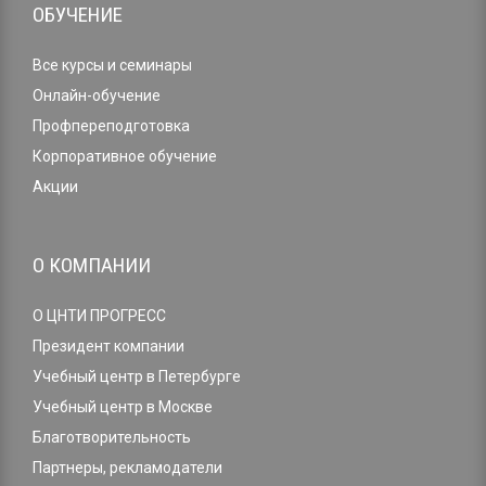
ОБУЧЕНИЕ
Все курсы и семинары
Онлайн-обучение
Профпереподготовка
Корпоративное обучение
Акции
О КОМПАНИИ
О ЦНТИ ПРОГРЕСС
Президент компании
Учебный центр в Петербурге
Учебный центр в Москве
Благотворительность
Партнеры, рекламодатели