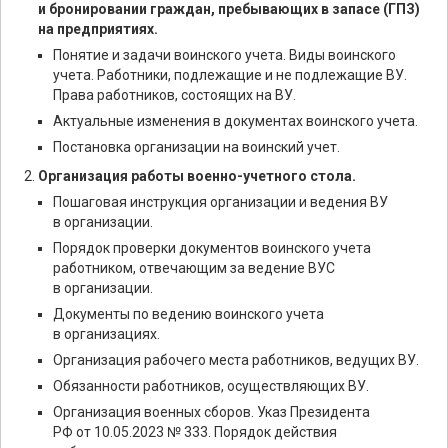
и бронировании граждан, пребывающих в запасе (ГПЗ)
на предприятиях.
Понятие и задачи воинского учета. Виды воинского
учета. Работники, подлежащие и не подлежащие ВУ.
Права работников, состоящих на ВУ.
Актуальные изменения в документах воинского учета.
Постановка организации на воинский учет.
Организация работы военно-учетного стола.
Пошаговая инструкция организации и ведения ВУ
в организации.
Порядок проверки документов воинского учета
работником, отвечающим за ведение ВУС
в организации.
Документы по ведению воинского учета
в организациях.
Организация рабочего места работников, ведущих ВУ.
Обязанности работников, осуществляющих ВУ.
Организация военных сборов. Указ Президента
РФ от 10.05.2023 № 333. Порядок действия