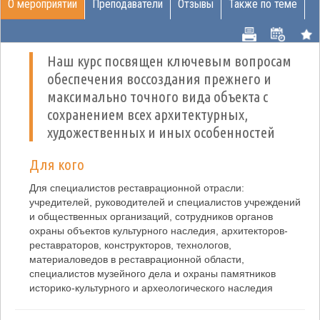
О мероприятии
Преподаватели
Отзывы
Также по теме
Наш курс посвящен ключевым вопросам
обеспечения воссоздания прежнего и
максимально точного вида объекта с
сохранением всех архитектурных,
художественных и иных особенностей
Для кого
Для специалистов реставрационной отрасли:
учредителей, руководителей и специалистов учреждений
и общественных организаций, сотрудников органов
охраны объектов культурного наследия, архитекторов-
реставраторов, конструкторов, технологов,
материаловедов в реставрационной области,
специалистов музейного дела и охраны памятников
историко-культурного и археологического наследия