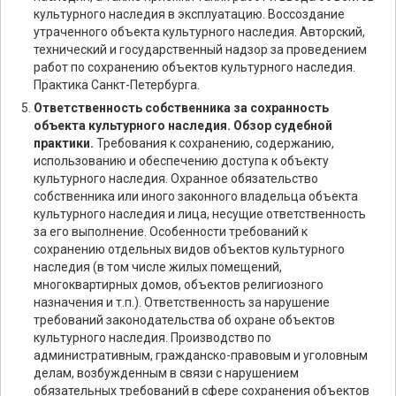
культурного наследия в эксплуатацию. Воссоздание
утраченного объекта культурного наследия. Авторский,
технический и государственный надзор за проведением
работ по сохранению объектов культурного наследия.
Практика Санкт-Петербурга.
Ответственность собственника за сохранность
объекта культурного наследия. Обзор судебной
практики.
Требования к сохранению, содержанию,
использованию и обеспечению доступа к объекту
культурного наследия. Охранное обязательство
собственника или иного законного владельца объекта
культурного наследия и лица, несущие ответственность
за его выполнение. Особенности требований к
сохранению отдельных видов объектов культурного
наследия (в том числе жилых помещений,
многоквартирных домов, объектов религиозного
назначения и т.п.). Ответственность за нарушение
требований законодательства об охране объектов
культурного наследия. Производство по
административным, гражданско-правовым и уголовным
делам, возбужденным в связи с нарушением
обязательных требований в сфере сохранения объектов