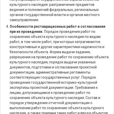
культурного наследия: разграничение предметов
ведения и полномочий федеральных, региональных
органов государственной власти и органов местного
самоуправления.
Особенности реставрационных работ и согласования
при их проведении.
Порядок проведения работ по
сохранению объекта культурного наследия по видам
работ, в том числе работ, при которых затрагиваются
конструктивные и другие характеристики надежности и
безопасности объекта. Форма выдачи задания,
разрешения на проведение работ по сохранению объекта
культурного наследия, порядок выдачи указанных
документов, подготовки и согласования проектной
документации, административные регламенты
соответствующих государственных услуг. Порядок
проведения государственной историко-культурной
экспертизы проектной документации. Требования к
лицам, допускающимся к проведению работ по
сохранению объекта культурного наследия. Состав и
порядок утверждения отчетной документации о
выполнении работ по сохранению объекта культурного
наследия, а также приемки таких работ и ввода объектов