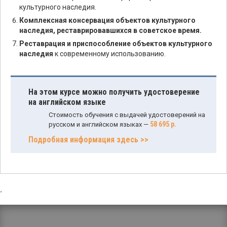
культурного наследия.
Комплексная консервация объектов культурного
наследия, реставрировавшихся в советское время.
Реставрация и приспособление объектов культурного
наследия
к современному использованию.
На этом курсе можно получить удостоверение
на английском языке
Стоимость обучения с выдачей удостоверений на
58 695 р.
русском и английском языках —
Подробная информация здесь >>
,