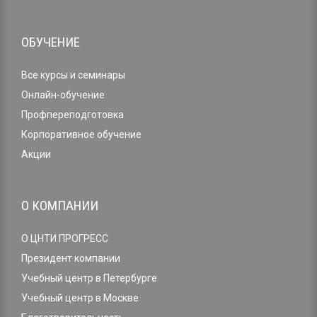
ОБУЧЕНИЕ
Все курсы и семинары
Онлайн-обучение
Профпереподготовка
Корпоративное обучение
Акции
О КОМПАНИИ
О ЦНТИ ПРОГРЕСС
Президент компании
Учебный центр в Петербурге
Учебный центр в Москве