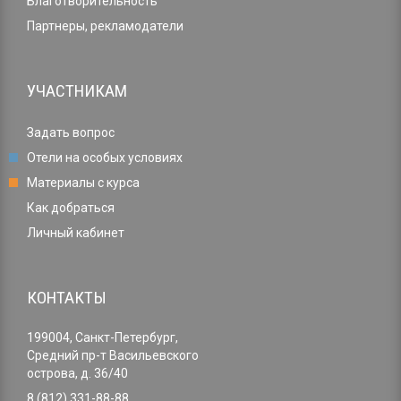
Благотворительность
Партнеры, рекламодатели
УЧАСТНИКАМ
Задать вопрос
Отели на особых условиях
Материалы с курса
Как добраться
Личный кабинет
КОНТАКТЫ
199004, Санкт-Петербург,
Средний пр-т Васильевского
острова, д. 36/40
8 (812) 331-88-88