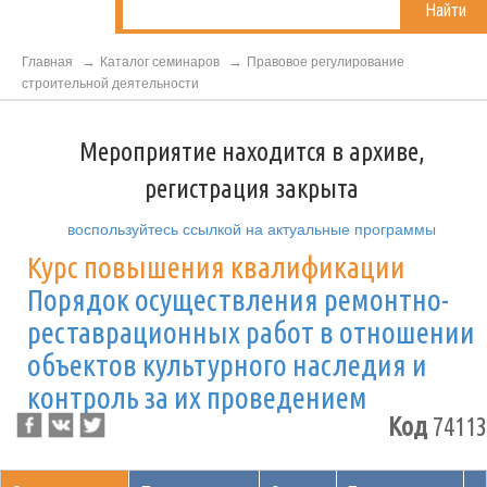
Найти
Главная
Каталог семинаров
Правовое регулирование
строительной деятельности
Мероприятие находится в архиве,
регистрация закрыта
воспользуйтесь ссылкой на актуальные программы
Курс повышения квалификации
Порядок осуществления ремонтно-
реставрационных работ в отношении
объектов культурного наследия и
контроль за их проведением
Код
74113