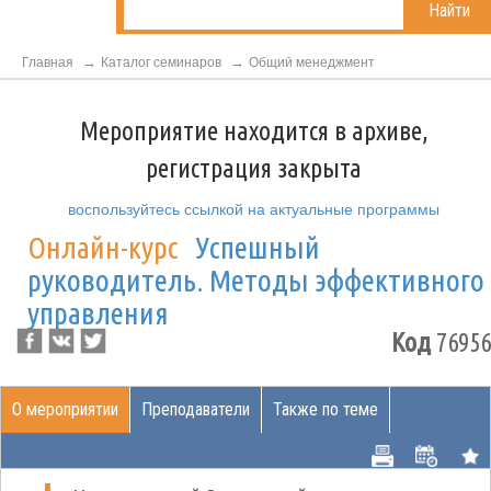
Найти
Главная
Каталог семинаров
Общий менеджмент
Мероприятие находится в архиве,
регистрация закрыта
воспользуйтесь ссылкой на актуальные программы
Онлайн-курс
Успешный
руководитель. Методы эффективного
управления
Код
76956
О мероприятии
Преподаватели
Также по теме