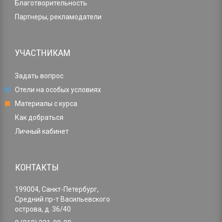
Благотворительность
Партнеры, рекламодатели
УЧАСТНИКАМ
Задать вопрос
Отели на особых условиях
Материалы с курса
Как добраться
Личный кабинет
КОНТАКТЫ
199004, Санкт-Петербург,
Средний пр-т Васильевского
острова, д. 36/40