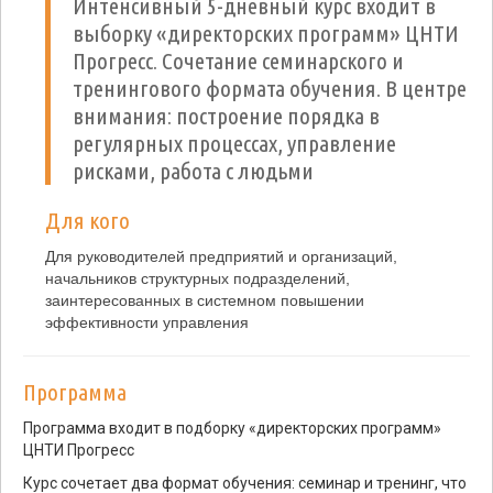
Интенсивный 5-дневный курс входит в
выборку «директорских программ» ЦНТИ
Прогресс. Сочетание семинарского и
тренингового формата обучения. В центре
внимания: построение порядка в
регулярных процессах, управление
рисками, работа с людьми
Для кого
Для руководителей предприятий и организаций,
начальников структурных подразделений,
заинтересованных в системном повышении
эффективности управления
Программа
Программа входит в подборку «директорских программ»
ЦНТИ Прогресс
Курс сочетает два формат обучения: семинар и тренинг, что