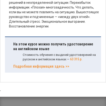
решений в неопределенной ситуации. Переизбыток
информации. «Плохая» многозадачность. Что делать,
если вы не можете повлиять на ситуацию. Вышестоящее
руководство и подчиненные — «между двух огней».
Длительный стресс. Эмоциональное выгорание.
Восстановление энергии.
На этом курсе можно получить удостоверение
на английском языке
Стоимость обучения с выдачей удостоверений на
63 315 р.
русском и английском языках —
Подробная информация здесь >>
,