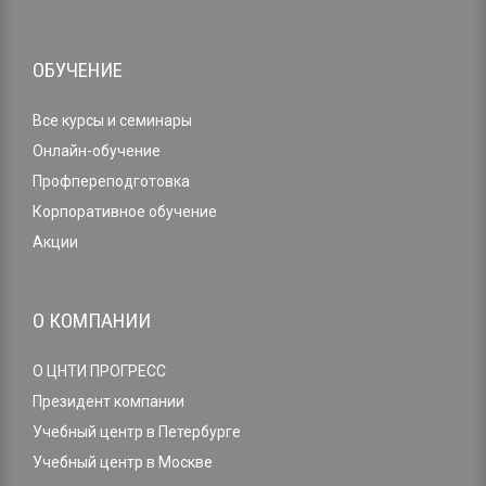
ОБУЧЕНИЕ
Все курсы и семинары
Онлайн-обучение
Профпереподготовка
Корпоративное обучение
Акции
О КОМПАНИИ
О ЦНТИ ПРОГРЕСС
Президент компании
Учебный центр в Петербурге
Учебный центр в Москве