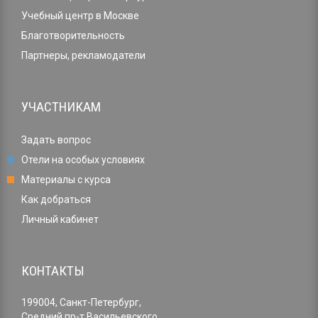
Учебный центр в Москве
Благотворительность
Партнеры, рекламодатели
УЧАСТНИКАМ
Задать вопрос
Отели на особых условиях
Материалы с курса
Как добраться
Личный кабинет
КОНТАКТЫ
199004, Санкт-Петербург,
Средний пр-т Васильевского