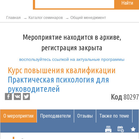
Найти
Главная
Каталог семинаров
Общий менеджмент
Мероприятие находится в архиве,
регистрация закрыта
воспользуйтесь ссылкой на актуальные программы
Курс повышения квалификации
Практическая психология для
руководителей
Код
80297
О мероприятии
Преподаватели
Отзывы
Также по теме