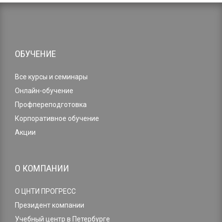
ОБУЧЕНИЕ
Все курсы и семинары
Онлайн-обучение
Профпереподготовка
Корпоративное обучение
Акции
О КОМПАНИИ
О ЦНТИ ПРОГРЕСС
Президент компании
Учебный центр в Петербурге