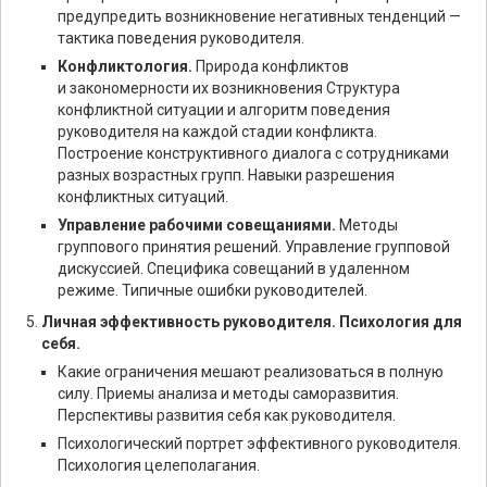
предупредить возникновение негативных тенденций —
тактика поведения руководителя.
Конфликтология.
Природа конфликтов
и закономерности их возникновения Структура
конфликтной ситуации и алгоритм поведения
руководителя на каждой стадии конфликта.
Построение конструктивного диалога с сотрудниками
разных возрастных групп. Навыки разрешения
конфликтных ситуаций.
Управление рабочими совещаниями.
Методы
группового принятия решений. Управление групповой
дискуссией. Специфика совещаний в удаленном
режиме. Типичные ошибки руководителей.
Личная эффективность руководителя. Психология для
себя.
Какие ограничения мешают реализоваться в полную
силу. Приемы анализа и методы саморазвития.
Перспективы развития себя как руководителя.
Психологический портрет эффективного руководителя.
Психология целеполагания.