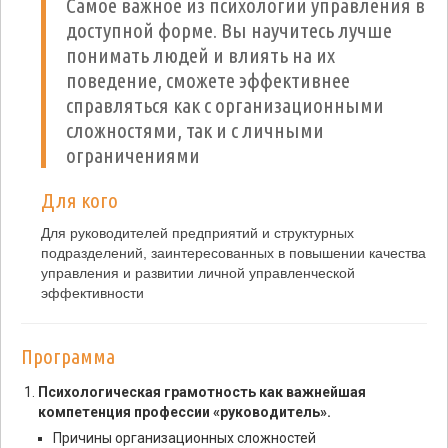
Самое важное из психологии управления в
доступной форме. Вы научитесь лучше
понимать людей и влиять на их
поведение, сможете эффективнее
справляться как с организационными
сложностями, так и с личными
ограничениями
Для кого
Для руководителей предприятий и структурных
подразделений, заинтересованных в повышении качества
управления и развитии личной управленческой
эффективности
Программа
Психологическая грамотность как важнейшая
компетенция профессии «руководитель».
Причины организационных сложностей