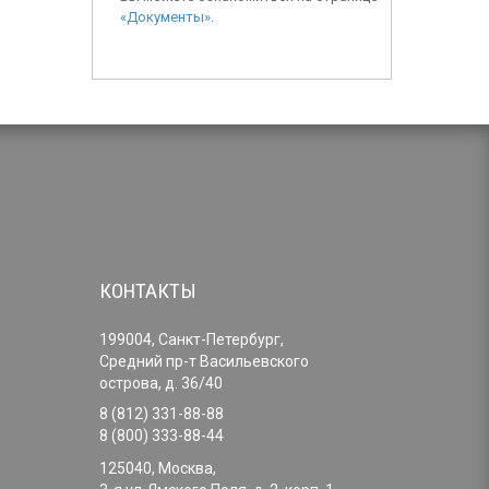
«Документы»
.
КОНТАКТЫ
199004, Санкт-Петербург,
Средний пр-т Васильевского
острова, д. 36/40
8 (812) 331-88-88
8 (800) 333-88-44
125040, Москва,