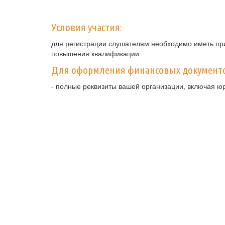
Условия участия:
для регистрации слушателям необходимо иметь при
повышения квалификации.
Для оформления финансовых документ
- полные реквизиты вашей организации, включая ю