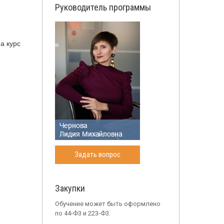
Руководитель программы
а курс
Задать вопрос
Закупки
Обучение может быть оформлено
по 44-Ф3 и 223-Ф3.