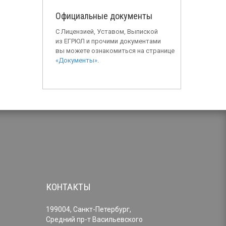
Официальные документы
С Лицензией, Уставом, Выпиской
из ЕГРЮЛ и прочими документами
вы можете ознакомиться на странице
«Документы»
.
КОНТАКТЫ
199004, Санкт-Петербург,
Средний пр-т Васильевского