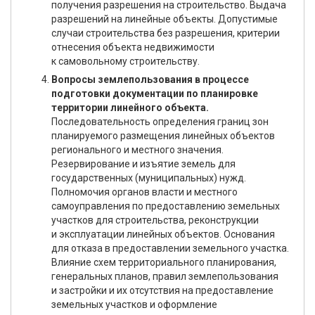
получения разрешения на строительство. Выдача
разрешений на линейные объекты. Допустимые
случаи строительства без разрешения, критерии
отнесения объекта недвижимости
к самовольному строительству.
Вопросы землепользования в процессе
подготовки документации по планировке
территории линейного объекта.
Последовательность определения границ зон
планируемого размещения линейных объектов
регионального и местного значения.
Резервирование и изъятие земель для
государственных (муниципальных) нужд.
Полномочия органов власти и местного
самоуправления по предоставлению земельных
участков для строительства, реконструкции
и эксплуатации линейных объектов. Основания
для отказа в предоставлении земельного участка.
Влияние схем территориального планирования,
генеральных планов, правил землепользования
и застройки и их отсутствия на предоставление
земельных участков и оформление