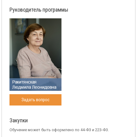
Руководитель программы
Задать вопрос
Закупки
Обучение может быть оформлено по 44-Ф3 и 223-Ф3.