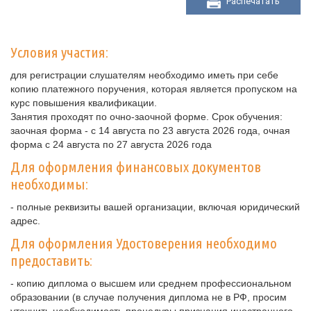
Распечатать
Условия участия:
для регистрации слушателям необходимо иметь при себе
копию платежного поручения, которая является пропуском на
курс повышения квалификации.
Занятия проходят по очно-заочной форме. Срок обучения:
заочная форма - с 14 августа по 23 августа 2026 года, очная
форма с 24 августа по 27 августа 2026 года
Для оформления финансовых документов
необходимы:
- полные реквизиты вашей организации, включая юридический
адрес.
Для оформления Удостоверения необходимо
предоставить:
- копию диплома о высшем или среднем профессиональном
образовании (в случае получения диплома не в РФ, просим