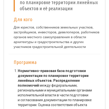
по планировке территории линейных
объектов и её реализации
Для кого
Для юристов, собственников земельных участков,
застройщиков, инвесторов, девелоперов, работников
органов местного самоуправления в области
архитектуры и градостроительства и других
участников градостроительной деятельности
Программа
Нормативно-правовая база подготовки
документации по планировке территории
линейных объектов. Распределение
полномочий
между федеральными,
региональными и муниципальными органами
исполнительной власти в части подготовки
и согласования документации по планировке
территории. Оценка соответствия объекта