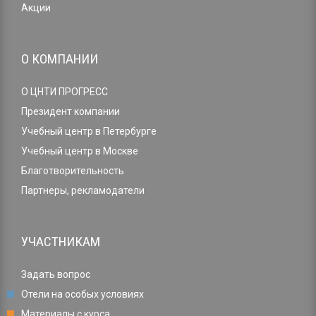
Акции
О КОМПАНИИ
О ЦНТИ ПРОГРЕСС
Президент компании
Учебный центр в Петербурге
Учебный центр в Москве
Благотворительность
Партнеры, рекламодатели
УЧАСТНИКАМ
Задать вопрос
Отели на особых условиях
Материалы с курса