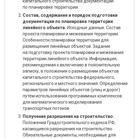
капитального строительства документации
по планировке территории.
Состав, содержание и порядок подготовки
документации по планировке территории
линейного объекта.
Исходные данные. Состав
проекта планировки и межевания территории.
Особенности планировки территории для
размещения линейных объектов. Задание
на подготовку проекта планировки и межевания
территории линейного объекта. Информация,
рекомендуемая к включению в пояснительную
записку, в положения о размещении объектов
капитального строительства федерального,
регионального и местного значения. Определение
параметров линейных объектов (улиц и дорог)
путём использования программных комплексов
для математического моделирования
транспортных потоков.
Получение разрешения на строительство.
Положения Градостроительного кодекса РФ,
касающиеся разрешения на строительство.
Обязательные документы, необходимые для