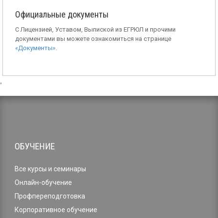
Официальные документы
С Лицензией, Уставом, Выпиской из ЕГРЮЛ и прочими
документами вы можете ознакомиться на странице
«Документы»
.
,
ОБУЧЕНИЕ
Все курсы и семинары
Онлайн-обучение
Профпереподготовка
Корпоративное обучение