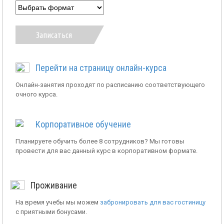
Записаться
Перейти на страницу онлайн-курса
Онлайн-занятия проходят по расписанию соответствующего
очного курса.
Корпоративное обучение
Планируете обучить более 8 сотрудников? Мы готовы
провести для вас данный курс в корпоративном формате.
Проживание
На время учебы мы можем
забронировать для вас гостиницу
с приятными бонусами.