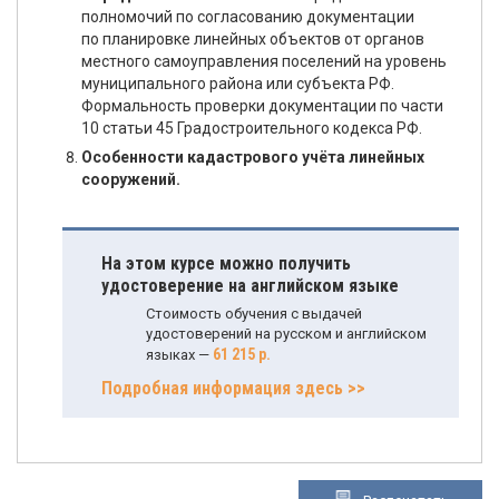
полномочий по согласованию документации
по планировке линейных объектов от органов
местного самоуправления поселений на уровень
муниципального района или субъекта РФ.
Формальность проверки документации по части
10 статьи 45 Градостроительного кодекса РФ.
Особенности кадастрового учёта линейных
сооружений.
На этом курсе можно получить
удостоверение на английском языке
Стоимость обучения с выдачей
удостоверений на русском и английском
61 215 р.
языках —
Подробная информация здесь >>