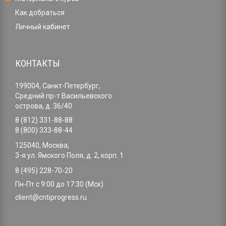
Как добраться
Личный кабинет
КОНТАКТЫ
199004, Санкт-Петербург,
Средний пр-т Васильевского
острова, д. 36/40
8 (812) 331-88-88
8 (800) 333-88-44
125040, Москва,
3-я ул. Ямского Поля, д. 2, корп. 1
8 (495) 228-70-20
Пн-Пт с 9:00 до 17:30 (Мск)
client@cntiprogress.ru