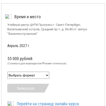
Время и место
Учебный центр ЦНТИ Прогресс г. Санкт-Петербург,
Васильевский остров, Средний пр-т, д. 36/40 ст. метро
"Василеостровская"
Апрель 2027 г.
55 000 рублей
(Стоимость для нерезидентов РФ может отличаться)
Записаться
Перейти на страницу онлайн-курса