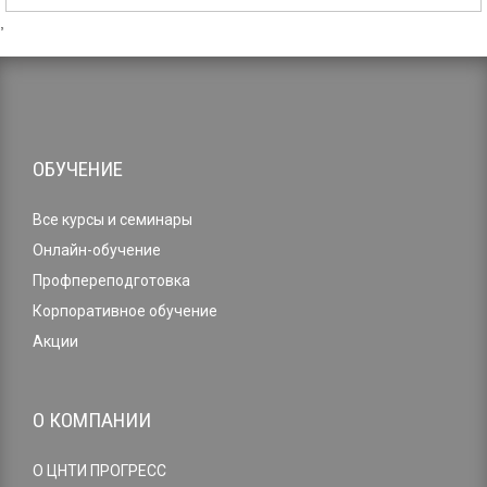
,
ОБУЧЕНИЕ
Все курсы и семинары
Онлайн-обучение
Профпереподготовка
Корпоративное обучение
Акции
О КОМПАНИИ
О ЦНТИ ПРОГРЕСС