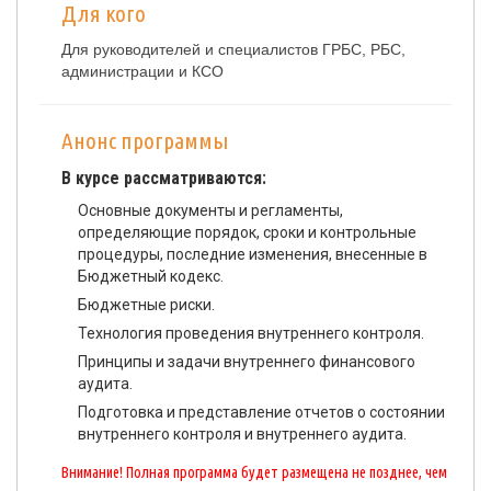
Для кого
Для руководителей и специалистов ГРБС, РБС,
администрации и КСО
Анонс программы
В курсе рассматриваются:
Основные документы и регламенты,
определяющие порядок, сроки и контрольные
процедуры, последние изменения, внесенные в
Бюджетный кодекс.
Бюджетные риски.
Технология проведения внутреннего контроля.
Принципы и задачи внутреннего финансового
аудита.
Подготовка и представление отчетов о состоянии
внутреннего контроля и внутреннего аудита.
Внимание! Полная программа будет размещена не позднее, чем