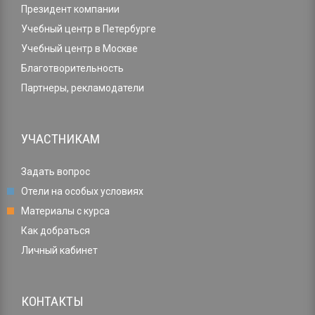
Президент компании
Учебный центр в Петербурге
Учебный центр в Москве
Благотворительность
Партнеры, рекламодатели
УЧАСТНИКАМ
Задать вопрос
Отели на особых условиях
Материалы с курса
Как добраться
Личный кабинет
КОНТАКТЫ