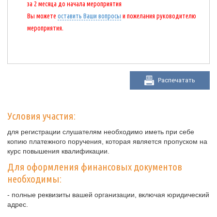
за 2 месяца до начала мероприятия
Вы можете
оставить Ваши вопросы
и пожелания руководителю
мероприятия.
Распечатать
Условия участия:
для регистрации слушателям необходимо иметь при себе
копию платежного поручения, которая является пропуском на
курс повышения квалификации.
Для оформления финансовых документов
необходимы:
- полные реквизиты вашей организации, включая юридический
адрес.