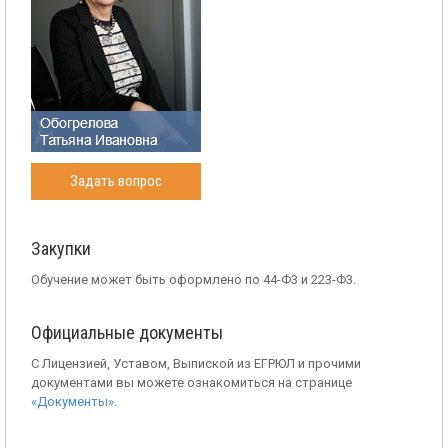
Задать вопрос
Закупки
Обучение может быть оформлено по 44-Ф3 и 223-Ф3.
Официальные документы
С Лицензией, Уставом, Выпиской из ЕГРЮЛ и прочими
документами вы можете ознакомиться на странице
«Документы»
.