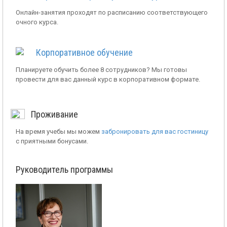
Онлайн-занятия проходят по расписанию соответствующего
очного курса.
Корпоративное обучение
Планируете обучить более 8 сотрудников? Мы готовы
провести для вас данный курс в корпоративном формате.
Проживание
На время учебы мы можем
забронировать для вас гостиницу
с приятными бонусами.
Руководитель программы