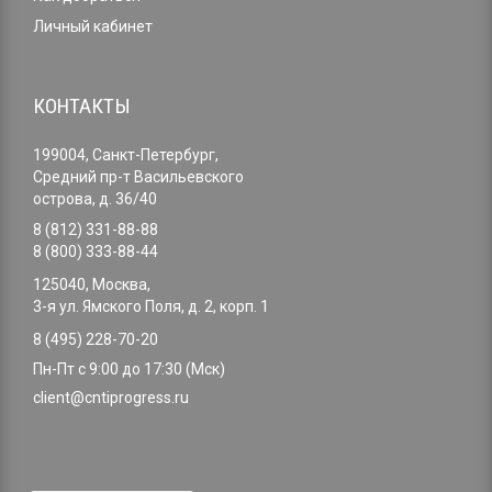
Личный кабинет
КОНТАКТЫ
199004, Санкт-Петербург,
Средний пр-т Васильевского
острова, д. 36/40
8 (812) 331-88-88
8 (800) 333-88-44
125040, Москва,
3-я ул. Ямского Поля, д. 2, корп. 1
8 (495) 228-70-20
Пн-Пт с 9:00 до 17:30 (Мск)
client@cntiprogress.ru