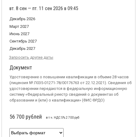
вт. 8 сен — пт. 11 сен 2026 в 09:45
Декабрь 2026
Март 2027
Июнь 2027
Сентябрь 2027
Декабрь 2027
Запросить другие даты
Документ
Удостоверение о повышении квалификации в объеме 28 часов
(лицензия № Л035-01271-78/00176763 от 22.12.2021). Сведения об
удостоверении передаются в федеральную информационную
систему «Федеральный реестр сведений о документах об
образовании и (или) о квалификации» (ФИС ФРДО)
56 700 рублей
в т.ч. НДС 5% 2 700 руб