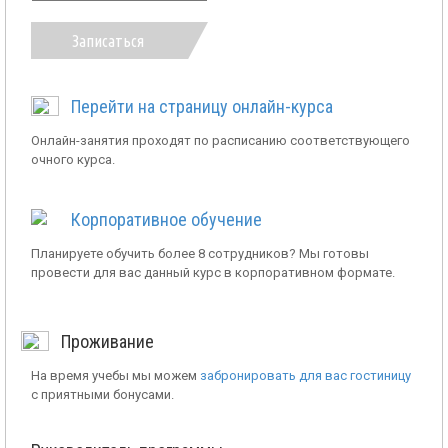
Записаться
Перейти на страницу онлайн-курса
Онлайн-занятия проходят по расписанию соответствующего
очного курса.
Корпоративное обучение
Планируете обучить более 8 сотрудников? Мы готовы
провести для вас данный курс в корпоративном формате.
Проживание
На время учебы мы можем
забронировать для вас гостиницу
с приятными бонусами.