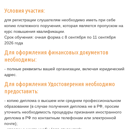
Условия участия:
для регистрации слушателям необходимо иметь при себе
копию платежного поручения, которая является пропуском на
курс повышения квалификации.
Срок обучения: очная форма с 8 сентября по 11 сентября
2026 года
Для оформления финансовых документов
необходимы:
- полные реквизиты вашей организации, включая юридический
адрес.
Для оформления Удостоверения необходимо
предоставить:
- копию диплома о высшем или среднем профессиональном
образовании (в случае получения диплома не в РФ, просим
уточнить необходимость процедуры признания иностранного
диплома в РФ по контактным телефонам или электронной
почте);