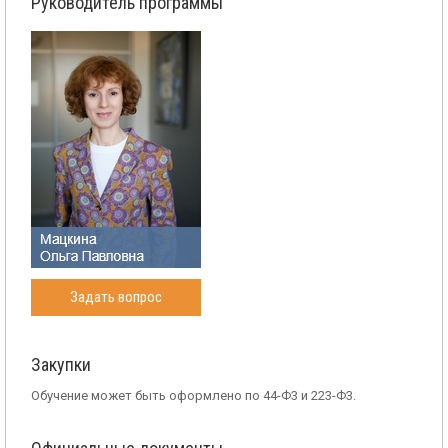
Руководитель программы
Задать вопрос
Закупки
Обучение может быть оформлено по 44-Ф3 и 223-Ф3.