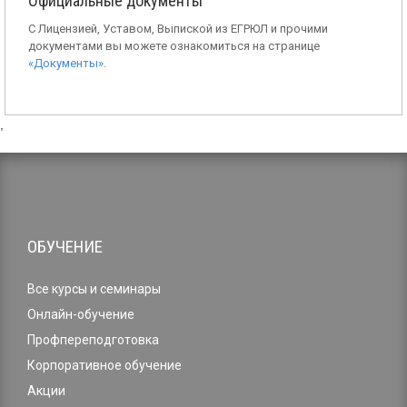
Официальные документы
С Лицензией, Уставом, Выпиской из ЕГРЮЛ и прочими
документами вы можете ознакомиться на странице
«Документы»
.
,
ОБУЧЕНИЕ
Все курсы и семинары
Онлайн-обучение
Профпереподготовка
Корпоративное обучение
Акции