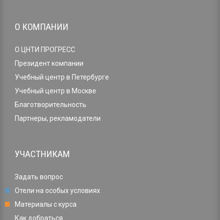
О КОМПАНИИ
О ЦНТИ ПРОГРЕСС
Президент компании
Учебный центр в Петербурге
Учебный центр в Москве
Благотворительность
Партнеры, рекламодатели
УЧАСТНИКАМ
Задать вопрос
Отели на особых условиях
Материалы с курса
Как добраться