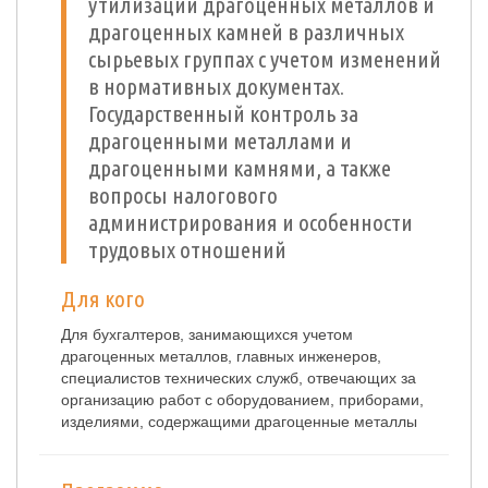
утилизации драгоценных металлов и
драгоценных камней в различных
сырьевых группах с учетом изменений
в нормативных документах.
Государственный контроль за
драгоценными металлами и
драгоценными камнями, а также
вопросы налогового
администрирования и особенности
трудовых отношений
Для кого
Для бухгалтеров, занимающихся учетом
драгоценных металлов, главных инженеров,
специалистов технических служб, отвечающих за
организацию работ с оборудованием, приборами,
изделиями, содержащими драгоценные металлы