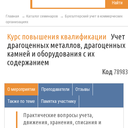
Найти
Главная
Каталог семинаров
Бухгалтерский учет в коммерческих
организациях
Курс повышения квалификации
Учет
драгоценных металлов, драгоценных
камней и оборудования с их
содержанием
Код
78983
О мероприятии
Преподаватели
Отзывы
Также по теме
Памятка участнику
Практические вопросы учета,
движения, хранения, списания и