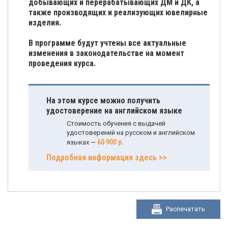
добывающих и перерабатывающих ДМ и ДК, а
также производящих и реализующих ювелирные
изделия.
В программе будут учтены все актуальные
изменения в законодательстве на момент
проведения курса.
На этом курсе можно получить
удостоверение на английском языке
Стоимость обучения с выдачей
удостоверений на русском и английском
60 900 р.
языках —
Подробная информация здесь >>
Распечатать