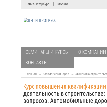
|
Санкт-Петербург
Москва
СЕМИНАРЫ И КУРСЫ
О КОМПАНИИ
КОНТАКТЫ
Главная
Каталог семинаров
Экономика строительс
Курс повышения квалификаци
деятельность в строительстве
вопросов. Автомобильные доро