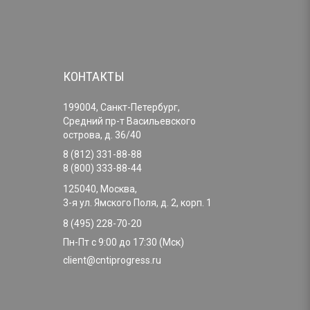
КОНТАКТЫ
199004, Санкт-Петербург,
Средний пр-т Васильевского
острова, д. 36/40
8 (812) 331-88-88
8 (800) 333-88-44
125040, Москва,
3-я ул. Ямского Поля, д. 2, корп. 1
8 (495) 228-70-20
Пн-Пт с 9:00 до 17:30 (Мск)
client@cntiprogress.ru