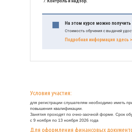
Контроль и надзор.
На этом курсе можно получить
Стоимость обучения с выдачей удос
Подробная информация здесь 
Условия участия:
для регистрации слушателям необходимо иметь при
повышения квалификации.
Занятия проходят по очно-заочной форме. Срок обу
с 9 ноября по 13 ноября 2026 года
Для оформления финансовых документ