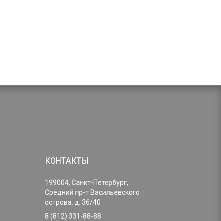
КОНТАКТЫ
199004, Санкт-Петербург,
Средний пр-т Васильевского
острова, д. 36/40
8 (812) 331-88-88