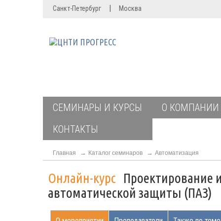
|
Санкт-Петербург
Москва
СЕМИНАРЫ И КУРСЫ
О КОМПАНИИ
КОНТАКТЫ
Главная
Каталог семинаров
Автоматизация
Онлайн-курс
Проектирование и
автоматической защиты (ПАЗ)
О мероприятии
Преподаватели
Также по теме