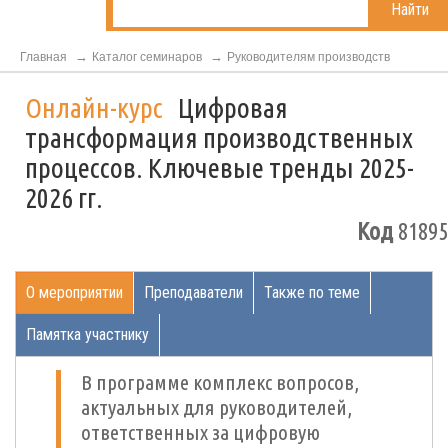
Найти
Главная
Каталог семинаров
Руководителям производств
Онлайн-курс
Цифровая
трансформация производственных
процессов. Ключевые тренды 2025-
2026 гг.
Код
81895
О мероприятии
Преподаватели
Также по теме
Памятка участнику
В программе комплекс вопросов,
актуальных для руководителей,
ответственных за цифровую