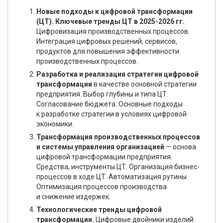
Новые подходы к цифровой трансформации
(ЦТ). Ключевые тренды ЦТ в 2025-2026 гг.
Цифровизация производственных процессов.
Интеграция цифровых решений, сервисов,
продуктов для повышения эффективности
производственных процессов.
Разработка и реализация стратегии цифровой
трансформации
в качестве основной стратегии
предприятия. Выбор глубины и типа ЦТ.
Согласование бюджета. Основные подходы
к разработке стратегии в условиях цифровой
экономики.
Трансформация производственных процессов
и системы управления организацией
— основа
цифровой трансформации предприятия.
Средства, инструменты ЦТ. Организация бизнес-
процессов в ходе ЦТ. Автоматизация рутины.
Оптимизация процессов производства
и снижение издержек.
Технологические тренды цифровой
трансформации.
Цифровые двойники изделий