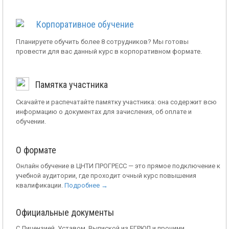
Корпоративное обучение
Планируете обучить более 8 сотрудников? Мы готовы
провести для вас данный курс в корпоративном формате.
Памятка участника
Скачайте и распечатайте памятку участника: она содержит всю
информацию о документах для зачисления, об оплате и
обучении.
О формате
Онлайн обучение в ЦНТИ ПРОГРЕСС — это прямое подключение к
учебной аудитории, где проходит очный курс повышения
квалификации.
Подробнее →
Официальные документы
С Лицензией, Уставом, Выпиской из ЕГРЮЛ и прочими