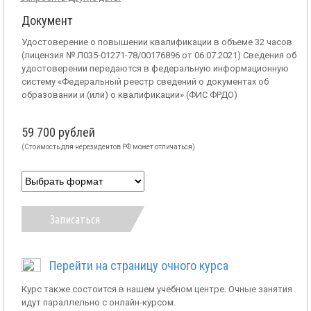
Документ
Удостоверение о повышении квалификации в объеме 32 часов
(лицензия № Л035-01271-78/00176896 от 06.07.2021) Сведения об
удостоверении передаются в федеральную информационную
систему «Федеральный реестр сведений о документах об
образовании и (или) о квалификации» (ФИС ФРДО)
59 700 рублей
(Стоимость для нерезидентов РФ может отличаться)
Записаться
Перейти на страницу очного курса
Курс также состоится в нашем учебном центре. Очные занятия
идут параллельно с онлайн-курсом.