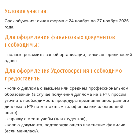
Условия участия:
Срок обучения: очная форма с 24 ноября по 27 ноября 2026
года
Для оформления финансовых документов
необходимы:
- полные реквизиты вашей организации, включая юридический
адрес.
Для оформления Удостоверения необходимо
предоставить:
- копию диплома о высшем или среднем профессиональном
образовании (в случае получения диплома не в РФ, просим
уточнить необходимость процедуры признания иностранного
диплома в РФ по контактным телефонам или электронной
почте);
- справку с места учебы (для студентов);
- копию документа, подтверждающего изменение фамилии
(если менялась).