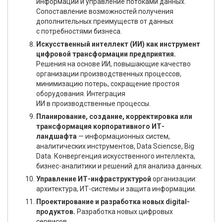
информации и управление потоками данных.
Сопоставление возможностей получения
дополнительных преимуществ от данных
с потребностями бизнеса.
Искусственный интеллект (ИИ) как инструмент
цифровой трансформации предприятия.
Решения на основе ИИ, повышающие качество
организации производственных процессов,
минимизацию потерь, сокращение простоя
оборудования. Интеграция
ИИ в производственные процессы.
Планирование, создание, корректировка или
трансформация корпоративного ИТ-
ландшафта
— информационных систем,
аналитических инструментов, Data Sciencse, Big
Data. Конвергенция искусственного интеллекта,
бизнес-аналитики и решений для анализа данных.
Управление ИТ-инфраструктурой
организации:
архитектура, ИТ-системы и защита информации.
Проектирование и разработка новых digital-
продуктов.
Разработка новых цифровых
сервисов.