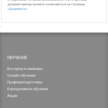
документами вы можете ознакомиться на странице
«Документы»
.
,
ОБУЧЕНИЕ
Все курсы и семинары
Онлайн-обучение
Профпереподготовка
Корпоративное обучение
Акции