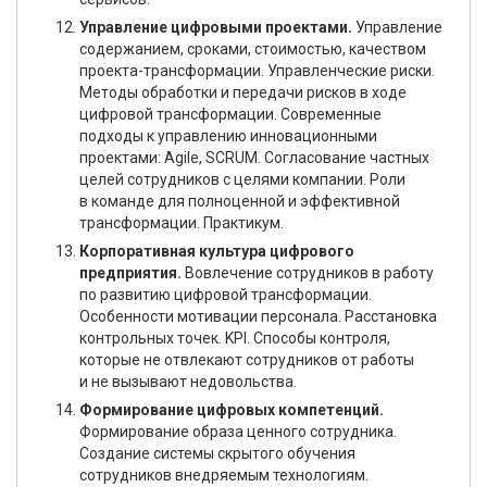
Управление цифровыми проектами.
Управление
содержанием, сроками, стоимостью, качеством
проекта-трансформации. Управленческие риски.
Методы обработки и передачи рисков в ходе
цифровой трансформации. Современные
подходы к управлению инновационными
проектами: Agile, SCRUM. Согласование частных
целей сотрудников с целями компании. Роли
в команде для полноценной и эффективной
трансформации. Практикум.
Корпоративная культура цифрового
предприятия.
Вовлечение сотрудников в работу
по развитию цифровой трансформации.
Особенности мотивации персонала. Расстановка
контрольных точек. KPI. Способы контроля,
которые не отвлекают сотрудников от работы
и не вызывают недовольства.
Формирование цифровых компетенций.
Формирование образа ценного сотрудника.
Создание системы скрытого обучения
сотрудников внедряемым технологиям.