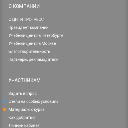
О КОМПАНИИ
О ЦНТИ ПРОГРЕСС
Президент компании
Учебный центр в Петербурге
Учебный центр в Москве
Благотворительность
Партнеры, рекламодатели
УЧАСТНИКАМ
Задать вопрос
Отели на особых условиях
Материалы с курса
Как добраться
Личный кабинет