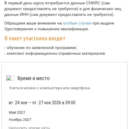
В первый день курса потребуются данные СНИЛС (сам
документ предоставлять не требуется) и для физических лиц
данные ИНН (сам документ предоставлять не требуется).
Обращаем ваше внимание на
особые случаи
при выдаче
Удостоверения о повышении квалификации.
В пакет участника входит
- обучение по заявленной программе;
- комплект информационно-справочных материалов.
Время и место
Учиться можно с компьютера или смартфона.
вт. 24 ноя — пт. 27 ноя 2026 в 09:00
Май 2027
Ноябрь 2027
Запросить другие даты