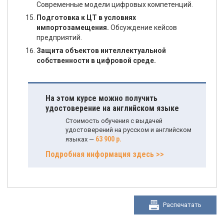
Современные модели цифровых компетенций.
Подготовка к ЦТ в условиях
импортозамещения.
Обсуждение кейсов
предприятий.
Защита объектов интеллектуальной
собственности в цифровой среде.
На этом курсе можно получить
удостоверение на английском языке
Стоимость обучения с выдачей
удостоверений на русском и английском
63 900 р.
языках —
Подробная информация здесь >>
Распечатать