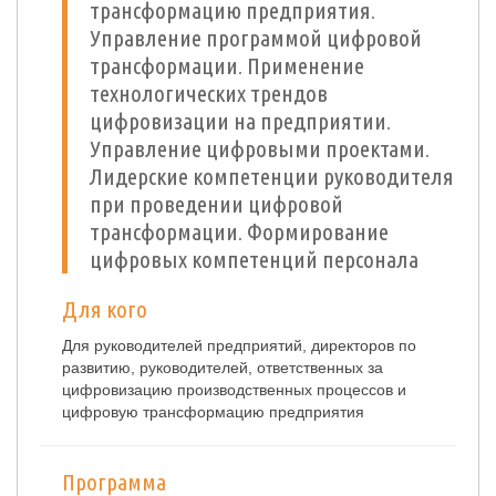
трансформацию предприятия.
Управление программой цифровой
трансформации. Применение
технологических трендов
цифровизации на предприятии.
Управление цифровыми проектами.
Лидерские компетенции руководителя
при проведении цифровой
трансформации. Формирование
цифровых компетенций персонала
Для кого
Для руководителей предприятий, директоров по
развитию, руководителей, ответственных за
цифровизацию производственных процессов и
цифровую трансформацию предприятия
Программа