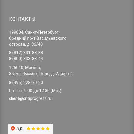
КОНТАКТЫ
199004, Санкт-Петербург,
Средний пр-т Васильевского
острова, д. 36/40
8 (812) 331-88-88
8 (800) 333-88-44
125040, Москва,
3-я ул. Ямского Поля, д. 2, корп. 1
8 (495) 228-70-20
Пн-Пт с 9:00 до 17:30 (Мск)
client@cntiprogress.ru