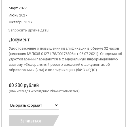
Март 2027
Июнь 2027
Октябрь 2027
Запросить другие даты
Документ
Удостоверение о повышении квалификации в объеме 32 часов
(лицензия № Л035-01271-78/00176896 от 06.07.2021). Сведения об
удостоверении передаются в федеральную информационную
систему «Федеральный реестр сведений о документах об
образовании и (или) о квалификации» (ФИС ФРДО)
60 200 рублей
(Стоимость для нерезидентов РФ может отличаться)
Записаться