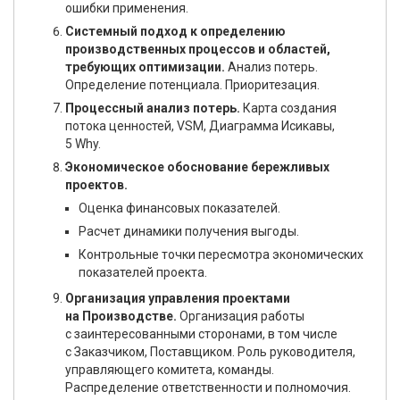
ошибки применения.
Системный подход к определению
производственных процессов и областей,
требующих оптимизации.
Анализ потерь.
Определение потенциала. Приоритезация.
Процессный анализ потерь.
Карта создания
потока ценностей, VSM, Диаграмма Исикавы,
5 Why.
Экономическое обоснование бережливых
проектов.
Оценка финансовых показателей.
Расчет динамики получения выгоды.
Контрольные точки пересмотра экономических
показателей проекта.
Организация управления проектами
на Производстве.
Организация работы
с заинтересованными сторонами, в том числе
с Заказчиком, Поставщиком. Роль руководителя,
управляющего комитета, команды.
Распределение ответственности и полномочия.