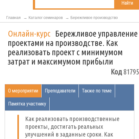
Найти
Главная
Каталог семинаров
Бережливое производство
Онлайн-курс
Бережливое управление
проектами на производстве. Как
реализовать проект с минимумом
затрат и максимумом прибыли
Код
81795
О мероприятии
Преподаватели
Также по теме
Памятка участнику
Как реализовать производственные
проекты, достигать реальных
улучшений в заданные сроки. Как