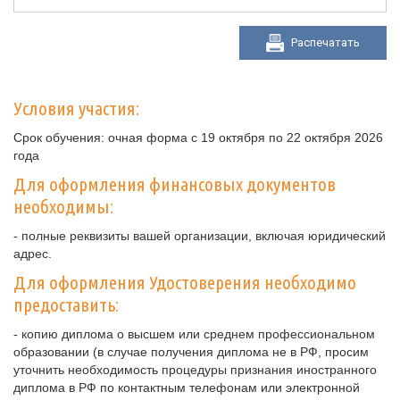
Распечатать
Условия участия:
Срок обучения: очная форма с 19 октября по 22 октября 2026
года
Для оформления финансовых документов
необходимы:
- полные реквизиты вашей организации, включая юридический
адрес.
Для оформления Удостоверения необходимо
предоставить:
- копию диплома о высшем или среднем профессиональном
образовании (в случае получения диплома не в РФ, просим
уточнить необходимость процедуры признания иностранного
диплома в РФ по контактным телефонам или электронной