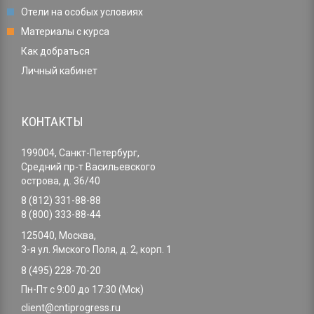
Отели на особых условиях
Материалы с курса
Как добраться
Личный кабинет
КОНТАКТЫ
199004, Санкт-Петербург,
Средний пр-т Васильевского
острова, д. 36/40
8 (812) 331-88-88
8 (800) 333-88-44
125040, Москва,
3-я ул. Ямского Поля, д. 2, корп. 1
8 (495) 228-70-20
Пн-Пт с 9:00 до 17:30 (Мск)
client@cntiprogress.ru