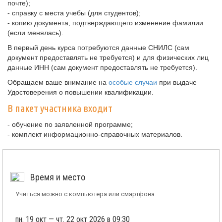
почте);
- справку с места учебы (для студентов);
- копию документа, подтверждающего изменение фамилии
(если менялась).
В первый день курса потребуются данные СНИЛС (сам
документ предоставлять не требуется) и для физических лиц
данные ИНН (сам документ предоставлять не требуется).
Обращаем ваше внимание на
особые случаи
при выдаче
Удостоверения о повышении квалификации.
В пакет участника входит
- обучение по заявленной программе;
- комплект информационно-справочных материалов.
Время и место
Учиться можно с компьютера или смартфона.
пн. 19 окт — чт. 22 окт 2026 в 09:30