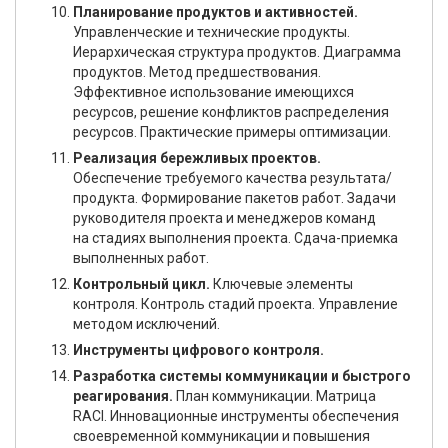
Планирование продуктов и активностей.
Управленческие и технические продукты.
Иерархическая структура продуктов. Диаграмма
продуктов. Метод предшествования.
Эффективное использование имеющихся
ресурсов, решение конфликтов распределения
ресурсов. Практические примеры оптимизации.
Реализация бережливых проектов.
Обеспечение требуемого качества результата/
продукта. Формирование пакетов работ. Задачи
руководителя проекта и менеджеров команд
на стадиях выполнения проекта. Сдача-приемка
выполненных работ.
Контрольный цикл.
Ключевые элементы
контроля. Контроль стадий проекта. Управление
методом исключений.
Инструменты цифрового контроля.
Разработка системы коммуникации и быстрого
реагирования.
План коммуникации. Матрица
RACI. Инновационные инструменты обеспечения
своевременной коммуникации и повышения