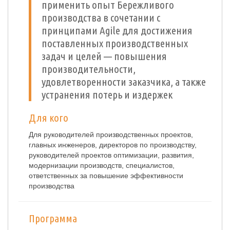
применить опыт Бережливого
производства в сочетании с
принципами Agile для достижения
поставленных производственных
задач и целей — повышения
производительности,
удовлетворенности заказчика, а также
устранения потерь и издержек
Для кого
Для руководителей производственных проектов,
главных инженеров, директоров по производству,
руководителей проектов оптимизации, развития,
модернизации производств, специалистов,
ответственных за повышение эффективности
производства
Программа