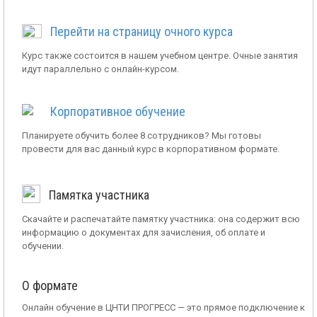
Перейти на страницу очного курса
Курс также состоится в нашем учебном центре. Очные занятия
идут параллельно с онлайн-курсом.
Корпоративное обучение
Планируете обучить более 8 сотрудников? Мы готовы
провести для вас данный курс в корпоративном формате.
Памятка участника
Скачайте и распечатайте памятку участника: она содержит всю
информацию о документах для зачисления, об оплате и
обучении.
О формате
Онлайн обучение в ЦНТИ ПРОГРЕСС — это прямое подключение к