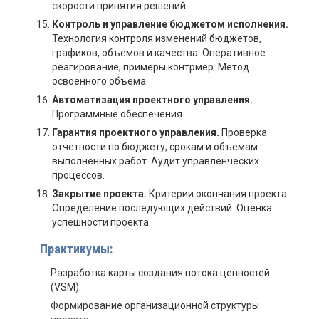
скорости принятия решений.
Контроль и управление бюджетом исполнения.
Технология контроля изменений бюджетов,
графиков, объемов и качества. Оперативное
реагирование, примеры контрмер. Метод
освоенного объема.
Автоматизация проектного управления.
Программные обеспечения.
Гарантия проектного управления.
Проверка
отчетности по бюджету, срокам и объемам
выполненных работ. Аудит управленческих
процессов.
Закрытие проекта.
Критерии окончания проекта.
Определение последующих действий. Оценка
успешности проекта.
Практикумы:
Разработка карты создания потока ценностей
(VSM).
Формирование организационной структуры