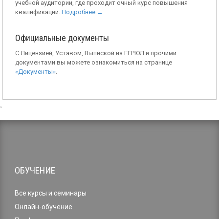
учебной аудитории, где проходит очный курс повышения
квалификации.
Подробнее →
Официальные документы
С Лицензией, Уставом, Выпиской из ЕГРЮЛ и прочими
документами вы можете ознакомиться на странице
«Документы»
.
,
ОБУЧЕНИЕ
Все курсы и семинары
Онлайн-обучение