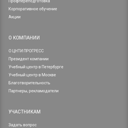
Профпереподготовка
Корпоративное обучение
Акции
О КОМПАНИИ
О ЦНТИ ПРОГРЕСС
Президент компании
Учебный центр в Петербурге
Учебный центр в Москве
Благотворительность
Партнеры, рекламодатели
УЧАСТНИКАМ
Задать вопрос