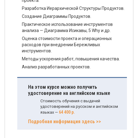
проекта.
Разработка Иерархической Структуры Продуктов.
Создание Диаграммы Продуктов.
Практическое использование инструментов
анализа — Диаграмма Исикавы, 5 Why и др.
Оценка стоимости проекта и операционных
расходов при внедрении Бережливых
инструментов.
Методы ускорения работ, повышения качества.
Анализ разработанных проектов.
На этом курсе можно получить
удостоверение на английском языке
Стоимость обучения с выдачей
удостоверений на русском и английском
64 400 р.
языках —
Подробная информация здесь >>