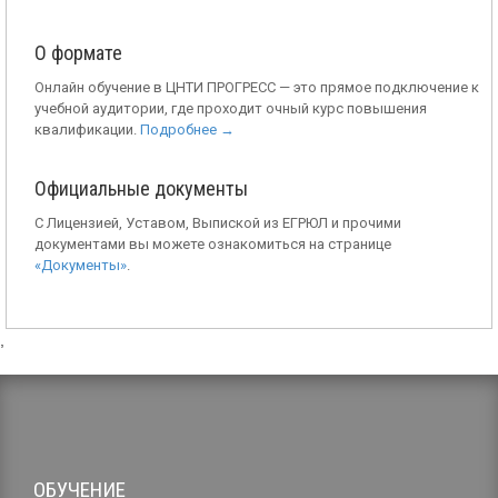
О формате
Онлайн обучение в ЦНТИ ПРОГРЕСС — это прямое подключение к
учебной аудитории, где проходит очный курс повышения
квалификации.
Подробнее →
Официальные документы
С Лицензией, Уставом, Выпиской из ЕГРЮЛ и прочими
документами вы можете ознакомиться на странице
«Документы»
.
,
ОБУЧЕНИЕ