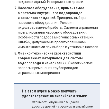
подвалах зданий. Инверсионные кровли.
Насосное оборудование, применяемое
в системах внутреннего водопровода
и канализации зданий.
Принципы выбора
насосного оборудования. Условия
их долговременной работы. Системы управления
и регулирования насосного оборудования.
Особенности подбора многонасосных станций.
Ошибки, допускаемые проектировщиками
и монтажниками при выборе и установке насосов.
Физико-технические характеристики
современных материалов для систем
водопровода и канализации.
Экологические
вопросы применения трубопроводов
из различных материалов.
На этом курсе можно получить
удостоверение на английском языке
Стоимость обучения с выдачей
удостоверений на русском и английском