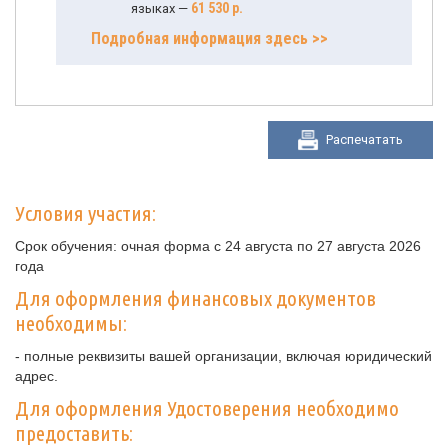
61 530 р.
языках —
Подробная информация здесь >>
Распечатать
Условия участия:
Срок обучения: очная форма с 24 августа по 27 августа 2026
года
Для оформления финансовых документов
необходимы:
- полные реквизиты вашей организации, включая юридический
адрес.
Для оформления Удостоверения необходимо
предоставить: