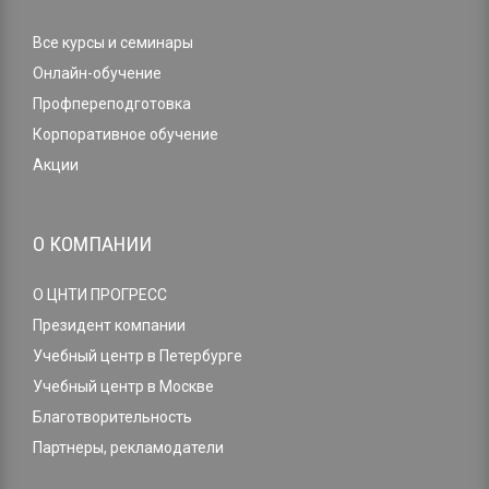
Все курсы и семинары
Онлайн-обучение
Профпереподготовка
Корпоративное обучение
Акции
О КОМПАНИИ
О ЦНТИ ПРОГРЕСС
Президент компании
Учебный центр в Петербурге
Учебный центр в Москве
Благотворительность
Партнеры, рекламодатели