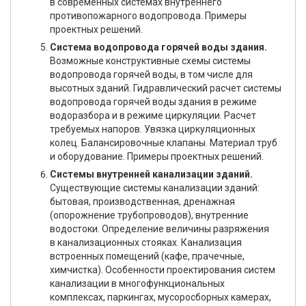
в современных системах внутреннего
противопожарного водопровода. Примеры
проектных решений.
Система водопровода горячей воды здания.
Возможные конструктивные схемы системы
водопровода горячей воды, в том числе для
высотных зданий. Гидравлический расчет системы
водопровода горячей воды здания в режиме
водоразбора и в режиме циркуляции. Расчет
требуемых напоров. Увязка циркуляционных
колец. Балансировочные клапаны. Материал труб
и оборудование. Примеры проектных решений.
Системы внутренней канализации зданий.
Существующие системы канализации зданий:
бытовая, производственная, дренажная
(опорожнение трубопроводов), внутренние
водостоки. Определение величины разряжения
в канализационных стояках. Канализация
встроенных помещений (кафе, прачечные,
химчистка). Особенности проектирования систем
канализации в многофункциональных
комплексах, паркингах, мусоросборных камерах,