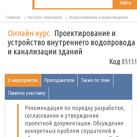
Найти
Главная
Каталог семинаров
Водоснабжение и водоотведение
Онлайн-курс
Проектирование и
устройство внутреннего водопровода
и канализации зданий
Код
85151
О мероприятии
Преподаватели
Также по теме
Памятка участнику
Рекомендации по порядку разработки,
согласования и утверждения
проектной документации. Обсуждение
конкретных проблем слушателей в