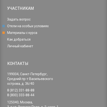
УЧАСТНИКАМ
Задать вопрос
Отели на особых условиях
Материалы с курса
Как добраться
Личный кабинет
КОНТАКТЫ
199004, Санкт-Петербург,
Средний пр-т Васильевского
острова, д. 36/40
8 (812) 331-88-88
8 (800) 333-88-44
125040, Москва,