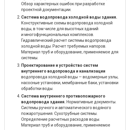
Обзор характерных ошибок при разработке
проектной документации.
Система водопровода холодной воды здания.
Конструктивные схемы водопровода холодной
воды, в том числе для высотных зданий
и многофункциональных комплексов.
Гидравлический расчет системы водопровода
холодной воды. Расчет требуемых напоров.
Материал труб и оборудование, применяемое для
системы.
Проектирование и устройство систем
внутреннего водопровода и канализации
водопровода холодной воды — водомерные узлы,
насосные установки, мембранные баки, установки
обработки воды.
Система внутреннего противопожарного
водопровода здания.
Нормативные документы.
Системы ручного и автоматического водяного
пожаротушения. Сухотрубные системы.
Определение расчетных расходов воды.
Материал труб и оборудование, применяемое