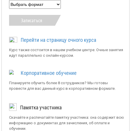
Записаться
Перейти на страницу очного курса
Курс также состоится в нашем учебном центре. Очные занятия
идут параллельно с онлайн-курсом.
Корпоративное обучение
Планируете обучить более 8 сотрудников? Мы готовы
провести для вас данный курс в корпоративном формате.
Памятка участника
Скачайте и распечатайте памятку участника: она содержит всю
информацию о документах для зачисления, об оплате и
обучении.