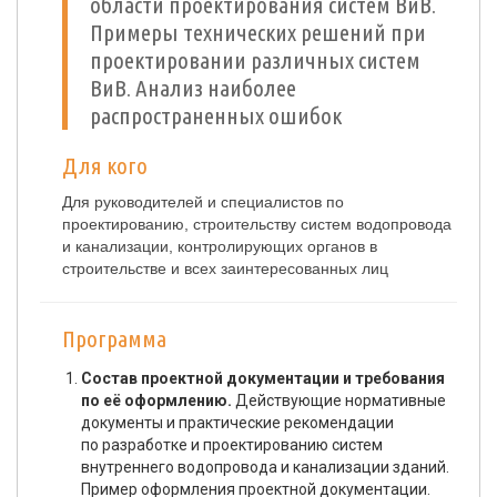
области проектирования систем ВиВ.
Примеры технических решений при
проектировании различных систем
ВиВ. Анализ наиболее
распространенных ошибок
Для кого
Для руководителей и специалистов по
проектированию, строительству систем водопровода
и канализации, контролирующих органов в
строительстве и всех заинтересованных лиц
Программа
Состав проектной документации и требования
по её оформлению.
Действующие нормативные
документы и практические рекомендации
по разработке и проектированию систем
внутреннего водопровода и канализации зданий.
Пример оформления проектной документации.