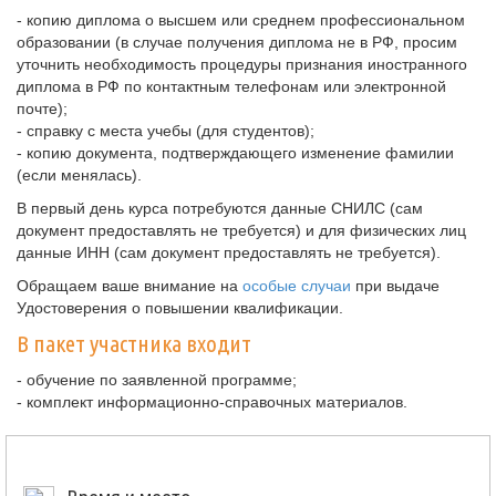
- копию диплома о высшем или среднем профессиональном
образовании (в случае получения диплома не в РФ, просим
уточнить необходимость процедуры признания иностранного
диплома в РФ по контактным телефонам или электронной
почте);
- справку с места учебы (для студентов);
- копию документа, подтверждающего изменение фамилии
(если менялась).
В первый день курса потребуются данные СНИЛС (сам
документ предоставлять не требуется) и для физических лиц
данные ИНН (сам документ предоставлять не требуется).
Обращаем ваше внимание на
особые случаи
при выдаче
Удостоверения о повышении квалификации.
В пакет участника входит
- обучение по заявленной программе;
- комплект информационно-справочных материалов.