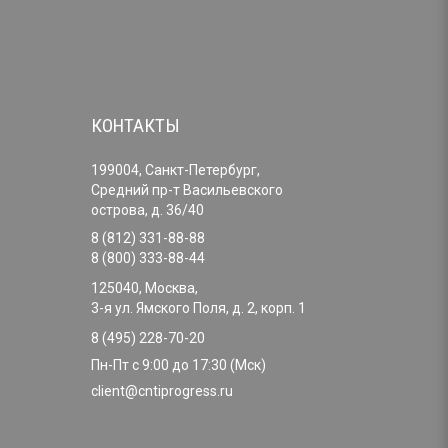
КОНТАКТЫ
199004, Санкт-Петербург,
Средний пр-т Васильевского
острова, д. 36/40
8 (812) 331-88-88
8 (800) 333-88-44
125040, Москва,
3-я ул. Ямского Поля, д. 2, корп. 1
8 (495) 228-70-20
Пн-Пт с 9:00 до 17:30 (Мск)
client@cntiprogress.ru