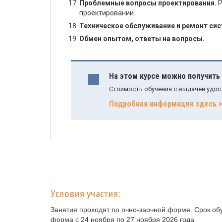
Проблемные вопросы проектирования.
Р
проектировании.
Техническое обслуживание и ремонт си
Обмен опытом, ответы на вопросы.
На этом курсе можно получить
Стоимость обучения с выдачей удос
Подробная информация здесь 
Условия участия:
Занятия проходят по очно-заочной форме. Срок обу
форма с 24 ноября по 27 ноября 2026 года