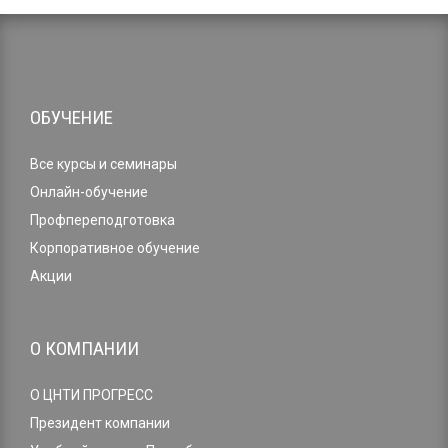
ОБУЧЕНИЕ
Все курсы и семинары
Онлайн-обучение
Профпереподготовка
Корпоративное обучение
Акции
О КОМПАНИИ
О ЦНТИ ПРОГРЕСС
Президент компании