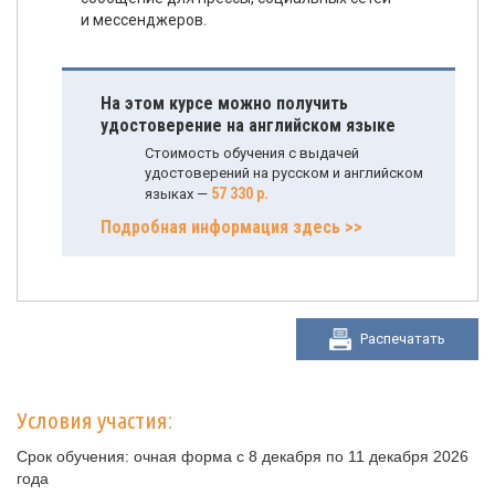
и мессенджеров.
На этом курсе можно получить
удостоверение на английском языке
Стоимость обучения с выдачей
удостоверений на русском и английском
57 330 р.
языках —
Подробная информация здесь >>
Распечатать
Условия участия:
Срок обучения: очная форма с 8 декабря по 11 декабря 2026
года