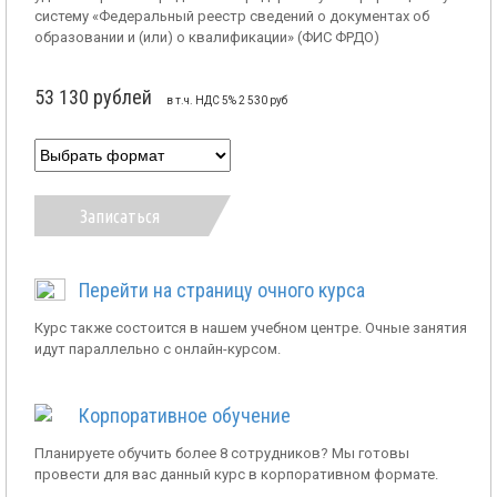
систему «Федеральный реестр сведений о документах об
образовании и (или) о квалификации» (ФИС ФРДО)
53 130 рублей
в т.ч. НДС 5% 2 530 руб
Записаться
Перейти на страницу очного курса
Курс также состоится в нашем учебном центре. Очные занятия
идут параллельно с онлайн-курсом.
Корпоративное обучение
Планируете обучить более 8 сотрудников? Мы готовы
провести для вас данный курс в корпоративном формате.