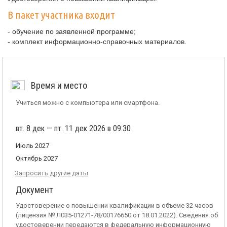
В пакет участника входит
- обучение по заявленной программе;
- комплект информационно-справочных материалов.
Время и место
Учиться можно с компьютера или смартфона.
вт. 8 дек — пт. 11 дек 2026 в 09:30
Июль 2027
Октябрь 2027
Запросить другие даты
Документ
Удостоверение о повышении квалификации в объеме 32 часов
(лицензия № Л035-01271-78/00176650 от 18.01.2022). Сведения об
удостоверении передаются в федеральную информационную