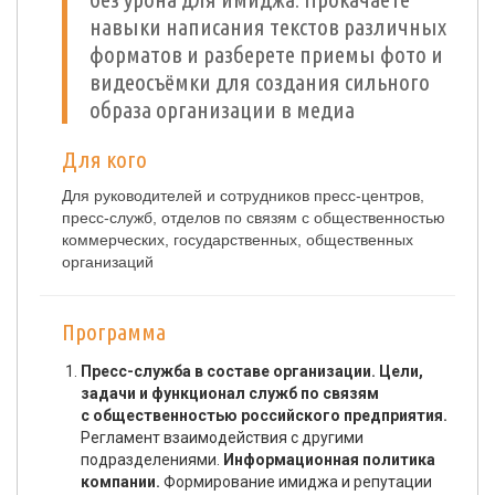
навыки написания текстов различных
форматов и разберете приемы фото и
видеосъёмки для создания сильного
образа организации в медиа
Для кого
Для руководителей и сотрудников пресс-центров,
пресс-служб, отделов по связям с общественностью
коммерческих, государственных, общественных
организаций
Программа
Пресс-служба в составе организации. Цели,
задачи и функционал служб по связям
с общественностью российского предприятия.
Регламент взаимодействия с другими
подразделениями.
Информационная политика
компании.
Формирование имиджа и репутации