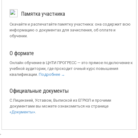
Памятка участника
Скачайте и распечатайте памятку участника: она содержит всю
информацию о документах для зачисления, об оплате и
обучении.
О формате
Онлайн обучение в ЦНТИ ПРОГРЕСС — это прямое подключение к
учебной аудитории, где проходит очный курс повышения
квалификации.
Подробнее →
Официальные документы
С Лицензией, Уставом, Выпиской из ЕГРЮЛ и прочими
документами вы можете ознакомиться на странице
«Документы»
.
,