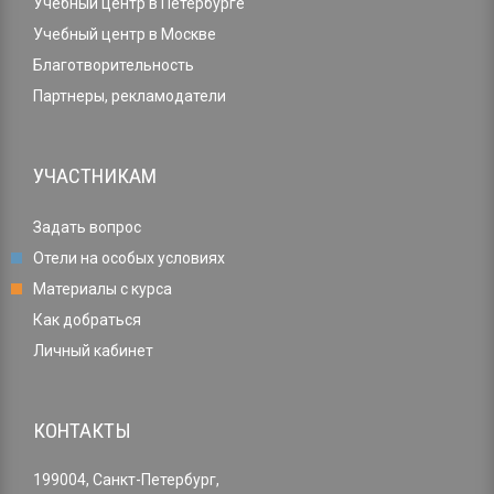
Учебный центр в Петербурге
Учебный центр в Москве
Благотворительность
Партнеры, рекламодатели
УЧАСТНИКАМ
Задать вопрос
Отели на особых условиях
Материалы с курса
Как добраться
Личный кабинет
КОНТАКТЫ
199004, Санкт-Петербург,