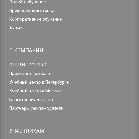
Онлайн-обучение
Профпереподготовка
Корпоративное обучение
Акции
О КОМПАНИИ
О ЦНТИ ПРОГРЕСС
Президент компании
Учебный центр в Петербурге
Учебный центр в Москве
Благотворительность
Партнеры, рекламодатели
УЧАСТНИКАМ