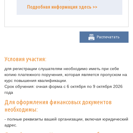
Подробная информация здесь >>
Распечатать
Условия участия:
для регистрации слушателям необходимо иметь при себе
копию платежного поручения, которая является пропуском на
курс повышения квалификации.
Срок обучения: очная форма с 6 октября по 9 октября 2026
года
Для оформления финансовых документов
необходимы:
- полные реквизиты вашей организации, включая юридический
адрес.