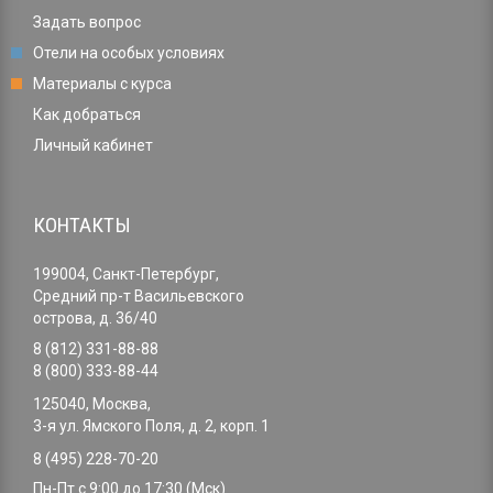
Задать вопрос
Отели на особых условиях
Материалы с курса
Как добраться
Личный кабинет
КОНТАКТЫ
199004, Санкт-Петербург,
Средний пр-т Васильевского
острова, д. 36/40
8 (812) 331-88-88
8 (800) 333-88-44
125040, Москва,
3-я ул. Ямского Поля, д. 2, корп. 1
8 (495) 228-70-20
Пн-Пт с 9:00 до 17:30 (Мск)