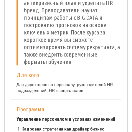
антикризисный план и укрепить HR
бренд. Преподаватели научат
принципам работы с BIG DATA и
построению прогнозов на основе
ключевых метрик. После курса за
короткое время вы сможете
оптимизировать систему рекрутинга, а
также внедрить современные
форматы обучения
Для кого
Для директоров по персоналу, руководителей HR-
подразделений, HR-специалистов
Программа
Управление персоналом в условиях изменений
Кадровая стратегия как драйвер бизнес-