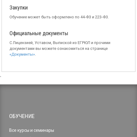
Закупки
Обучение может быть оформлено по 44-Ф3 и 223-Ф3.
Официальные документы
С Лицензией, Уставом, Выпиской из ЕГРЮЛ и прочими
документами вы можете ознакомиться на странице
«Документы»
.
,
ОБУЧЕНИЕ
Все курсы и семинары