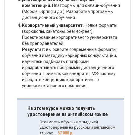
компетенций.
Платформы для онлайн-обучения
(Moodle, iSpring и др.). Разработка программы
дистанционного обучения.
Корпоративный университет.
Новые форматы
(воркшопы, хакатоны, peer-to-peer).
Проектирование корпоративного университета
без преподавателей.
Результат:
вы освоите современные форматы
обучения и методику карьерных консультаций,
научитесь подбирать платформы
и разрабатывать программы дистанционного
обучения. Поймете, как внедрить LMS-систему
и создать концепцию корпоративного
университета нового поколения.
На этом курсе можно получить
удостоверение на английском языке
Стоимость обучения с выдачей
удостоверений на русском и английском
57 000 р.
языках —