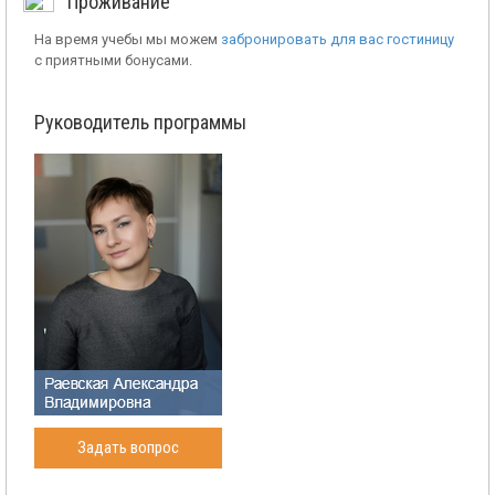
Проживание
На время учебы мы можем
забронировать для вас гостиницу
с приятными бонусами.
Руководитель программы
Задать вопрос