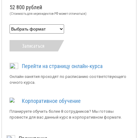
52 800 рублей
(Стоимость для нерезидентов РФ может отличаться)
Записаться
Перейти на страницу онлайн-курса
Онлайн-занятия проходят по расписанию соответствующего
очного курса.
Корпоративное обучение
Планируете обучить более 8 сотрудников? Мы готовы
провести для вас данный курс в корпоративном формате.