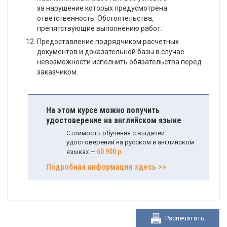
за нарушение которых предусмотрена
ответственность. Обстоятельства,
препятствующие выполнению работ.
Предоставление подрядчиком расчетных
документов и доказательной базы в случае
невозможности исполнить обязательства перед
заказчиком.
На этом курсе можно получить
удостоверение на английском языке
Стоимость обучения с выдачей
удостоверений на русском и английском
60 900 р.
языках —
Подробная информация здесь >>
Распечатать