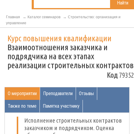
Найти
Главная
Каталог семинаров
Строительство: организация и
управление
Курс повышения квалификации
Взаимоотношения заказчика и
подрядчика на всех этапах
реализации строительных контрактов
Код
79352
О мероприятии
Преподаватели
Отзывы
Также по теме
Памятка участнику
Исполнение строительных контрактов
заказчиком и подрядчиком. Оценка