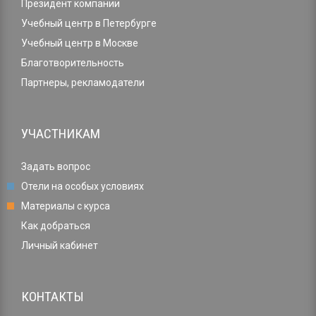
Президент компании
Учебный центр в Петербурге
Учебный центр в Москве
Благотворительность
Партнеры, рекламодатели
УЧАСТНИКАМ
Задать вопрос
Отели на особых условиях
Материалы с курса
Как добраться
Личный кабинет
КОНТАКТЫ