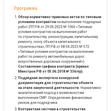
Программа
Обзор нормативно-правовых актов по типовым
условиям контрактов
на выполнение подрядных
работ (ПП РФ от 29.06.2023 № 1066 «Типовые
условия контрактов на выполнение работ
по строительству, реконструкции, капитальному
ремонту, сносу объекта капитального
строительства», ПП РФ от 08.04.2023 № 572
«Типовые условия контрактов на выполнение
работ по ремонту автомобильных дорог,
искусственных дорожных сооружений»).
Составление графика контракта (приказ
Минстроя РФ от 05.06.2018 № 336/пр).
Подрядная экспертиза конкурсной
документации для строительства объекта
на этапе закупочной деятельности.
Нормативно-
аналитический подход к возможностям
выполнения СМР. Определение финансовых
рисков для подрядчика.
Контрактная система в строительстве