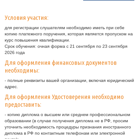
Условия участия:
для регистрации слушателям необходимо иметь при себе
копию платежного поручения, которая является пропуском на
курс повышения квалификации.
Срок обучения: очная форма с 21 сентября по 23 сентября
2026 года
Для оформления финансовых документов
необходимы:
- полные реквизиты вашей организации, включая юридический
адрес.
Для оформления Удостоверения необходимо
предоставить:
- копию диплома о высшем или среднем профессиональном
образовании (в случае получения диплома не в РФ, просим
уточнить необходимость процедуры признания иностранного
диплома в РФ по контактным телефонам или электронной