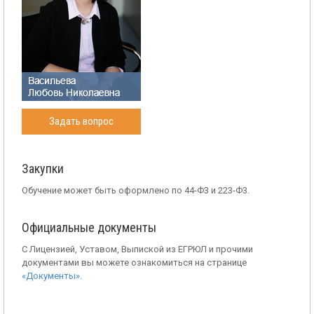
Задать вопрос
Закупки
Обучение может быть оформлено по 44-Ф3 и 223-Ф3.
Официальные документы
С Лицензией, Уставом, Выпиской из ЕГРЮЛ и прочими
документами вы можете ознакомиться на странице
«Документы»
.