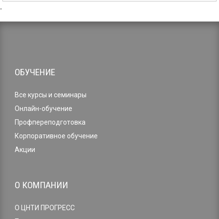
,
ОБУЧЕНИЕ
Все курсы и семинары
Онлайн-обучение
Профпереподготовка
Корпоративное обучение
Акции
О КОМПАНИИ
О ЦНТИ ПРОГРЕСС