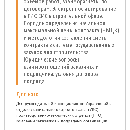
объемов работ, взаиморасчеты по
договорам. Электронное актирование
в ГИС ЕИС в строительной сфере.
Порядок определения начальной
максимальной цены контракта (НМЦК)
и методология составления сметы
контракта в системе государственных
закупок для строительства.
Юридические вопросы
взаимоотношений заказчика и
подрядчика: условия договора
подряда
Для кого
Для руководителей и специалистов Управлений и
отделов капитального строительства (УКС),
производственно-технических отделов (ПТО)
компаний заказчиков и подрядных организаций