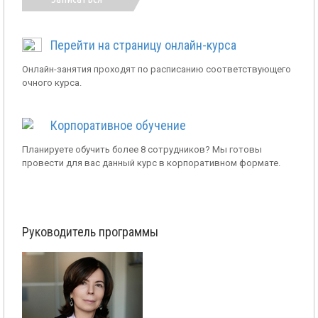
Перейти на страницу онлайн-курса
Онлайн-занятия проходят по расписанию соответствующего
очного курса.
Корпоративное обучение
Планируете обучить более 8 сотрудников? Мы готовы
провести для вас данный курс в корпоративном формате.
Руководитель программы