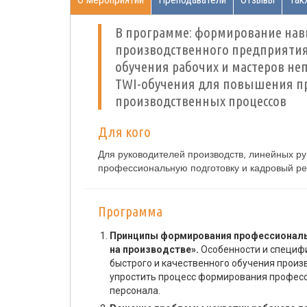
В программе: формирование нав
производственного предприятия
обучения рабочих и мастеров не
TWI-обучения для повышения пр
производственных процессов
Для кого
Для руководителей производств, линейных ру
профессиональную подготовку и кадровый ре
Программа
Принципы формирования профессиональн
на производстве».
Особенности и специф
быстрого и качественного обучения произво
упростить процесс формирования професс
персонала.