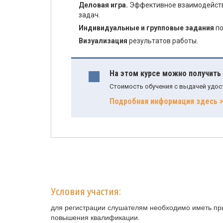
Деловая игра.
Эффективное взаимодейств
задач.
Индивидуальные и групповые задания
по
Визуализация
результатов работы.
На этом курсе можно получить
Стоимость обучения с выдачей удос
Подробная информация здесь 
Условия участия:
для регистрации слушателям необходимо иметь при
повышения квалификации.