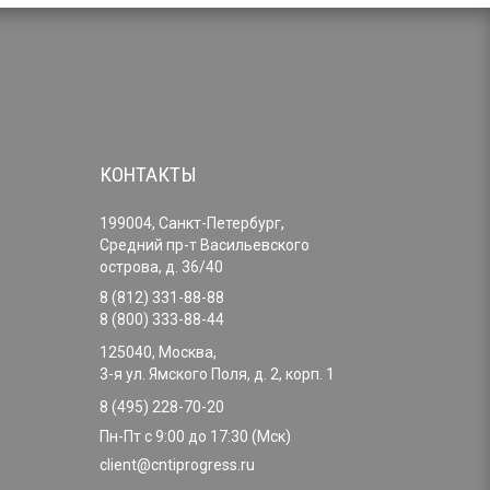
КОНТАКТЫ
199004, Санкт-Петербург,
Средний пр-т Васильевского
острова, д. 36/40
8 (812) 331-88-88
8 (800) 333-88-44
125040, Москва,
3-я ул. Ямского Поля, д. 2, корп. 1
8 (495) 228-70-20
Пн-Пт с 9:00 до 17:30 (Мск)
client@cntiprogress.ru