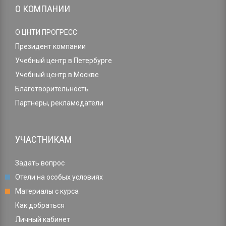
О КОМПАНИИ
О ЦНТИ ПРОГРЕСС
Президент компании
Учебный центр в Петербурге
Учебный центр в Москве
Благотворительность
Партнеры, рекламодатели
УЧАСТНИКАМ
Задать вопрос
Отели на особых условиях
Материалы с курса
Как добраться
Личный кабинет