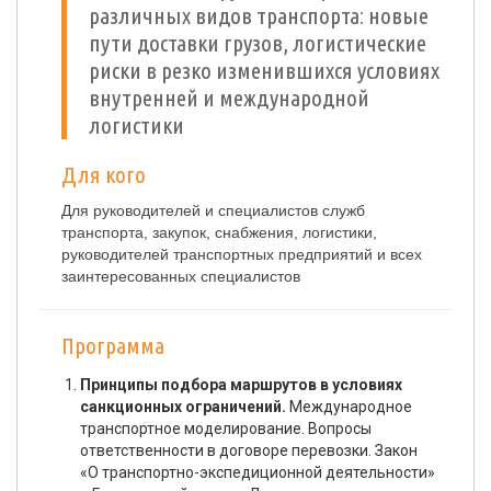
различных видов транспорта: новые
пути доставки грузов, логистические
риски в резко изменившихся условиях
внутренней и международной
логистики
Для кого
Для руководителей и специалистов служб
транспорта, закупок, снабжения, логистики,
руководителей транспортных предприятий и всех
заинтересованных специалистов
Программа
Принципы подбора маршрутов в условиях
санкционных ограничений.
Международное
транспортное моделирование. Вопросы
ответственности в договоре перевозки. Закон
«О транспортно-экспедиционной деятельности»