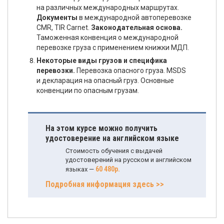
на различных международных маршрутах.
Документы
в международной автоперевозке
CMR, TIR Carnet.
Законодательная основа.
Таможенная конвенция о международной
перевозке груза с применением книжки МДП.
Некоторые виды грузов и специфика
перевозки.
Перевозка опасного груза. MSDS
и декларация на опасный груз. Основные
конвенции по опасным грузам.
На этом курсе можно получить
удостоверение на английском языке
Стоимость обучения с выдачей
удостоверений на русском и английском
60 480р.
языках —
Подробная информация здесь >>