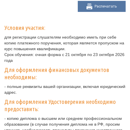
Распечатать
Условия участия:
для регистрации слушателям необходимо иметь при себе
копию платежного поручения, которая является пропуском на
курс повышения квалификации.
Срок обучения: очная форма с 21 октября по 23 октября 2026
года
Для оформления финансовых документов
необходимы:
- полные реквизиты вашей организации, включая юридический
адрес.
Для оформления Удостоверения необходимо
предоставить:
- копию диплома о высшем или среднем профессиональном
образовании (в случае получения диплома не в РФ, просим