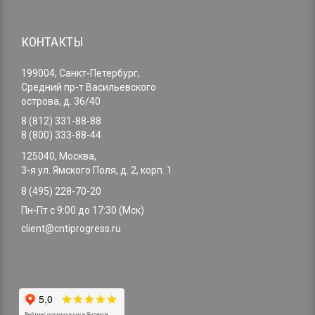
КОНТАКТЫ
199004, Санкт-Петербург,
Средний пр-т Васильевского
острова, д. 36/40
8 (812) 331-88-88
8 (800) 333-88-44
125040, Москва,
3-я ул. Ямского Поля, д. 2, корп. 1
8 (495) 228-70-20
Пн-Пт с 9:00 до 17:30 (Мск)
client@cntiprogress.ru