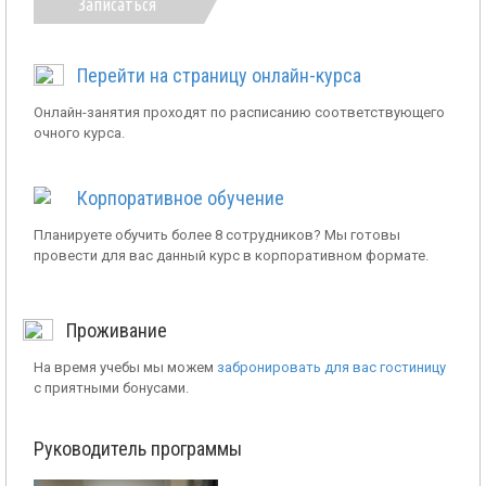
Записаться
Перейти на страницу онлайн-курса
Онлайн-занятия проходят по расписанию соответствующего
очного курса.
Корпоративное обучение
Планируете обучить более 8 сотрудников? Мы готовы
провести для вас данный курс в корпоративном формате.
Проживание
На время учебы мы можем
забронировать для вас гостиницу
с приятными бонусами.
Руководитель программы