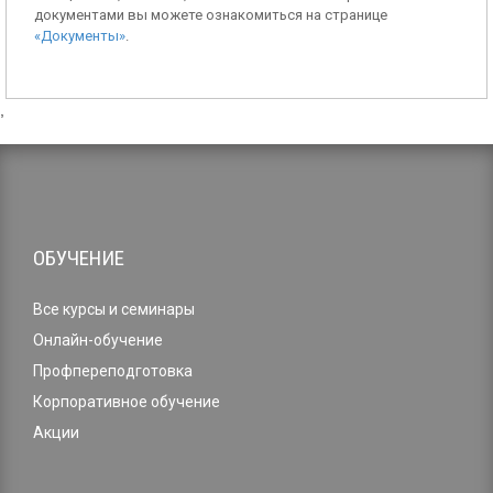
документами вы можете ознакомиться на странице
«Документы»
.
,
ОБУЧЕНИЕ
Все курсы и семинары
Онлайн-обучение
Профпереподготовка
Корпоративное обучение
Акции