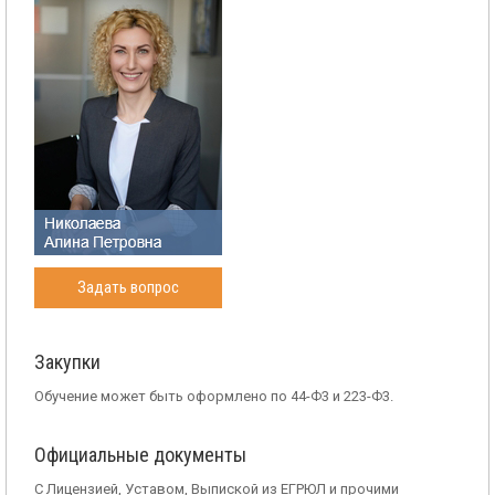
Задать вопрос
Закупки
Обучение может быть оформлено по 44-Ф3 и 223-Ф3.
Официальные документы
С Лицензией, Уставом, Выпиской из ЕГРЮЛ и прочими