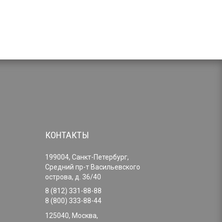
КОНТАКТЫ
199004, Санкт-Петербург,
Средний пр-т Васильевского
острова, д. 36/40
8 (812) 331-88-88
8 (800) 333-88-44
125040, Москва,