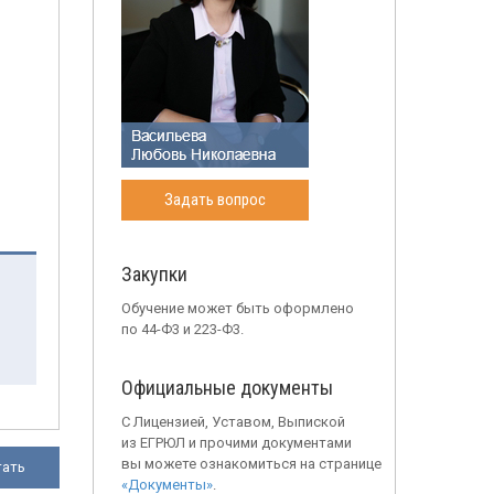
Задать вопрос
Закупки
Обучение может быть оформлено
по 44-Ф3 и 223-Ф3.
Официальные документы
С Лицензией, Уставом, Выпиской
из ЕГРЮЛ и прочими документами
вы можете ознакомиться на странице
тать
«Документы»
.