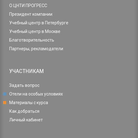
О ЦНТИ ПРОГРЕСС
Президент компании
Учебный центр в Петербурге
Учебный центр в Москве
Благотворительность
Партнеры, рекламодатели
УЧАСТНИКАМ
Задать вопрос
Отели на особых условиях
Материалы с курса
Как добраться
Личный кабинет