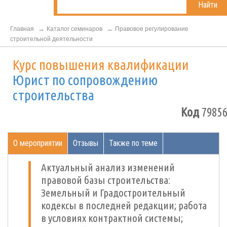
Найти
Главная
Каталог семинаров
Правовое регулирование
строительной деятельности
Курс повышения квалификации
Юрист по сопровождению
строительства
Код
79856
О мероприятии
Отзывы
Также по теме
Актуальный анализ изменений
правовой базы строительства:
Земельный и Градостроительный
кодексы в последней редакции; работа
в условиях контрактной системы;