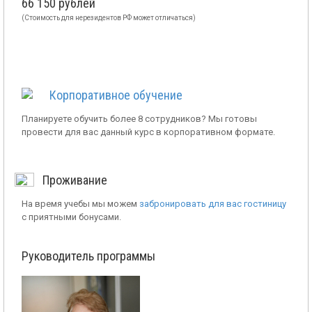
66 150 рублей
(Стоимость для нерезидентов РФ может отличаться)
Корпоративное обучение
Планируете обучить более 8 сотрудников? Мы готовы
провести для вас данный курс в корпоративном формате.
Проживание
На время учебы мы можем
забронировать для вас гостиницу
с приятными бонусами.
Руководитель программы