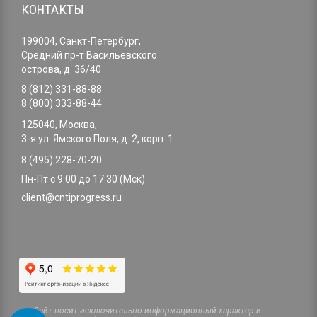
КОНТАКТЫ
199004, Санкт-Петербург,
Средний пр-т Васильевского
острова, д. 36/40
8 (812) 331-88-88
8 (800) 333-88-44
125040, Москва,
3-я ул. Ямского Поля, д. 2, корп. 1
8 (495) 228-70-20
Пн-Пт с 9:00 до 17:30 (Мск)
client@cntiprogress.ru
Cайт носит исключительно информационный характер и