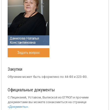
Задать вопрос
Закупки
Обучение может быть оформлено по 44-Ф3 и 223-Ф3.
Официальные документы
С Лицензией, Уставом, Выпиской из ЕГРЮЛ и прочими
документами вы можете ознакомиться на странице
«Документы»
.