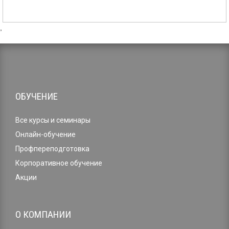
,
ОБУЧЕНИЕ
Все курсы и семинары
Онлайн-обучение
Профпереподготовка
Корпоративное обучение
Акции
О КОМПАНИИ