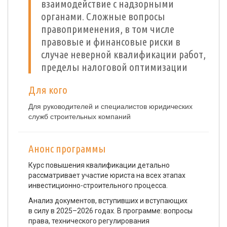
взаимодействие с надзорными
органами. Сложные вопросы
правоприменения, в том числе
правовые и финансовые риски в
случае неверной квалификации работ,
пределы налоговой оптимизации
Для кого
Для руководителей и специалистов юридических
служб строительных компаний
Анонс программы
Курс повышения квалификации детально
рассматривает участие юриста на всех этапах
инвестиционно-строительного процесса.
Анализ документов, вступивших и вступающих
в силу в 2025–2026 годах. В программе: вопросы
права, технического регулирования