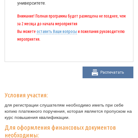
университете.
Внимание! Полная программа будет размещена не позднее, чем
за 2 месяца до начала мероприятия
Вы можете
оставить Ваши вопросы
и пожелания руководителю
мероприятия.
Распечатать
Условия участия:
для регистрации слушателям необходимо иметь при себе
копию платежного поручения, которая является пропуском на
курс повышения квалификации.
Для оформления финансовых документов
необходимы: