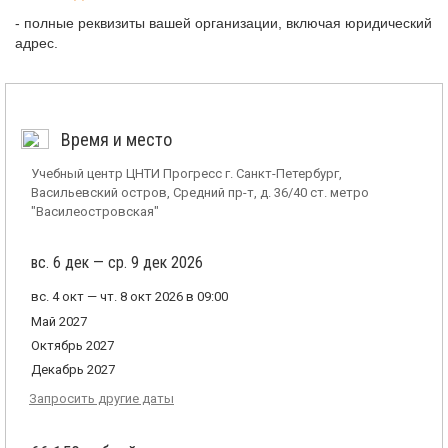
- полные реквизиты вашей организации, включая юридический
адрес.
Время и место
Учебный центр ЦНТИ Прогресс г. Санкт-Петербург,
Васильевский остров, Средний пр-т, д. 36/40 ст. метро
"Василеостровская"
вс. 6 дек — ср. 9 дек 2026
вс. 4 окт — чт. 8 окт 2026 в 09:00
Май 2027
Октябрь 2027
Декабрь 2027
Запросить другие даты