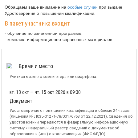
Обращаем ваше внимание на
особые случаи
при выдаче
Удостоверения о повышении квалификации.
В пакет участника входит
- обучение по заявленной программе;
- комплект информационно-справочных материалов.
Время и место
Учиться можно с компьютера или смартфона.
вт. 13 окт — чт. 15 окт 2026 в 09:30
Документ
Удостоверение о повышении квалификации в объеме 24 часов
(лицензия № Л035-01271-78/00176763 от 22.12.2021). Сведения об
удостоверении передаются в федеральную информационную
систему «Федеральный реестр сведений о документах об
образовании и (или) о квалификации» (ФИС ФРДО)