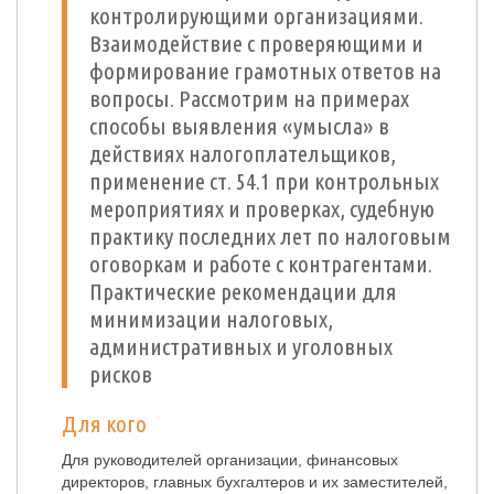
контролирующими организациями.
Взаимодействие с проверяющими и
формирование грамотных ответов на
вопросы. Рассмотрим на примерах
способы выявления «умысла» в
действиях налогоплательщиков,
применение ст. 54.1 при контрольных
мероприятиях и проверках, судебную
практику последних лет по налоговым
оговоркам и работе с контрагентами.
Практические рекомендации для
минимизации налоговых,
административных и уголовных
рисков
Для кого
Для руководителей организации, финансовых
директоров, главных бухгалтеров и их заместителей,