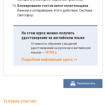
Блокирование счетов налогоплательщика
банком и оспаривание этого действия. Система
Светофор.
На этом курсе можно получить
удостоверение на английском языке
Стоимость обучения с выдачей
удостоверений на русском и английском
58 800 р.
языках —
Подробная информация здесь >>
Распечатать
Условия участия: