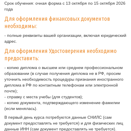
Срок обучения: очная форма с 13 октября по 15 октября 2026
года
Для оформления финансовых документов
необходимы:
- полные реквизиты вашей организации, включая юридический
адрес.
Для оформления Удостоверения необходимо
предоставить:
- копию диплома о высшем или среднем профессиональном
образовании (в случае получения диплома не в РФ, просим
уточнить необходимость процедуры признания иностранного
диплома в РФ по контактным телефонам или электронной
почте);
- справку с места учебы (для студентов);
- копию документа, подтверждающего изменение фамилии
(если менялась).
В первый день курса потребуются данные СНИЛС (сам
документ предоставлять не требуется) и для физических лиц
данные ИНН (сам документ предоставлять не требуется).