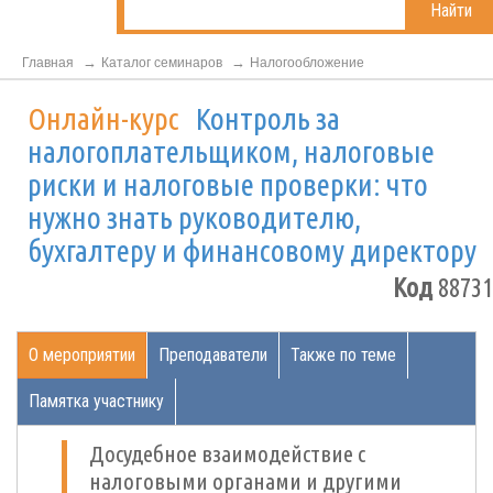
Найти
Главная
Каталог семинаров
Налогообложение
Онлайн-курс
Контроль за
налогоплательщиком, налоговые
риски и налоговые проверки: что
нужно знать руководителю,
бухгалтеру и финансовому директору
Код
88731
О мероприятии
Преподаватели
Также по теме
Памятка участнику
Досудебное взаимодействие с
налоговыми органами и другими