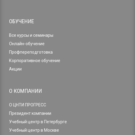
ОБУЧЕНИЕ
Все курсы и семинары
Онлайн-обучение
Профпереподготовка
Корпоративное обучение
Акции
О КОМПАНИИ
О ЦНТИ ПРОГРЕСС
Президент компании
Учебный центр в Петербурге
Учебный центр в Москве