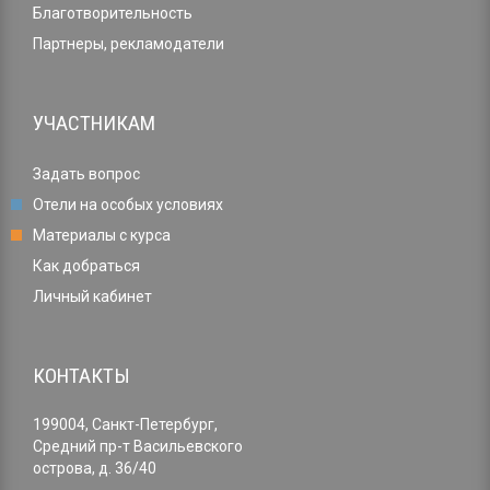
Благотворительность
Партнеры, рекламодатели
УЧАСТНИКАМ
Задать вопрос
Отели на особых условиях
Материалы с курса
Как добраться
Личный кабинет
КОНТАКТЫ
199004, Санкт-Петербург,
Средний пр-т Васильевского
острова, д. 36/40