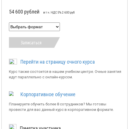
54 600 рублей
в т.ч. НДС 5% 2 600 руб
Записаться
Перейти на страницу очного курса
Курс также состоится в нашем учебном центре. Очные занятия
идут параллельно с онлайн-курсом.
Корпоративное обучение
Планируете обучить более 8 сотрудников? Мы готовы
провести для вас данный курс в корпоративном формате.
Памятка участника