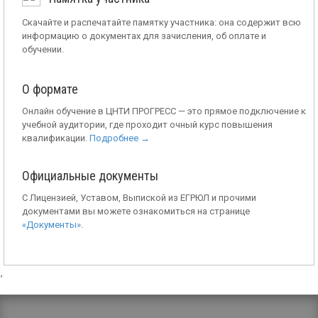
Скачайте и распечатайте памятку участника: она содержит всю
информацию о документах для зачисления, об оплате и
обучении.
О формате
Онлайн обучение в ЦНТИ ПРОГРЕСС — это прямое подключение к
учебной аудитории, где проходит очный курс повышения
квалификации.
Подробнее →
Официальные документы
С Лицензией, Уставом, Выпиской из ЕГРЮЛ и прочими
документами вы можете ознакомиться на странице
«Документы»
.
,