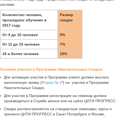
системе:
Количество человек,
Размер
прошедших обучение в
скидки
2017 году
От 4 до 10 человек
5%
От 11 до 15 человек
7%
16 и более человек
10%
Условия участия в Программе Накопительных Скидок:
Для активации участия в Программе клиент должен выслать
заполненную заявку (
Форма № 1
*
)
на участие в Программе
Накопительных Скидок.
Для участия в Программе регистрация на семинар должна
производиться в Службе записи или на сайте ЦНТИ ПРОГРЕСС.
Скидка распространяется на стандартные семинары, курсы и
тренинги ЦНТИ ПРОГРЕСС в Санкт-Петербурге и Москве,