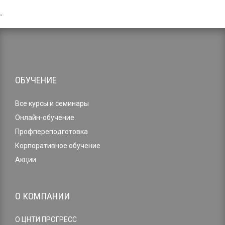
,
ОБУЧЕНИЕ
Все курсы и семинары
Онлайн-обучение
Профпереподготовка
Корпоративное обучение
Акции
О КОМПАНИИ
О ЦНТИ ПРОГРЕСС