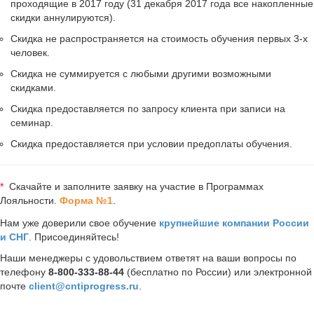
проходящие в 2017 году (31 декабря 2017 года все накопленные
скидки аннулируются).
Скидка не распространяется на стоимость обучения первых 3-х
человек.
Скидка не суммируется с любыми другими возможными
скидками.
Скидка предоставляется по запросу клиента при записи на
семинар.
Скидка предоставляется при условии предоплаты обучения.
*
Скачайте и заполните заявку на участие в Программах
Лояльности.
Форма №1
.
Нам уже доверили свое обучение
крупнейшие компании России
и СНГ
. Присоединяйтесь!
Наши менеджеры с удовольствием ответят на ваши вопросы по
телефону
8-800-333-88-44
(бесплатно по России) или электронной
почте
client@cntiprogress.ru
.