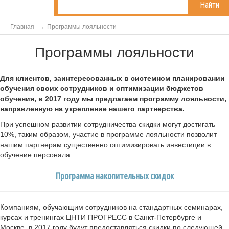
Найти
Главная
Программы лояльности
Программы лояльности
Для клиентов, заинтересованных в системном планировании
обучения своих сотрудников и оптимизации бюджетов
обучения, в 2017 году мы предлагаем программу лояльности,
направленную на укрепление нашего партнерства.
При успешном развитии сотрудничества скидки могут достигать
10%, таким образом, участие в программе лояльности позволит
нашим партнерам существенно оптимизировать инвестиции в
обучение персонала.
Программа накопительных скидок
Компаниям, обучающим сотрудников на стандартных семинарах,
курсах и тренингах ЦНТИ ПРОГРЕСС в Санкт-Петербурге и
Москве, в 2017 году будут предоставляться скидки по следующей