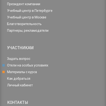
Президент компании
Учебный центр в Петербурге
Учебный центр в Москве
Благотворительность
Партнеры, рекламодатели
УЧАСТНИКАМ
Задать вопрос
Отели на особых условиях
Материалы с курса
Как добраться
Личный кабинет
КОНТАКТЫ