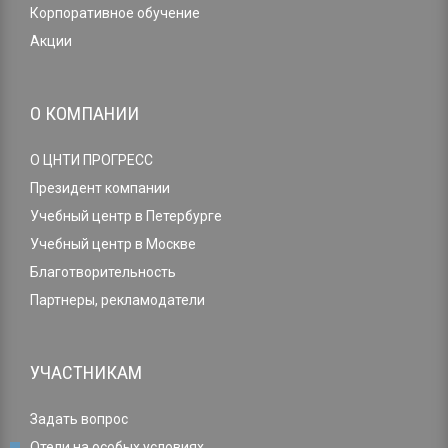
Корпоративное обучение
Акции
О КОМПАНИИ
О ЦНТИ ПРОГРЕСС
Президент компании
Учебный центр в Петербурге
Учебный центр в Москве
Благотворительность
Партнеры, рекламодатели
УЧАСТНИКАМ
Задать вопрос
Отели на особых условиях