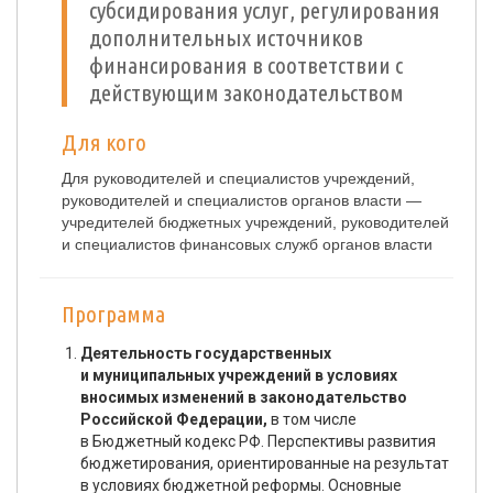
субсидирования услуг, регулирования
дополнительных источников
финансирования в соответствии с
действующим законодательством
Для кого
Для руководителей и специалистов учреждений,
руководителей и специалистов органов власти —
учредителей бюджетных учреждений, руководителей
и специалистов финансовых служб органов власти
Программа
Деятельность государственных
и муниципальных учреждений в условиях
вносимых изменений в законодательство
Российской Федерации,
в том числе
в Бюджетный кодекс РФ. Перспективы развития
бюджетирования, ориентированные на результат
в условиях бюджетной реформы. Основные