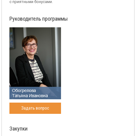
с приятными бонусами.
Руководитель программы
Задать вопрос
Закупки