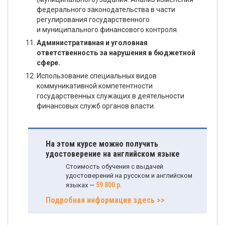
федерального законодательства в части
регулирования государственного
и муниципального финансового контроля.
Административная и уголовная
ответственность за нарушения в бюджетной
сфере.
Использование специальных видов
коммуникативной компетентности
государственных служащих в деятельности
финансовых служб органов власти.
На этом курсе можно получить
удостоверение на английском языке
Стоимость обучения с выдачей
удостоверений на русском и английском
59 800 р.
языках —
Подробная информация здесь >>