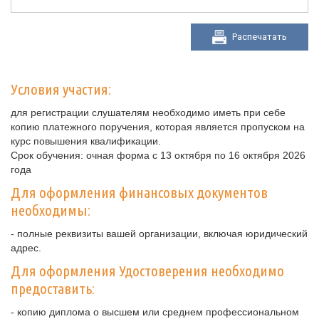
Распечатать
Условия участия:
для регистрации слушателям необходимо иметь при себе
копию платежного поручения, которая является пропуском на
курс повышения квалификации.
Срок обучения: очная форма с 13 октября по 16 октября 2026
года
Для оформления финансовых документов
необходимы:
- полные реквизиты вашей организации, включая юридический
адрес.
Для оформления Удостоверения необходимо
предоставить:
- копию диплома о высшем или среднем профессиональном