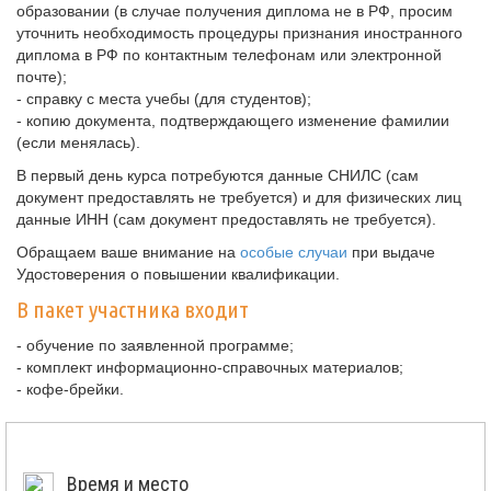
образовании (в случае получения диплома не в РФ, просим
уточнить необходимость процедуры признания иностранного
диплома в РФ по контактным телефонам или электронной
почте);
- справку с места учебы (для студентов);
- копию документа, подтверждающего изменение фамилии
(если менялась).
В первый день курса потребуются данные СНИЛС (сам
документ предоставлять не требуется) и для физических лиц
данные ИНН (сам документ предоставлять не требуется).
Обращаем ваше внимание на
особые случаи
при выдаче
Удостоверения о повышении квалификации.
В пакет участника входит
- обучение по заявленной программе;
- комплект информационно-справочных материалов;
- кофе-брейки.
Время и место