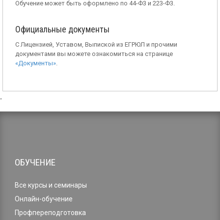
Обучение может быть оформлено по 44-Ф3 и 223-Ф3.
Официальные документы
С Лицензией, Уставом, Выпиской из ЕГРЮЛ и прочими
документами вы можете ознакомиться на странице
«Документы»
.
,
ОБУЧЕНИЕ
Все курсы и семинары
Онлайн-обучение
Профпереподготовка