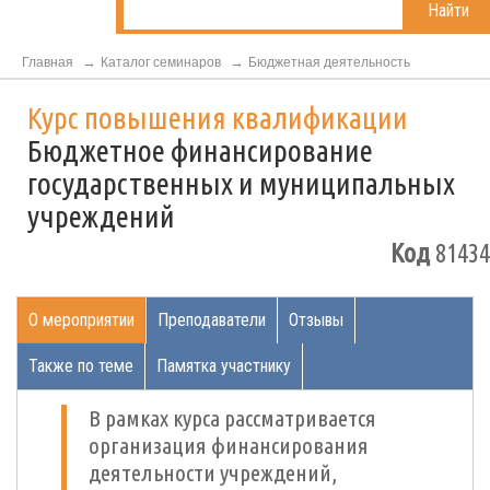
Найти
Главная
Каталог семинаров
Бюджетная деятельность
Курс повышения квалификации
Бюджетное финансирование
государственных и муниципальных
учреждений
Код
81434
О мероприятии
Преподаватели
Отзывы
Также по теме
Памятка участнику
В рамках курса рассматривается
организация финансирования
деятельности учреждений,