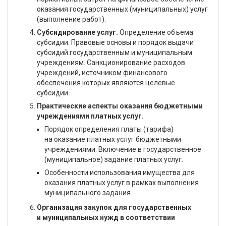
оказания государственных (муниципальных) услуг
(выполнение работ).
Субсидирование услуг.
Определение объема
субсидии. Правовые основы и порядок выдачи
субсидий государственным и муниципальным
учреждениям. Санкционирование расходов
учреждений, источником финансового
обеспечения которых являются целевые
субсидии.
Практические аспекты оказания бюджетными
учреждениями платных услуг.
Порядок определения платы (тарифа)
на оказание платных услуг бюджетными
учреждениями. Включение в государственное
(муниципальное) задание платных услуг.
Особенности использования имущества для
оказания платных услуг в рамках выполнения
муниципального задания.
Организация закупок для государственных
и муниципальных нужд в соответствии