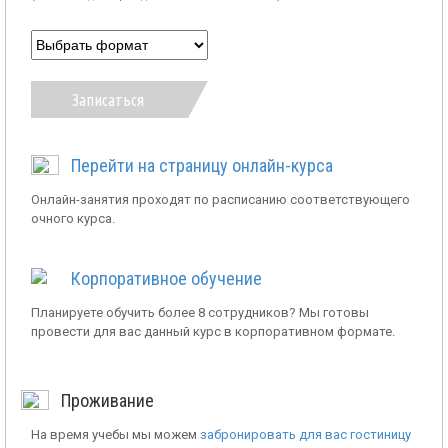
Записаться
Перейти на страницу онлайн-курса
Онлайн-занятия проходят по расписанию соответствующего
очного курса.
Корпоративное обучение
Планируете обучить более 8 сотрудников? Мы готовы
провести для вас данный курс в корпоративном формате.
Проживание
На время учебы мы можем
забронировать для вас гостиницу