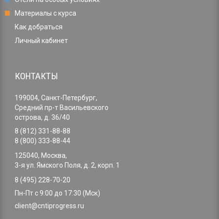
Материалы с курса
Как добраться
Личный кабинет
КОНТАКТЫ
199004, Санкт-Петербург,
Средний пр-т Васильевского
острова, д. 36/40
8 (812) 331-88-88
8 (800) 333-88-44
125040, Москва,
3-я ул. Ямского Поля, д. 2, корп. 1
8 (495) 228-70-20
Пн-Пт с 9:00 до 17:30 (Мск)
client@cntiprogress.ru