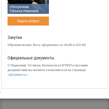
Задать вопрос
Закупки
Обучение может быть оформлено по 44-Ф3 и 223-Ф3.
Официальные документы
С Лицензией, Уставом, Выпиской из ЕГРЮЛ и прочими
документами вы можете ознакомиться на странице
«Документы»
.
,