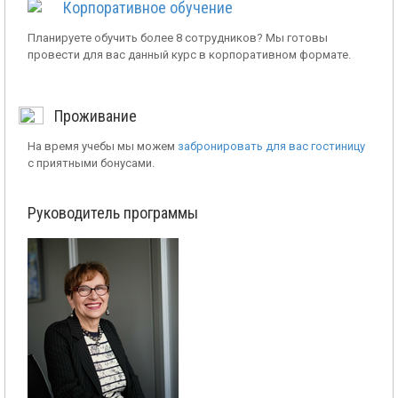
Корпоративное обучение
Планируете обучить более 8 сотрудников? Мы готовы
провести для вас данный курс в корпоративном формате.
Проживание
На время учебы мы можем
забронировать для вас гостиницу
с приятными бонусами.
Руководитель программы