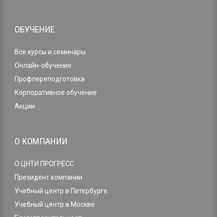
ОБУЧЕНИЕ
Все курсы и семинары
Онлайн-обучение
Профпереподготовка
Корпоративное обучение
Акции
О КОМПАНИИ
О ЦНТИ ПРОГРЕСС
Президент компании
Учебный центр в Петербурге
Учебный центр в Москве