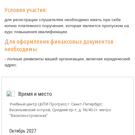
Условия участия:
для регистрации слушателям необходимо иметь при себе
копию платежного поручения, которая является пропуском на
курс повышения квалификации.
Для оформления финансовых документов
необходимы:
- полные реквизиты вашей организации, включая юридический
адрес.
Время и место
Учебный центр ЦНТИ Прогресс г. Санкт-Петербург,
Васильевский остров, Средний пр-т, д. 36/40 ст. метро
"Василеостровская"
Октябрь 2027