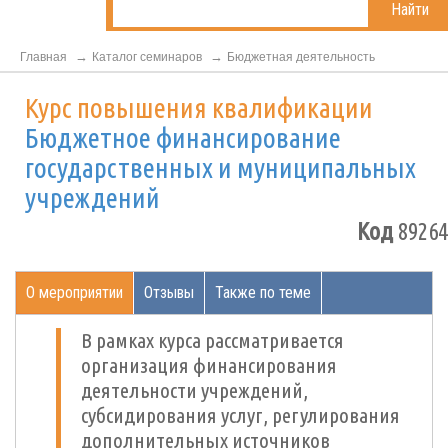
Найти
Главная
Каталог семинаров
Бюджетная деятельность
Курс повышения квалификации
Бюджетное финансирование
государственных и муниципальных
учреждений
Код
89264
О мероприятии
Отзывы
Также по теме
В рамках курса рассматривается
организация финансирования
деятельности учреждений,
субсидирования услуг, регулирования
дополнительных источников