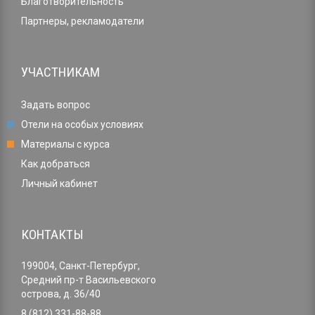
Благотворительность
Партнеры, рекламодатели
УЧАСТНИКАМ
Задать вопрос
Отели на особых условиях
Материалы с курса
Как добраться
Личный кабинет
КОНТАКТЫ
199004, Санкт-Петербург,
Средний пр-т Васильевского
острова, д. 36/40
8 (812) 331-88-88