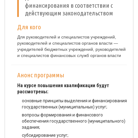
финансирования в соответствии с
действующим законодательством
Для кого
Для руководителей и специалистов учреждений,
руководителей и специалистов органов власти —
учредителей бюджетных учреждений, руководителей
и специалистов финансовых служб органов власти
Анонс программы
На курсе повышения квалификации будут
рассмотрены:
основные принципы выделения и финансирования
государственных (муниципальных) услуг;
вопросы формирования и финансового
обеспечения государственного (муниципального)
задания;
субсидирование услуг;