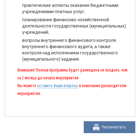
практические аспекты оказания бюджетными
учреждениями платных услуг;
планирование финансово-хозяйственной
деятельности государственных (муниципальных)
учреждений;
вопросы внутреннего финансового контроля
внутреннего финансового аудита, а также
контроля над исполнением государственного
(муниципального) задания.
Внимание! Полная программа будет размещена не позднее, чем
за 2 месяца до начала мероприятия
Вы можете
оставить Ваши вопросы
и пожелания руководителю
мероприятия.
Распечатать