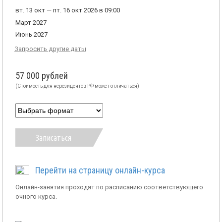
вт. 13 окт — пт. 16 окт 2026 в 09:00
Март 2027
Июнь 2027
Запросить другие даты
57 000 рублей
(Стоимость для нерезидентов РФ может отличаться)
Записаться
Перейти на страницу онлайн-курса
Онлайн-занятия проходят по расписанию соответствующего
очного курса.