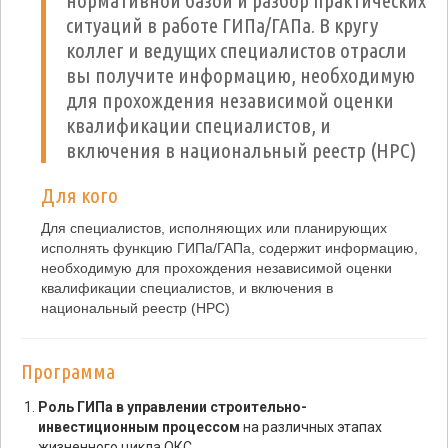
нормативной базой и разбор практических
ситуаций в работе ГИПа/ГАПа. В кругу
коллег и ведущих специалистов отрасли
вы получите информацию, необходимую
для прохождения независимой оценки
квалификации специалистов, и
включения в национальный реестр (НРС)
Для кого
Для специалистов, исполняющих или планирующих
исполнять функцию ГИПа/ГАПа, содержит информацию,
необходимую для прохождения независимой оценки
квалификации специалистов, и включения в
национальный реестр (НРС)
Программа
Роль ГИПа в управлении строительно-
инвестиционным процессом
на различных этапах
жизненного цикла ОКС.