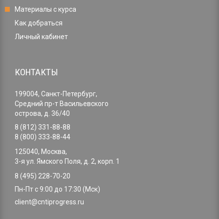
Материалы с курса
Как добраться
Личный кабинет
КОНТАКТЫ
199004, Санкт-Петербург,
Средний пр-т Васильевского
острова, д. 36/40
8 (812) 331-88-88
8 (800) 333-88-44
125040, Москва,
3-я ул. Ямского Поля, д. 2, корп. 1
8 (495) 228-70-20
Пн-Пт с 9:00 до 17:30 (Мск)
client@cntiprogress.ru