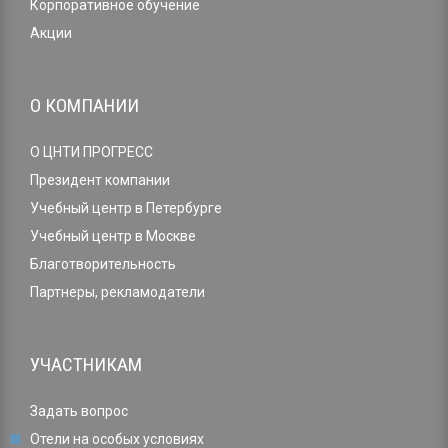
Корпоративное обучение
Акции
О КОМПАНИИ
О ЦНТИ ПРОГРЕСС
Президент компании
Учебный центр в Петербурге
Учебный центр в Москве
Благотворительность
Партнеры, рекламодатели
УЧАСТНИКАМ
Задать вопрос
Отели на особых условиях