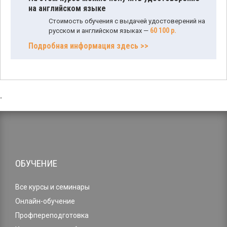
на английском языке
Стоимость обучения с выдачей удостоверений на
60 100 р.
русском и английском языках —
Подробная информация здесь >>
,
ОБУЧЕНИЕ
Все курсы и семинары
Онлайн-обучение
Профпереподготовка