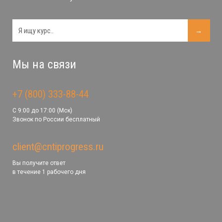
Мы на связи
+7 (800) 333-88-44
С 9:00 до 17:00 (Мск)
Звонок по России бесплатный
client@cntiprogress.ru
Вы получите ответ
в течение 1 рабочего дня