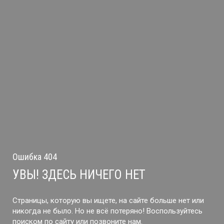
Ошибка 404
УВЫ! ЗДЕСЬ НИЧЕГО НЕТ
Страницы, которую вы ищете, на сайте больше нет или
никогда не было. Но не всё потеряно! Воспользуйтесь
поиском по сайту или позвоните нам.