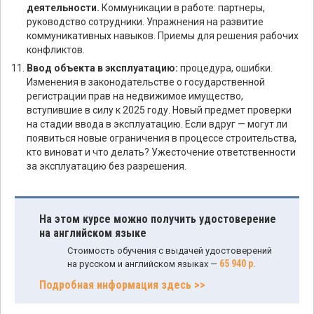
деятельности.
Коммуникации в работе: партнеры,
руководство сотрудники. Упражнения на развитие
коммуникативных навыков. Приемы для решения рабочих
конфликтов.
Ввод объекта в эксплуатацию:
процедура, ошибки.
Изменения в законодательстве о государственной
регистрации прав на недвижимое имущество,
вступившие в силу к 2025 году. Новый предмет проверки
на стадии ввода в эксплуатацию. Если вдруг — могут ли
появиться новые ограничения в процессе строительства,
кто виноват и что делать? Ужесточение ответственности
за эксплуатацию без разрешения.
На этом курсе можно получить удостоверение
на английском языке
Стоимость обучения с выдачей удостоверений
65 940 р.
на русском и английском языках —
Подробная информация здесь >>