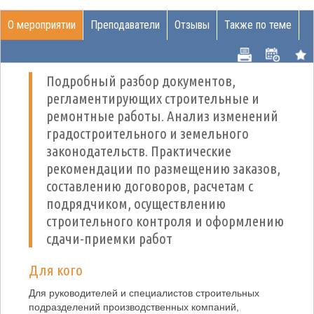
О мероприятии
Преподаватели
Отзывы
Также по теме
Подробный разбор документов,
регламентирующих строительные и
ремонтные работы. Анализ изменений
градостроительного и земельного
законодательств. Практические
рекомендации по размещению заказов,
составлению договоров, расчетам с
подрядчиком, осуществлению
строительного контроля и оформлению
сдачи-приемки работ
Для кого
Для руководителей и специалистов строительных
подразделений производственных компаний,