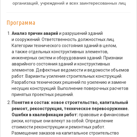
организаций, учреждений и всех заинтересованных лиц
Программа
Анализ причин аварий
и разрушений зданий
и сооружений. Ответственность должностных лиц.
Категории технического состояния зданий в целом,
а также отдельных конструктивных элементов,
инженерных систем и оборудования зданий. Признаки
аварийного состояния зданий и конструктивных
элементов. Дефектные ведомости и ведомости объемов
работ. Варианты усиления строительных конструкций.
Разработка технических решений по усилению и замене
несущих конструкций. Выполнение поверочных расчетов
принятых проектных решений.
Понятия и состав: новое строительство, капитальный
ремонт, реконструкция, техническое перевооружение.
Ошибки в квалификации работ:
правовые и финансовые
риски, которые они влекут за собой. Определение
стоимости реконструкции и ремонтных работ.
Размещение заказов на капитальное строительство