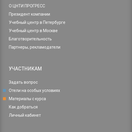
О ЦНТИ ПРОГРЕСС
Президент компании
Учебный центр в Петербурге
Учебный центр в Москве
Благотворительность
Партнеры, рекламодатели
УЧАСТНИКАМ
Задать вопрос
Отели на особых условиях
Материалы с курса
Как добраться
Личный кабинет