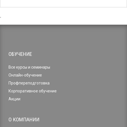
,
ОБУЧЕНИЕ
Все курсы и семинары
Онлайн-обучение
Профпереподготовка
Корпоративное обучение
Акции
О КОМПАНИИ