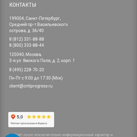
КОНТАКТЫ
199004, Санкт-Петербург,
Средний пр-т Васильевского
острова, д. 36/40
8 (812) 331-88-88
8 (800) 333-88-44
125040, Москва,
3-я ул. Ямского Поля, д. 2, корп. 1
8 (495) 228-70-20
Пн-Пт с 9:00 до 17:30 (Мск)
client@cntiprogress.ru
Cайт носит исключительно информационный характер и