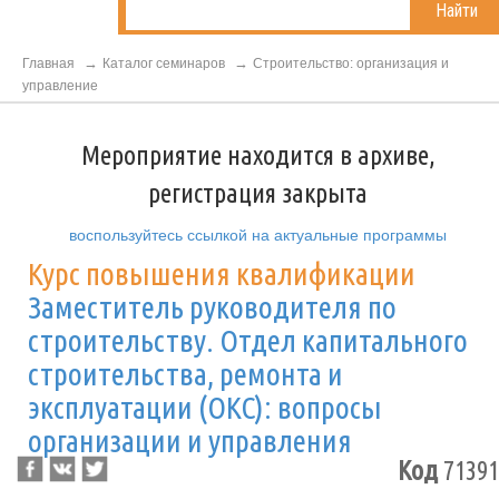
Найти
Главная
Каталог семинаров
Строительство: организация и
управление
Мероприятие находится в архиве,
регистрация закрыта
воспользуйтесь ссылкой на актуальные программы
Курс повышения квалификации
Заместитель руководителя по
строительству. Отдел капитального
строительства, ремонта и
эксплуатации (ОКС): вопросы
организации и управления
Код
71391