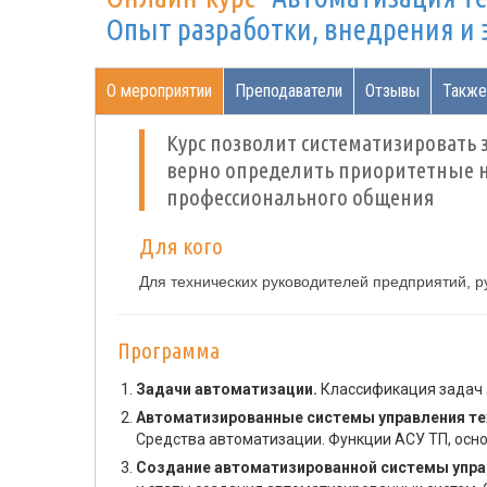
Опыт разработки, внедрения и 
О мероприятии
Преподаватели
Отзывы
Также
Курс позволит систематизировать
верно определить приоритетные н
профессионального общения
Для кого
Для технических руководителей предприятий, р
Программа
Задачи автоматизации.
Классификация задач 
Автоматизированные системы управления т
Средства автоматизации. Функции АСУ ТП, осно
Создание автоматизированной системы упра