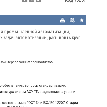
ития промышленной автоматизации,
 задач автоматизации, расширить круг
х заинтересованных специалистов
 обеспечения. Вопросы стандартизации.
итектура систем АСУ ТП, разделение на уровни.
 соответствии с ГОСТ 34 и ISO/IEC 12207. Стадии