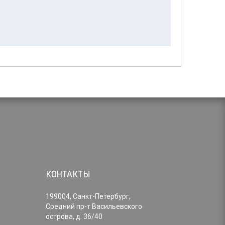
КОНТАКТЫ
199004, Санкт-Петербург,
Средний пр-т Васильевского
острова, д. 36/40