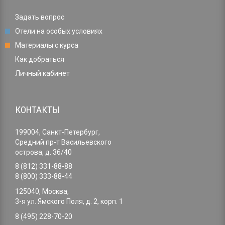
Задать вопрос
Отели на особых условиях
Материалы с курса
Как добраться
Личный кабинет
КОНТАКТЫ
199004, Санкт-Петербург,
Средний пр-т Васильевского
острова, д. 36/40
8 (812) 331-88-88
8 (800) 333-88-44
125040, Москва,
3-я ул. Ямского Поля, д. 2, корп. 1
8 (495) 228-70-20