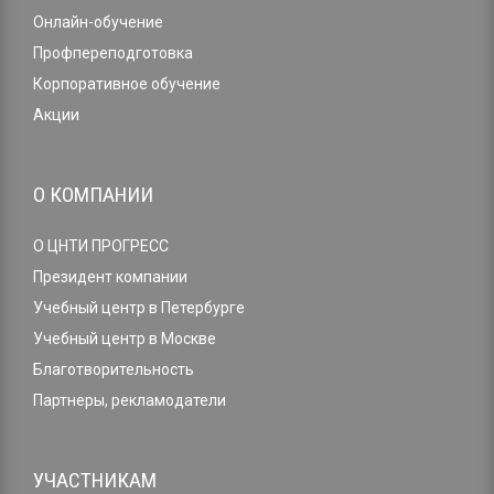
Онлайн-обучение
Профпереподготовка
Корпоративное обучение
Акции
О КОМПАНИИ
О ЦНТИ ПРОГРЕСС
Президент компании
Учебный центр в Петербурге
Учебный центр в Москве
Благотворительность
Партнеры, рекламодатели
УЧАСТНИКАМ