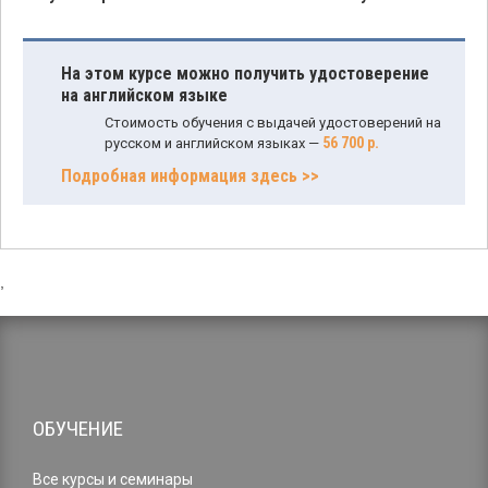
На этом курсе можно получить удостоверение
на английском языке
Стоимость обучения с выдачей удостоверений на
56 700 р.
русском и английском языках —
Подробная информация здесь >>
,
ОБУЧЕНИЕ
Все курсы и семинары