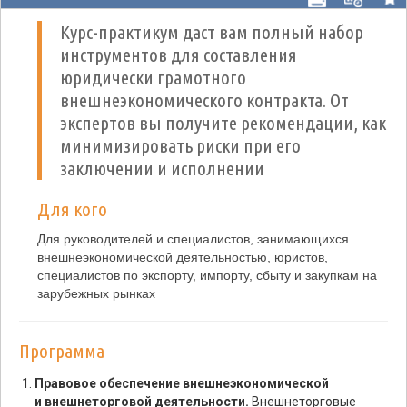
Курс-практикум даст вам полный набор
инструментов для составления
юридически грамотного
внешнеэкономического контракта. От
экспертов вы получите рекомендации, как
минимизировать риски при его
заключении и исполнении
Для кого
Для руководителей и специалистов, занимающихся
внешнеэкономической деятельностью, юристов,
специалистов по экспорту, импорту, сбыту и закупкам на
зарубежных рынках
Программа
Правовое обеспечение внешнеэкономической
и внешнеторговой деятельности.
Внешнеторговые