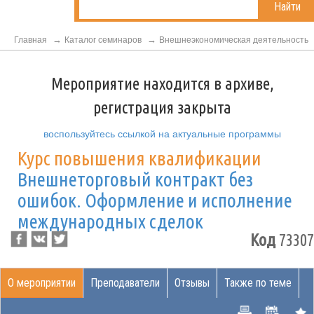
Найти
Главная
Каталог семинаров
Внешнеэкономическая деятельность
Мероприятие находится в архиве,
регистрация закрыта
воспользуйтесь ссылкой на актуальные программы
Курс повышения квалификации
Внешнеторговый контракт без
ошибок. Оформление и исполнение
международных сделок
Код
73307
О мероприятии
Преподаватели
Отзывы
Также по теме