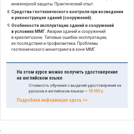
инженерной защиты. Практический опыт.
Средства геотехнического контроля при возведении
и реконструкции зданий (сооружений).
Особенности эксплуатации зданий и сооружений
в условиях ММГ.
Аварии зданий и сооружений
в криолитозоне. Типовые ошибки эксплуатации,
их последствия и профилактика. Проблемы
геотехнического мониторинга в зоне ММГ.
На этом курсе можно получить удостоверение
на английском языке
Стоимость обучения с выдачей удостоверений на
58 485 р.
русском и английском языках —
Подробная информация здесь >>
,