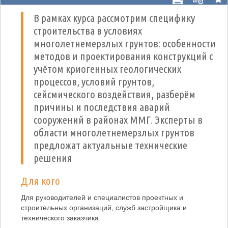
В рамках курса рассмотрим специфику
строительства в условиях
многолетнемерзлых грунтов: особенности
методов и проектирования конструкций с
учётом криогенных геологических
процессов, условий грунтов,
сейсмического воздействия, разберём
причины и последствия аварий
сооружений в районах ММГ. Эксперты в
области многолетнемерзлых грунтов
предложат актуальные технические
решения
Для кого
Для руководителей и специалистов проектных и
строительных организаций, служб застройщика и
технического заказчика