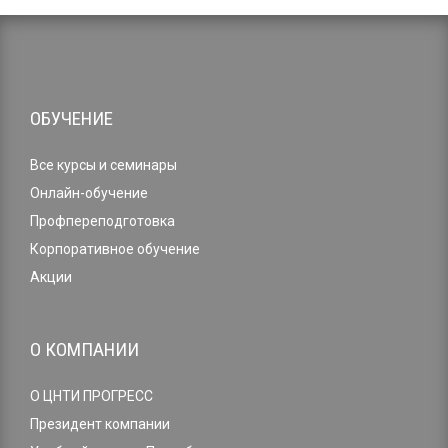
ОБУЧЕНИЕ
Все курсы и семинары
Онлайн-обучение
Профпереподготовка
Корпоративное обучение
Акции
О КОМПАНИИ
О ЦНТИ ПРОГРЕСС
Президент компании