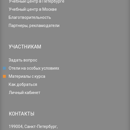
Учебный центр в Петербурге
Учебный центр в Москве
Благотворительность
Партнеры, рекламодатели
УЧАСТНИКАМ
Задать вопрос
Отели на особых условиях
Материалы с курса
Как добраться
Личный кабинет
КОНТАКТЫ
199004, Санкт-Петербург,