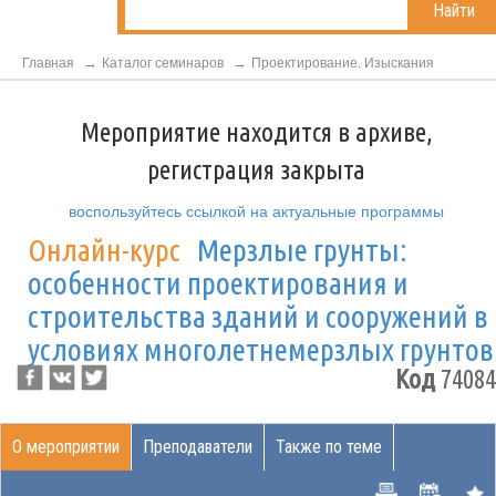
Найти
Главная
Каталог семинаров
Проектирование. Изыскания
Мероприятие находится в архиве,
регистрация закрыта
воспользуйтесь ссылкой на актуальные программы
Онлайн-курс
Мерзлые грунты:
особенности проектирования и
строительства зданий и сооружений в
условиях многолетнемерзлых грунтов
Код
74084
О мероприятии
Преподаватели
Также по теме