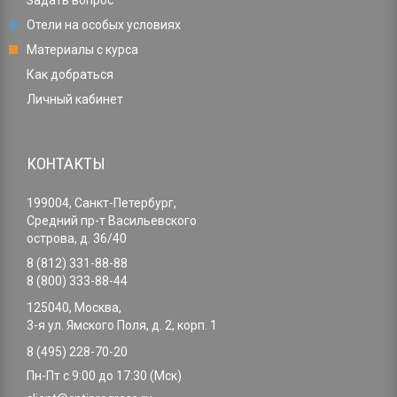
Задать вопрос
Отели на особых условиях
Материалы с курса
Как добраться
Личный кабинет
КОНТАКТЫ
199004, Санкт-Петербург,
Средний пр-т Васильевского
острова, д. 36/40
8 (812) 331-88-88
8 (800) 333-88-44
125040, Москва,
3-я ул. Ямского Поля, д. 2, корп. 1
8 (495) 228-70-20
Пн-Пт с 9:00 до 17:30 (Мск)