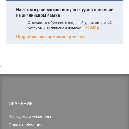
На этом курсе можно получить удостоверение
на английском языке
Стоимость обучения с выдачей удостоверений на
59 640 р.
русском и английском языках —
Подробная информация здесь >>
,
ОБУЧЕНИЕ
Все курсы и семинары
Онлайн-обучение