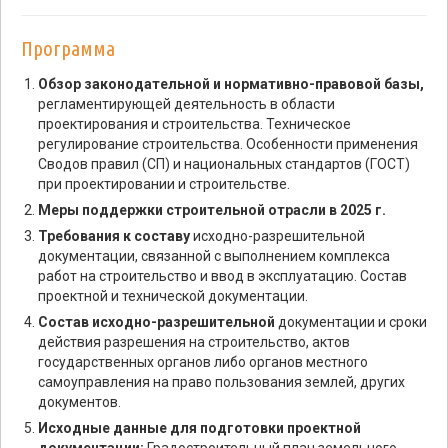
Программа
Обзор законодательной и нормативно-правовой базы,
регламентирующей деятельность в области
проектирования и строительства. Техническое
регулирование строительства. Особенности применения
Сводов правил (СП) и национальных стандартов (ГОСТ)
при проектировании и строительстве.
Меры поддержки строительной отрасли в 2025 г.
Требования к составу
исходно-разрешительной
документации, связанной с выполнением комплекса
работ на строительство и ввод в эксплуатацию. Состав
проектной и технической документации.
Состав исходно-разрешительной
документации и сроки
действия разрешения на строительство, актов
государственных органов либо органов местного
самоуправления на право пользования землей, других
документов.
Исходные данные для подготовки проектной