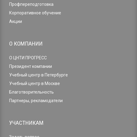
Профпереподготовка
Корпоративное обучение
Акции
О КОМПАНИИ
О ЦНТИ ПРОГРЕСС
Президент компании
Учебный центр в Петербурге
Учебный центр в Москве
Благотворительность
Партнеры, рекламодатели
УЧАСТНИКАМ