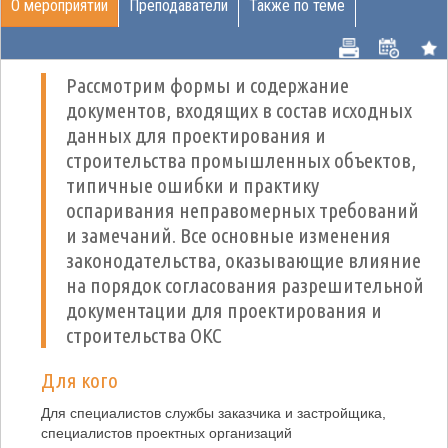
О мероприятии
Преподаватели
Также по теме
Рассмотрим формы и содержание
документов, входящих в состав исходных
данных для проектирования и
строительства промышленных объектов,
типичные ошибки и практику
оспаривания неправомерных требований
и замечаний. Все основные изменения
законодательства, оказывающие влияние
на порядок согласования разрешительной
документации для проектирования и
строительства ОКС
Для кого
Для специалистов службы заказчика и застройщика,
специалистов проектных организаций