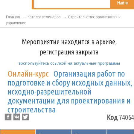
Найти
Главная
Каталог семинаров
Строительство: организация и
управление
Мероприятие находится в архиве,
регистрация закрыта
воспользуйтесь ссылкой на актуальные программы
Онлайн-курс
Организация работ по
подготовке и сбору исходных данных,
исходно-разрешительной
документации для проектирования и
строительства
Код
74064