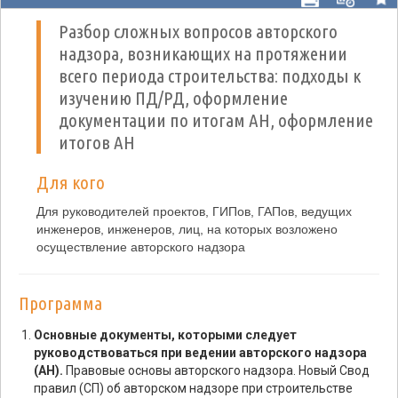
Разбор сложных вопросов авторского
надзора, возникающих на протяжении
всего периода строительства: подходы к
изучению ПД/РД, оформление
документации по итогам АН, оформление
итогов АН
Для кого
Для руководителей проектов, ГИПов, ГАПов, ведущих
инженеров, инженеров, лиц, на которых возложено
осуществление авторского надзора
Программа
Основные документы, которыми следует
руководствоваться при ведении авторского надзора
(АН).
Правовые основы авторского надзора. Новый Свод
правил (СП) об авторском надзоре при строительстве