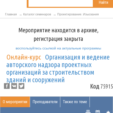
Найти
Главная
Каталог семинаров
Проектирование. Изыскания
Мероприятие находится в архиве,
регистрация закрыта
воспользуйтесь ссылкой на актуальные программы
Онлайн-курс
Организация и ведение
авторского надзора проектных
организаций за строительством
зданий и сооружений
Код
75915
О мероприятии
Преподаватели
Также по теме