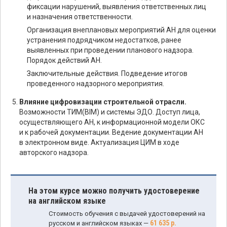
фиксации нарушений, выявления ответственных лиц
и назначения ответственности.
Организация внеплановых мероприятий АН для оценки
устранения подрядчиком недостатков, ранее
выявленных при проведении планового надзора.
Порядок действий АН.
Заключительные действия. Подведение итогов
проведенного надзорного мероприятия.
Влияние цифровизации строительной отрасли.
Возможности ТИМ(BIM) и системы ЭДО. Доступ лица,
осуществляющего АН, к информационной модели ОКС
и к рабочей документации. Ведение документации АН
в электронном виде. Актуализация ЦИМ в ходе
авторского надзора.
На этом курсе можно получить удостоверение
на английском языке
Стоимость обучения с выдачей удостоверений на
61 635 р.
русском и английском языках —