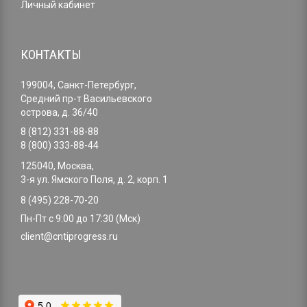
Личный кабинет
КОНТАКТЫ
199004, Санкт-Петербург,
Средний пр-т Васильевского
острова, д. 36/40
8 (812) 331-88-88
8 (800) 333-88-44
125040, Москва,
3-я ул. Ямского Поля, д. 2, корп. 1
8 (495) 228-70-20
Пн-Пт с 9:00 до 17:30 (Мск)
client@cntiprogress.ru