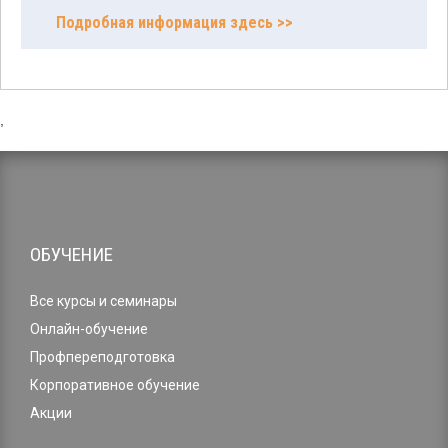
Подробная информация здесь >>
,
ОБУЧЕНИЕ
Все курсы и семинары
Онлайн-обучение
Профпереподготовка
Корпоративное обучение
Акции