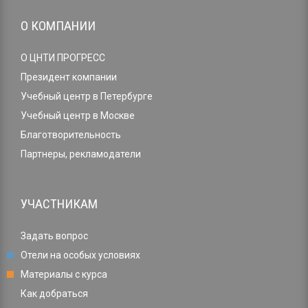
О КОМПАНИИ
О ЦНТИ ПРОГРЕСС
Президент компании
Учебный центр в Петербурге
Учебный центр в Москве
Благотворительность
Партнеры, рекламодатели
УЧАСТНИКАМ
Задать вопрос
Отели на особых условиях
Материалы с курса
Как добраться