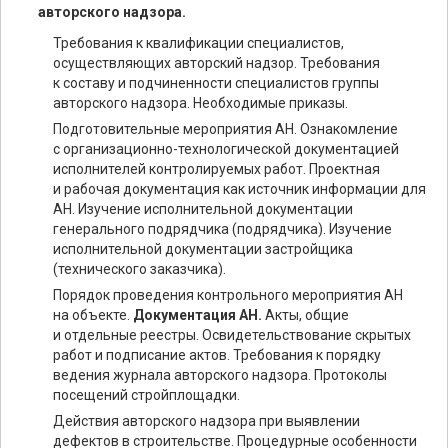
авторского надзора.
Требования к квалификации специалистов,
осуществляющих авторский надзор. Требования
к составу и подчиненности специалистов группы
авторского надзора. Необходимые приказы.
Подготовительные мероприятия АН. Ознакомление
с организационно-технологической документацией
исполнителей контролируемых работ. Проектная
и рабочая документация как источник информации для
АН. Изучение исполнительной документации
генерального подрядчика (подрядчика). Изучение
исполнительной документации застройщика
(технического заказчика).
Порядок проведения контрольного мероприятия АН
на объекте.
Документация АН.
Акты, общие
и отдельные реестры. Освидетельствование скрытых
работ и подписание актов. Требования к порядку
ведения журнала авторского надзора. Протоколы
посещений стройплощадки.
Действия авторского надзора при выявлении
дефектов в строительстве. Процедурные особенности