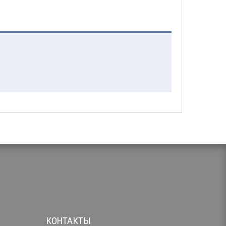
КОНТАКТЫ