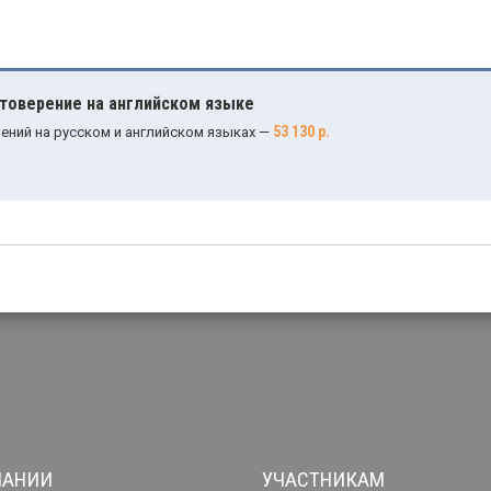
стоверение на английском языке
53 130 р.
ений на русском и английском языках —
ПАНИИ
УЧАСТНИКАМ