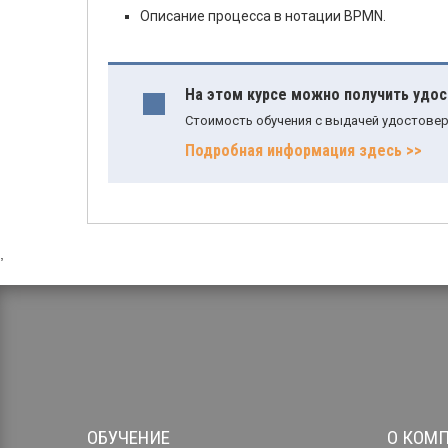
Описание процесса в нотации BPMN.
На этом курсе можно получить удо
Стоимость обучения с выдачей удостовер
Подробная информация здесь >>
,
ОБУЧЕНИЕ
О КОМ