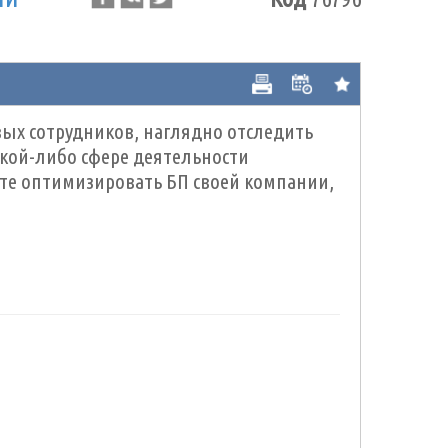
вых сотрудников, наглядно отследить
акой-либо сфере деятельности
те оптимизировать БП своей компании,