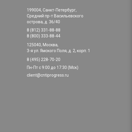
199004, Санкт-Петербург,
Средний пр-т Васильевского
острова, д. 36/40
8 (812) 331-88-88
8 (800) 333-88-44
125040, Москва,
3-я ул. Ямского Поля, д. 2, корп. 1
8 (495) 228-70-20
Пн-Пт с 9:00 до 17:30 (Мск)
client@cntiprogress.ru