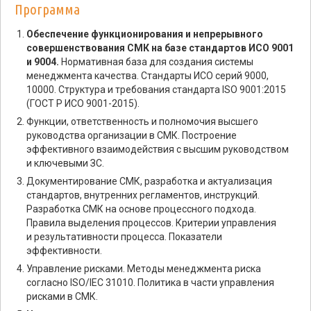
Программа
Обеспечение функционирования и непрерывного
совершенствования СМК на базе стандартов ИСО 9001
и 9004.
Нормативная база для создания системы
менеджмента качества. Стандарты ИСО серий 9000,
10000. Структура и требования стандарта ISO 9001:2015
(ГОСТ Р ИСО 9001-2015).
Функции, ответственность и полномочия высшего
руководства организации в СМК. Построение
эффективного взаимодействия с высшим руководством
и ключевыми ЗС.
Документирование СМК, разработка и актуализация
стандартов, внутренних регламентов, инструкций.
Разработка СМК на основе процессного подхода.
Правила выделения процессов. Критерии управления
и результативности процесса. Показатели
эффективности.
Управление рисками. Методы менеджмента риска
согласно ISO/IEC 31010. Политика в части управления
рисками в СМК.