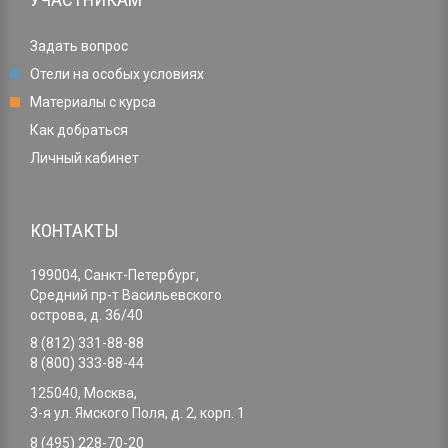
Задать вопрос
Отели на особых условиях
Материалы с курса
Как добраться
Личный кабинет
КОНТАКТЫ
199004, Санкт-Петербург,
Средний пр-т Васильевского
острова, д. 36/40
8 (812) 331-88-88
8 (800) 333-88-44
125040, Москва,
3-я ул. Ямского Поля, д. 2, корп. 1
8 (495) 228-70-20