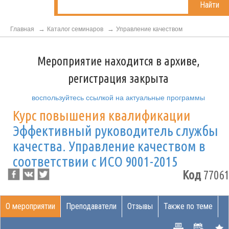
Найти
Главная
Каталог семинаров
Управление качеством
Мероприятие находится в архиве,
регистрация закрыта
воспользуйтесь ссылкой на актуальные программы
Курс повышения квалификации
Эффективный руководитель службы
качества. Управление качеством в
соответствии с ИСО 9001-2015
Код
77061
О мероприятии
Преподаватели
Отзывы
Также по теме