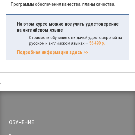
Программы обеспечения качества, планы качества.
На этом курсе можно получить удостоверение
на английском языке
Стоимость обучения с выдачей удостоверений на
56 490 р.
русском и английском языках —
Подробная информация здесь >>
,
ОБУЧЕНИЕ