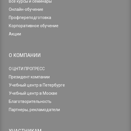
Все курсы и семинары
Онлайн-обучение
Профпереподготовка
Корпоративное обучение
Акции
О КОМПАНИИ
О ЦНТИ ПРОГРЕСС
Президент компании
Учебный центр в Петербурге
Учебный центр в Москве
Благотворительность
Партнеры, рекламодатели
УЧАСТНИКАМ