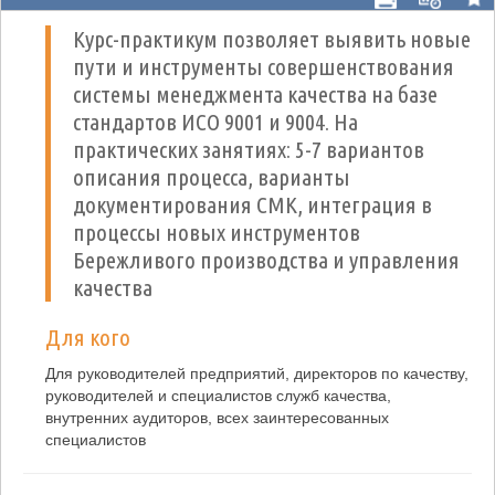
Курс-практикум позволяет выявить новые
пути и инструменты совершенствования
системы менеджмента качества на базе
стандартов ИСО 9001 и 9004. На
практических занятиях: 5-7 вариантов
описания процесса, варианты
документирования СМК, интеграция в
процессы новых инструментов
Бережливого производства и управления
качества
Для кого
Для руководителей предприятий, директоров по качеству,
руководителей и специалистов служб качества,
внутренних аудиторов, всех заинтересованных
специалистов